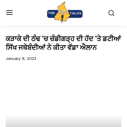
ਕੜਾਕੇ ਦੀ ਠੰਢ ‘ਚ ਚੰਡੀਗੜ੍ਹ ਦੀ ਹੱਦ ‘ਤੇ ਡਟੀਆਂ
ਸਿੱਖ ਜਥੇਬੰਦੀਆਂ ਨੇ ਕੀਤਾ ਵੱਡਾ ਐਲਾਨ
January 9, 2023