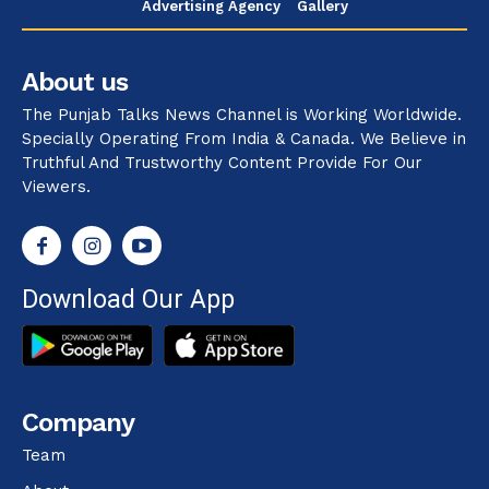
Advertising Agency
Gallery
About us
The Punjab Talks News Channel is Working Worldwide.
Specially Operating From India & Canada. We Believe in
Truthful And Trustworthy Content Provide For Our
Viewers.
Download Our App
Company
Team