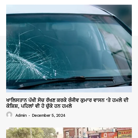
ਖਾਲਿਸਤਾਨ ਪੱਖੀ ਸੋਚ ਰੱਖਣ ਕਰਕੇ ਰੰਜੀਵ ਕੁਮਾਰ ਵਾਸਨ ‘ਤੇ ਹਮਲੇ ਦੀ
ਕੋਸ਼ਿਸ਼, ਪਹਿਲਾਂ ਵੀ ਹੋ ਚੁੱਕੇ ਹਨ ਹਮਲੇ
Admin
-
December 5, 2024