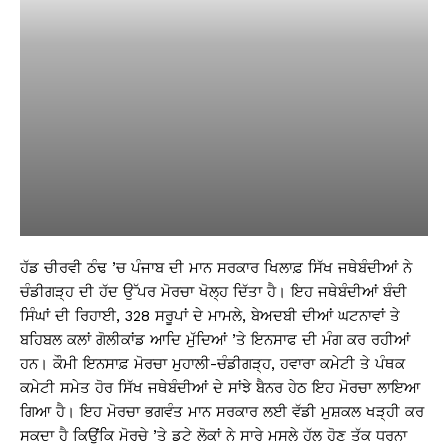
ਹੱਡ ਚੀਰਵੀ ਠੰਢ ’ਚ ਪੰਜਾਬ ਦੀ ਮਾਨ ਸਰਕਾਰ ਖਿਲਾਫ਼ ਸਿੱਖ ਜਥੇਬੰਦੀਆਂ ਨੇ
ਚੰਡੀਗੜ੍ਹ ਦੀ ਹੱਦ ਉੱਪਰ ਮੋਰਚਾ ਖੋਲ੍ਹ ਦਿੱਤਾ ਹੈ। ਇਹ ਜਥੇਬੰਦੀਆਂ ਬੰਦੀ
ਸਿੰਘਾਂ ਦੀ ਰਿਹਾਈ, 328 ਸਰੂਪਾਂ ਦੇ ਮਾਮਲੇ, ਬੇਅਦਬੀ ਦੀਆਂ ਘਟਨਾਵਾਂ ਤੇ
ਬਹਿਬਲ ਕਲਾਂ ਗੋਲੀਕਾਂਡ ਆਦਿ ਮੁੱਦਿਆਂ ’ਤੇ ਇਨਸਾਫ ਦੀ ਮੰਗ ਕਰ ਰਹੀਆਂ
ਹਨ। ਕੌਮੀ ਇਨਸਾਫ਼ ਮੋਰਚਾ ਮੁਹਾਲੀ-ਚੰਡੀਗੜ੍ਹ, ਹਵਾਰਾ ਕਮੇਟੀ ਤੇ ਪੰਥਕ
ਕਮੇਟੀ ਸਮੇਤ ਹੋਰ ਸਿੱਖ ਜਥੇਬੰਦੀਆਂ ਦੇ ਸਾਂਝੇ ਬੈਨਰ ਹੇਠ ਇਹ ਮੋਰਚਾ ਲਾਇਆ
ਗਿਆ ਹੈ। ਇਹ ਮੋਰਚਾ ਭਗਵੰਤ ਮਾਨ ਸਰਕਾਰ ਲਈ ਵੱਡੀ ਮੁਸ਼ਕਲ ਖੜ੍ਹੀ ਕਰ
ਸਕਦਾ ਹੈ ਕਿਉਂਕਿ ਮੋਰਚੇ ’ਤੇ ਡਟੇ ਲੋਕਾਂ ਨੇ ਸਾਰੇ ਮਸਲੇ ਹੱਲ ਹੋਣ ਤੱਕ ਧਰਨਾ