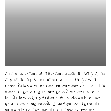
ਦੇਸ਼ ਦੇ ਖਤਰਨਾਕ ਗੈਂਗਸਟਰਾਂ ‘ਚੋਂ ਇਕ ਗੈਂਗਸਟਰ ਲਾਰੈਂਸ ਬਿਸ਼ਨੋਈ ਨੂੰ ਡੇਂਗੂ ਹੋਣ
ਦੀ ਪੁਸ਼ਟੀ ਹੋਈ ਹੈ। ਦੇਰ ਰਾਤ ਤਬੀਅਤ ਵਿਗੜਨ ’ਤੇ ਉਸ ਨੂੰ ਜੇਲ੍ਹ ਤੋਂ
ਸਰਕਾਰੀ ਮੈਡੀਕਲ ਕਾਲਜ ਫਰੀਦਕੋਟ ਵਿਖੇ ਦਾਖਲ ਕਰਵਾਇਆ ਗਿਆ। ਜਿੱਥੇ
ਡਾਕਟਰਾਂ ਦੀ ਚੁਣੀ ਟੀਮ ਉਸ ਦੇ ਆਲੇ-ਦੁਆਲੇ ਹੈ ਅਤੇ ਇਲਾਜ ਕੀਤਾ ਜਾ
ਰਿਹਾ ਹੈ। ਫਿਲਹਾਲ ਉਸ ਨੂੰ ਵੱਖਰੇ ਕਮਰੇ ਵਿੱਚ ਤਬਦੀਲ ਕਰ ਦਿੱਤਾ ਗਿਆ ਹੈ।
ਪ੍ਰਾਪਤ ਜਾਣਕਾਰੀ ਅਨੁਸਾਰ ਲਾਰੈਂਸ ਨੂੰ ਪਿਛਲੇ ਕੁਝ ਦਿਨਾਂ ਤੋਂ ਬੁਖਾਰ ਸੀ।
ਬੁਖਾਰ ਕਾਬੂ ਵਿਚ ਨਹੀਂ ਆ ਰਿਹਾ ਸੀ। ਜਿਸ ਤੋਂ ਬਾਅਦ ਸੋਮਵਾਰ ਰਾਤ