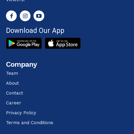
Download Our App
Company
Team
About
Contact
Career
Privacy Policy
Terms and Conditions