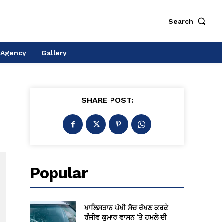
Search
 Agency
Gallery
SHARE POST:
Popular
ਖਾਲਿਸਤਾਨ ਪੱਖੀ ਸੋਚ ਰੱਖਣ ਕਰਕੇ
ਰੰਜੀਵ ਕੁਮਾਰ ਵਾਸਨ ‘ਤੇ ਹਮਲੇ ਦੀ