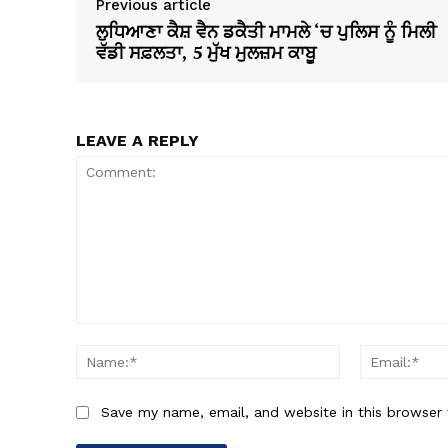
Previous article
ਲੁਧਿਆਣਾ ਕੈਸ਼ ਵੈਨ ਡਕੈਤੀ ਮਾਮਲੇ ‘ਚ ਪੁਲਿਸ ਨੂੰ ਮਿਲੀ
ਵੱਡੀ ਸਫ਼ਲਤਾ, 5 ਮੁੱਖ ਮੁਲਜ਼ਮ ਕਾਬੂ
LEAVE A REPLY
Comment:
Name:*
Save my name, email, and website in this browser 