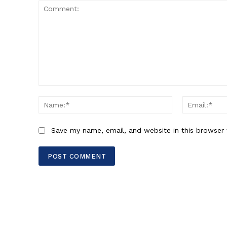
Comment:
Name:*
Save my name, email, and website in this browser 