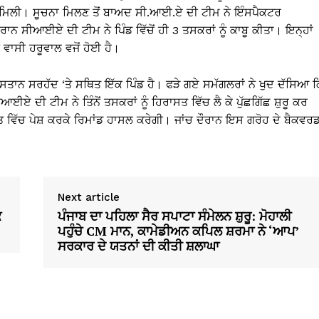
 ਤੋਂ ਮਿਲੀ। ਸੂਚਨਾ ਮਿਲਣ ਤੋਂ ਬਾਅਦ ਸੀ.ਆਈ.ਏ ਦੀ ਟੀਮ ਨੇ ਇੰਸਪੈਕਟਰ
ਸੀਆਈਏ ਦੀ ਟੀਮ ਨੇ ਪਿੰਡ ਵਿੱਚੋਂ ਹੀ 3 ਤਸਕਰਾਂ ਨੂੰ ਕਾਬੂ ਕੀਤਾ। ਇਨ੍ਹਾਂ
 ਵਾਸੀ ਹਰੂਵਾਲ ਵਜੋਂ ਹੋਈ ਹੈ।
ਸਤਾਨ ਸਰਹੱਦ ‘ਤੇ ਸਥਿਤ ਇੱਕ ਪਿੰਡ ਹੈ। ਫੜੇ ਗਏ ਸਮੱਗਲਰਾਂ ਨੇ ਖੁਦ ਦੱਸਿਆ ਕ
ਈਏ ਦੀ ਟੀਮ ਨੇ ਤਿੰਨੋਂ ਤਸਕਰਾਂ ਨੂੰ ਹਿਰਾਸਤ ਵਿੱਚ ਲੈ ਕੇ ਪੁੱਛਗਿੱਛ ਸ਼ੁਰੂ ਕਰ
 ਵਿੱਚ ਪੇਸ਼ ਕਰਕੇ ਰਿਮਾਂਡ ਹਾਸਲ ਕਰੇਗੀ। ਜਾਂਚ ਦੌਰਾਨ ਇਸ ਗਰੋਹ ਦੇ ਬੈਕਵਰ
Next article
ਕ
ਪੰਜਾਬ ਦਾ ਪਹਿਲਾ ਸੈਰ ਸਪਾਟਾ ਸੰਮੇਲਨ ਸ਼ੁਰੂ: ਮੋਹਾਲੀ
ਪਹੁੰਚੇ CM ਮਾਨ, ਕਾਮੇਡੀਅਨ ਕਪਿਲ ਸ਼ਰਮਾ ਨੇ ‘ਆਪ’
ਸਰਕਾਰ ਦੇ ਯਤਨਾਂ ਦੀ ਕੀਤੀ ਸ਼ਲਾਘਾ