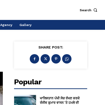
Search
 Agency
Gallery
SHARE POST:
Popular
ਖਾਲਿਸਤਾਨ ਪੱਖੀ ਸੋਚ ਰੱਖਣ ਕਰਕੇ
ਰੰਜੀਵ ਕੁਮਾਰ ਵਾਸਨ ‘ਤੇ ਹਮਲੇ ਦੀ