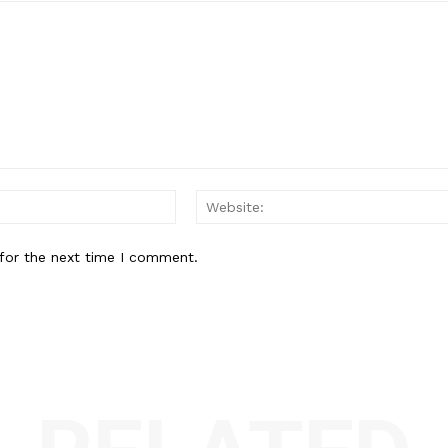
Email:*
for the next time I comment.