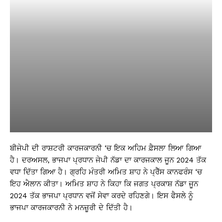
ਬੀਜੇਪੀ ਦੀ ਰਾਸ਼ਟਰੀ ਕਾਰਜਕਾਰਨੀ ‘ਚ ਇਕ ਅਹਿਮ ਫ਼ੈਸਲਾ ਲਿਆ ਗਿਆ
ਹੈ। ਦਰਅਸਲ, ਭਾਜਪਾ ਪ੍ਰਧਾਨ ਜੇਪੀ ਨੱਡਾ ਦਾ ਕਾਰਜਕਾਲ ਜੂਨ 2024 ਤੱਕ
ਵਧਾ ਦਿੱਤਾ ਗਿਆ ਹੈ। ਗ੍ਰਹਿ ਮੰਤਰੀ ਅਮਿਤ ਸ਼ਾਹ ਨੇ ਪ੍ਰੈੱਸ ਕਾਨਫਰੰਸ ‘ਚ
ਇਹ ਐਲਾਨ ਕੀਤਾ। ਅਮਿਤ ਸ਼ਾਹ ਨੇ ਕਿਹਾ ਕਿ ਜਗਤ ਪ੍ਰਕਾਸ਼ ਨੱਡਾ ਜੂਨ
2024 ਤੱਕ ਭਾਜਪਾ ਪ੍ਰਧਾਨ ਵਜੋਂ ਸੇਵਾ ਕਰਦੇ ਰਹਿਣਗੇ। ਇਸ ਫੈਸਲੇ ਨੂੰ
ਭਾਜਪਾ ਕਾਰਜਕਾਰਨੀ ਨੇ ਮਨਜ਼ੂਰੀ ਦੇ ਦਿੱਤੀ ਹੈ।