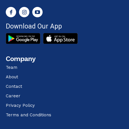
Download Our App
Company
Team
About
Contact
Career
Privacy Policy
Terms and Conditions