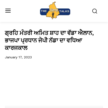
ਗ੍ਰਹਿ ਮੰਤਰੀ ਅਮਿਤ ਸ਼ਾਹ ਦਾ ਵੱਡਾ ਐਲਾਨ,
ਭਾਜਪਾ ਪ੍ਰਧਾਨ ਜੇਪੀ ਨੱਡਾ ਦਾ ਵਧਿਆ
ਕਾਰਜਕਾਲ
January 17, 2023