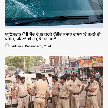
ਖਾਲਿਸਤਾਨ ਪੱਖੀ ਸੋਚ ਰੱਖਣ ਕਰਕੇ ਰੰਜੀਵ ਕੁਮਾਰ ਵਾਸਨ ‘ਤੇ ਹਮਲੇ ਦੀ
ਕੋਸ਼ਿਸ਼, ਪਹਿਲਾਂ ਵੀ ਹੋ ਚੁੱਕੇ ਹਨ ਹਮਲੇ
Admin
-
December 5, 2024