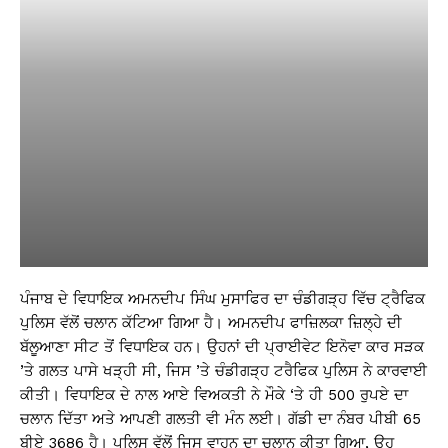
ਪੰਜਾਬ ਦੇ ਵਿਧਾਇਕ ਅਮਨਦੀਪ ਸਿੰਘ ਮੁਸਾਫਿਰ ਦਾ ਚੰਡੀਗੜ੍ਹ ਵਿੱਚ ਟ੍ਰੈਫਿਕ
ਪੁਲਿਸ ਵੱਲੋਂ ਚਲਾਨ ਕੱਟਿਆ ਗਿਆ ਹੈ। ਅਮਨਦੀਪ ਫਾਜ਼ਿਲਕਾ ਜ਼ਿਲ੍ਹੇ ਦੀ
ਬੱਲੂਆਣਾ ਸੀਟ ਤੋਂ ਵਿਧਾਇਕ ਹਨ। ਉਹਨਾਂ ਦੀ ਪ੍ਰਾਈਵੇਟ ਇਨੋਵਾ ਕਾਰ ਸੜਕ
’ਤੇ ਗਲਤ ਪਾਸੇ ਖੜ੍ਹੀ ਸੀ, ਜਿਸ ’ਤੇ ਚੰਡੀਗੜ੍ਹ ਟਰੈਫਿਕ ਪੁਲਿਸ ਨੇ ਕਾਰਵਾਈ
ਕੀਤੀ। ਵਿਧਾਇਕ ਦੇ ਨਾਲ ਆਏ ਵਿਅਕਤੀ ਨੇ ਮੌਕੇ ‘ਤੇ ਹੀ 500 ਰੁਪਏ ਦਾ
ਚਲਾਨ ਦਿੱਤਾ ਅਤੇ ਆਪਣੀ ਗਲਤੀ ਵੀ ਮੰਨ ਲਈ। ਗੱਡੀ ਦਾ ਨੰਬਰ ਪੀਬੀ 65
ਬੀਏ 3686 ਹੈ। ਪੁਲਿਸ ਵੱਲੋਂ ਜਿਸ ਵਾਹਨ ਦਾ ਚਲਾਨ ਕੀਤਾ ਗਿਆ, ਉਹ