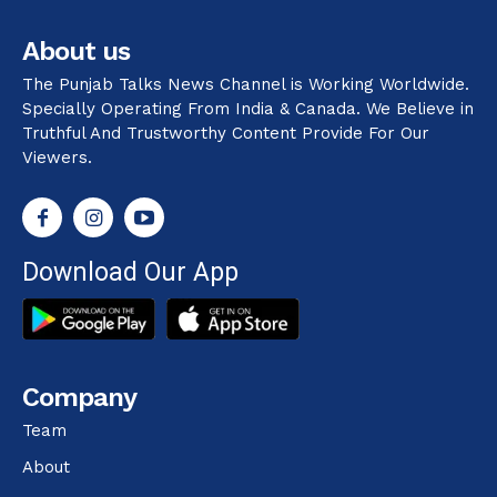
About us
The Punjab Talks News Channel is Working Worldwide.
Specially Operating From India & Canada. We Believe in
Truthful And Trustworthy Content Provide For Our
Viewers.
Download Our App
Company
Team
About