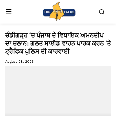
ਚੰਡੀਗੜ੍ਹ ‘ਚ ਪੰਜਾਬ ਦੇ ਵਿਧਾਇਕ ਅਮਨਦੀਪ
ਦਾ ਚਲਾਨ: ਗਲਤ ਸਾਈਡ ਵਾਹਨ ਪਾਰਕ ਕਰਨ ‘ਤੇ
ਟ੍ਰੈਫਿਕ ਪੁਲਿਸ ਦੀ ਕਾਰਵਾਈ
August 28, 2023