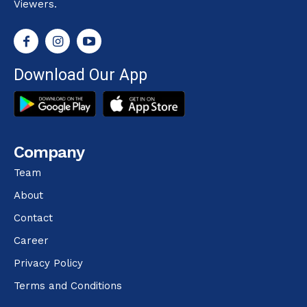
Viewers.
Download Our App
Company
Team
About
Contact
Career
Privacy Policy
Terms and Conditions