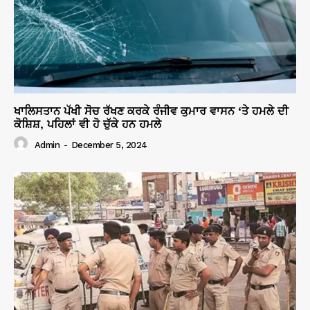
ਖਾਲਿਸਤਾਨ ਪੱਖੀ ਸੋਚ ਰੱਖਣ ਕਰਕੇ ਰੰਜੀਵ ਕੁਮਾਰ ਵਾਸਨ ‘ਤੇ ਹਮਲੇ ਦੀ
ਕੋਸ਼ਿਸ਼, ਪਹਿਲਾਂ ਵੀ ਹੋ ਚੁੱਕੇ ਹਨ ਹਮਲੇ
Admin
-
December 5, 2024