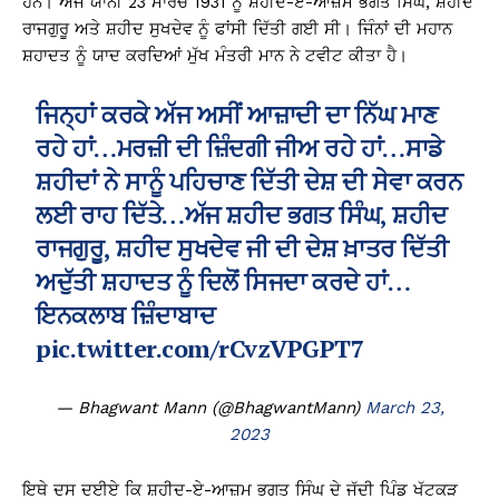
ਹਨ। ਅੱਜ ਯਾਨੀ 23 ਮਾਰਚ 1931 ਨੂੰ ਸ਼ਹੀਦ-ਏ-ਆਜ਼ਮ ਭਗਤ ਸਿੰਘ, ਸ਼ਹੀਦ
ਰਾਜਗੁਰੂ ਅਤੇ ਸ਼ਹੀਦ ਸੁਖਦੇਵ ਨੂੰ ਫਾਂਸੀ ਦਿੱਤੀ ਗਈ ਸੀ। ਜਿੰਨਾਂ ਦੀ ਮਹਾਨ
ਸ਼ਹਾਦਤ ਨੂੰ ਯਾਦ ਕਰਦਿਆਂ ਮੁੱਖ ਮੰਤਰੀ ਮਾਨ ਨੇ ਟਵੀਟ ਕੀਤਾ ਹੈ।
ਜਿਨ੍ਹਾਂ ਕਰਕੇ ਅੱਜ ਅਸੀਂ ਆਜ਼ਾਦੀ ਦਾ ਨਿੱਘ ਮਾਣ
ਰਹੇ ਹਾਂ…ਮਰਜ਼ੀ ਦੀ ਜ਼ਿੰਦਗੀ ਜੀਅ ਰਹੇ ਹਾਂ…ਸਾਡੇ
ਸ਼ਹੀਦਾਂ ਨੇ ਸਾਨੂੰ ਪਹਿਚਾਣ ਦਿੱਤੀ ਦੇਸ਼ ਦੀ ਸੇਵਾ ਕਰਨ
ਲਈ ਰਾਹ ਦਿੱਤੇ…ਅੱਜ ਸ਼ਹੀਦ ਭਗਤ ਸਿੰਘ, ਸ਼ਹੀਦ
ਰਾਜਗੁਰੂ, ਸ਼ਹੀਦ ਸੁਖਦੇਵ ਜੀ ਦੀ ਦੇਸ਼ ਖ਼ਾਤਰ ਦਿੱਤੀ
ਅਦੁੱਤੀ ਸ਼ਹਾਦਤ ਨੂੰ ਦਿਲੋਂ ਸਿਜਦਾ ਕਰਦੇ ਹਾਂ…
ਇਨਕਲਾਬ ਜ਼ਿੰਦਾਬਾਦ
pic.twitter.com/rCvzVPGPT7
— Bhagwant Mann (@BhagwantMann)
March 23,
2023
ਇਥੇ ਦਸ ਦਈਏ ਕਿ ਸ਼ਹੀਦ-ਏ-ਆਜ਼ਮ ਭਗਤ ਸਿੰਘ ਦੇ ਜੱਦੀ ਪਿੰਡ ਖੱਟਕੜ