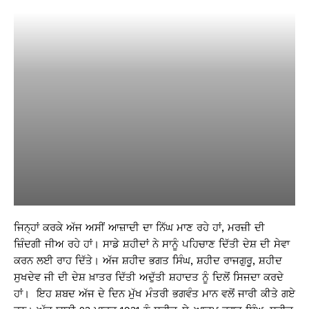
ਜਿਨ੍ਹਾਂ ਕਰਕੇ ਅੱਜ ਅਸੀਂ ਆਜ਼ਾਦੀ ਦਾ ਨਿੱਘ ਮਾਣ ਰਹੇ ਹਾਂ, ਮਰਜ਼ੀ ਦੀ
ਜ਼ਿੰਦਗੀ ਜੀਅ ਰਹੇ ਹਾਂ। ਸਾਡੇ ਸ਼ਹੀਦਾਂ ਨੇ ਸਾਨੂੰ ਪਹਿਚਾਣ ਦਿੱਤੀ ਦੇਸ਼ ਦੀ ਸੇਵਾ
ਕਰਨ ਲਈ ਰਾਹ ਦਿੱਤੇ। ਅੱਜ ਸ਼ਹੀਦ ਭਗਤ ਸਿੰਘ, ਸ਼ਹੀਦ ਰਾਜਗੁਰੂ, ਸ਼ਹੀਦ
ਸੁਖਦੇਵ ਜੀ ਦੀ ਦੇਸ਼ ਖ਼ਾਤਰ ਦਿੱਤੀ ਅਦੁੱਤੀ ਸ਼ਹਾਦਤ ਨੂੰ ਦਿਲੋਂ ਸਿਜਦਾ ਕਰਦੇ
ਹਾਂ। ਇਹ ਸ਼ਬਦ ਅੱਜ ਦੇ ਦਿਨ ਮੁੱਖ ਮੰਤਰੀ ਭਗਵੰਤ ਮਾਨ ਵਲੋਂ ਜਾਰੀ ਕੀਤੇ ਗਏ