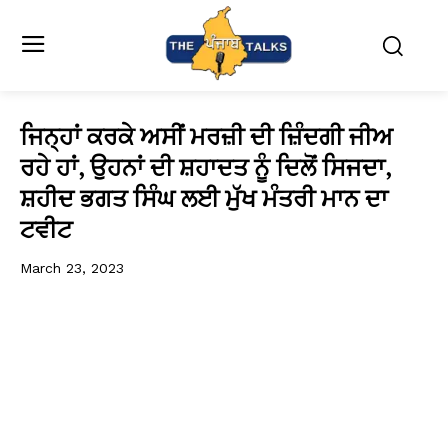
ਜਿਨ੍ਹਾਂ ਕਰਕੇ ਅਸੀਂ ਮਰਜ਼ੀ ਦੀ ਜ਼ਿੰਦਗੀ ਜੀਅ
ਰਹੇ ਹਾਂ, ਉਹਨਾਂ ਦੀ ਸ਼ਹਾਦਤ ਨੂੰ ਦਿਲੋਂ ਸਿਜਦਾ,
ਸ਼ਹੀਦ ਭਗਤ ਸਿੰਘ ਲਈ ਮੁੱਖ ਮੰਤਰੀ ਮਾਨ ਦਾ
ਟਵੀਟ
March 23, 2023