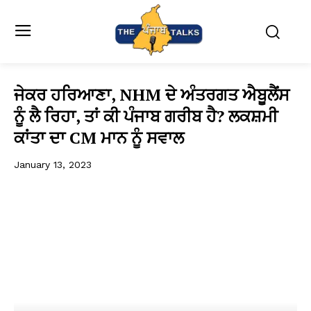
ਜੇਕਰ ਹਰਿਆਣਾ, NHM ਦੇ ਅੰਤਰਗਤ ਐਬੂਲੈਂਸ
ਨੂੰ ਲੈ ਰਿਹਾ, ਤਾਂ ਕੀ ਪੰਜਾਬ ਗਰੀਬ ਹੈ? ਲਕਸ਼ਮੀ
ਕਾਂਤਾ ਦਾ CM ਮਾਨ ਨੂੰ ਸਵਾਲ
January 13, 2023