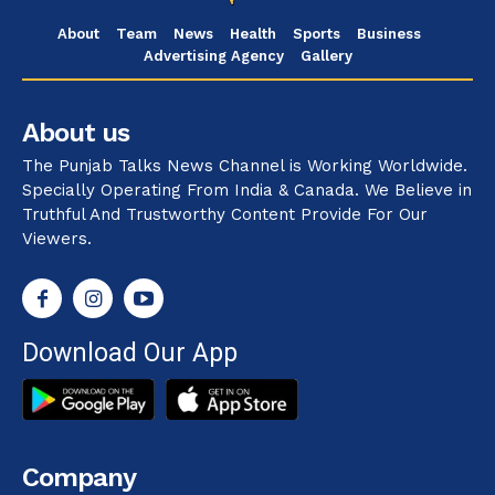
About
Team
News
Health
Sports
Business
Advertising Agency
Gallery
About us
The Punjab Talks News Channel is Working Worldwide.
Specially Operating From India & Canada. We Believe in
Truthful And Trustworthy Content Provide For Our
Viewers.
Download Our App
Company