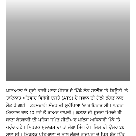
ਪਟਿਆਲਾ ਦੇ ਸ੍ਰੀ ਕਾਲੀ ਮਾਤਾ ਮੰਦਿਰ ਦੇ ਪਿੱਛੇ ਲੇਕ ਸਾਈਡ ‘ਤੇ ਡਿਊਟੀ ‘ਤੇ
ਤਾਇਨਾਤ ਅੱਤਵਾਦ ਵਿਰੋਧੀ ਦਸਤੇ (ATS) ਦੇ ਜਵਾਨ ਦੀ ਗੋਲੀ ਲੱਗਣ ਨਾਲ
ਮੌਤ ਹੋ ਗਈ। ਕਰਮਚਾਰੀ ਮੰਦਰ ਦੀ ਸੁਰੱਖਿਆ ‘ਚ ਤਾਇਨਾਤ ਸੀ। ਘਟਨਾ
ਐਤਵਾਰ ਰਾਤ 10 ਵਜੇ ਤੋਂ ਬਾਅਦ ਵਾਪਰੀ। ਘਟਨਾ ਦੀ ਸੂਚਨਾ ਮਿਲਦੇ ਹੀ
ਥਾਣਾ ਕੋਤਵਾਲੀ ਦੀ ਪੁਲਿਸ ਸਮੇਤ ਸੀਨੀਅਰ ਪੁਲਿਸ ਅਧਿਕਾਰੀ ਮੌਕੇ ‘ਤੇ
ਪਹੁੰਚ ਗਏ। ਮ੍ਰਿਤਕ ਮੁਲਾਜ਼ਮ ਦਾ ਨਾਂ ਜੱਗਾ ਸਿੰਘ ਹੈ। ਜਿਸ ਦੀ ਉਮਰ 26
ਸਾਲ ਸੀ। ਮ੍ਰਿਤਕ ਪਟਿਆਲਾ ਦੇ ਨਾਲ ਲੱਗਦੇ ਰਾਜਪੁਰਾ ਦੇ ਪਿੰਡ ਸ਼ੰਭੂ ਪਿੰਡ