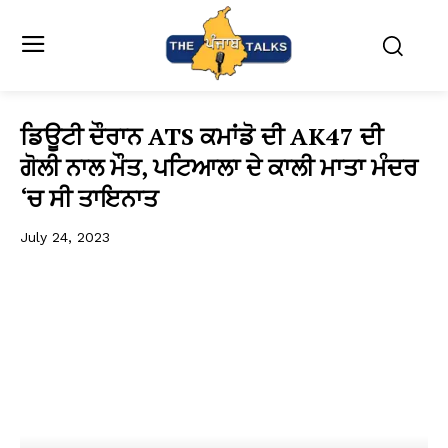
ਡਿਊਟੀ ਦੌਰਾਨ ATS ਕਮਾਂਡੋ ਦੀ AK47 ਦੀ
ਗੋਲੀ ਨਾਲ ਮੌਤ, ਪਟਿਆਲਾ ਦੇ ਕਾਲੀ ਮਾਤਾ ਮੰਦਰ
‘ਚ ਸੀ ਤਾਇਨਾਤ
July 24, 2023