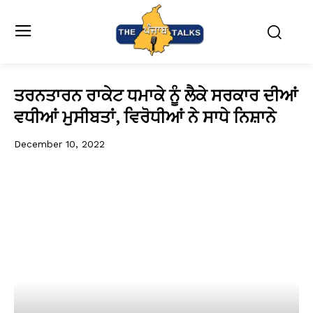
ਤਰਨਤਾਰਨ ਰਾਕੇਟ ਧਮਾਕੇ ਨੂੰ ਲੈਕੇ ਸਰਕਾਰ ਦੀਆਂ
ਵਧੀਆਂ ਮੁਸੀਬਤਾਂ, ਵਿਰੋਧੀਆਂ ਨੇ ਸਾਧੇ ਨਿਸ਼ਾਨੇ
December 10, 2022