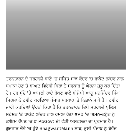
ਤਰਨਤਾਰਨ ਦੇ ਸਰਹਾਲੀ ਥਾਣੇ ‘ਚ ਸਥਿਤ ਸਾਂਝ ਕੇਂਦਰ ‘ਚ ਰਾਕੇਟ ਲਾਂਚਰ ਨਾਲ
ਧਮਾਕਾ ਹੋਣ ਤੋਂ ਬਾਅਦ ਵਿਰੋਧੀ ਧਿਰਾਂ ਨੇ ਸਰਕਾਰ ਨੂੰ ਘੇਰਨਾ ਸ਼ੁਰੂ ਕਰ ਦਿੱਤਾ
ਹੈ। ਹਰ ਮੁੱਦੇ ’ਤੇ ਆਪਣੀ ਰਾਏ ਰੱਖਣ ਵਾਲੇ ਬੀਜੇਪੀ ਆਗੂ ਮਨਜਿੰਦਰ ਸਿੰਘ
ਸਿਰਸਾ ਨੇ ਟਵੀਟ ਕਰਦਿਆ ਪੰਜਾਬ ਸਰਕਾਰ ’ਤੇ ਨਿਸ਼ਾਨੇ ਸਾਧੇ ਹੈ। ਟਵੀਟ
ਜਾਰੀ ਕਰਦਿਆਂ ਉਹਨਾਂ ਕਿਹਾ ਹੈ ਕਿ ਤਰਨਤਾਰਨ ਵਿਖੇ ਸਰਹਾਲੀ ਪੁਲਿਸ
ਸਟੇਸ਼ਨ ‘ਤੇ ਰਾਕੇਟ ਲਾਂਚਰ ਨਾਲ ਹਮਲਾ ਹੋਣਾ #Pb ‘ਚ ਅਮਨ-ਕਨੂੰਨ ਨੂੰ
ਕਾਇਮ ਰੱਖਣ ‘ਚ # PbGovt ਦੀ ਵੱਡੀ ਅਸਫ਼ਲਤਾ ਦਾ ਪ੍ਰਮਾਣ ਹੈ।
ਗੁਜਰਾਤ ਦੌਰੇ ‘ਚ ਰੁੱਝੇ BhagwantMann ਸਾਬ, ਤੁਸੀਂ ਪੰਜਾਬ ਨੂੰ ਬੇਹੱਦ