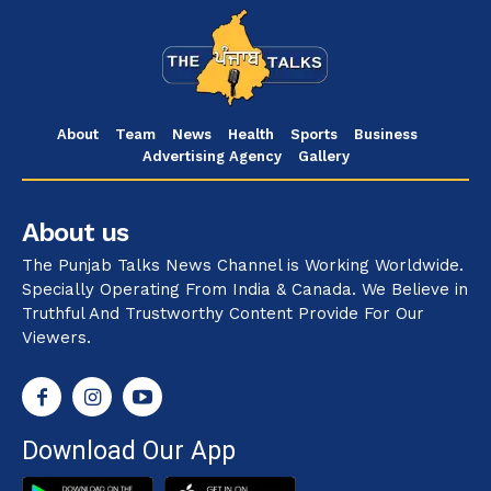
About
Team
News
Health
Sports
Business
Advertising Agency
Gallery
About us
The Punjab Talks News Channel is Working Worldwide.
Specially Operating From India & Canada. We Believe in
Truthful And Trustworthy Content Provide For Our
Viewers.
Download Our App