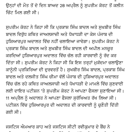
ਉਨ੍ਹਾਂ ਦੀ ਮੌਤ ਤੋਂ ਦੋ ਦਿਨ ਬਾਅਦ 28 ਅਪ੍ਰੈਲ ਨੂੰ ਸੁਪਰੀਮ ਕੋਰਟ ਤੋਂ ਕਲੀਨ
ਚਿੱਟ ਮਿਲ ਗਈ ਸੀ।
ਸੁਪਰੀਮ ਕੋਰਟ ਨੇ ਕਿਹਾ ਸੀ ਕਿ ਪ੍ਰਕਾਸ਼ ਸਿੰਘ ਬਾਦਲ ਅਤੇ ਸੁਖਬੀਰ ਸਿੰਘ
ਬਾਦਲ ਵਿਰੁੱਧ ਕਥਿਤ ਜਾਅਲਸਾਜ਼ੀ ਅਤੇ ਧੋਖਾਧੜੀ ਦਾ ਕੇਸ ਪੰਜਾਬ ਦੀ
ਹੁਸ਼ਿਆਰਪੁਰ ਅਦਾਲਤ ਵਿੱਚ ਨਹੀਂ ਚਲਾਇਆ ਜਾਵੇਗਾ। ਸੁਪਰੀਮ ਕੋਰਟ ਨੇ
ਪ੍ਰਕਾਸ਼ ਸਿੰਘ ਬਾਦਲ ਅਤੇ ਸੁਖਬੀਰ ਸਿੰਘ ਬਾਦਲ ਦੀ ਅਪੀਲ ਮਨਜ਼ੂਰ
ਕਰਦਿਆਂ ਹੁਸ਼ਿਆਰਪੁਰ ਅਦਾਲਤ ਵਿੱਚ ਚੱਲ ਰਹੀ ਕਾਰਵਾਈ ਨੂੰ ਰੱਦ ਕਰ
ਦਿੱਤਾ ਸੀ। ਸੁਪਰੀਮ ਕੋਰਟ ਨੇ ਕਿਹਾ ਸੀ ਕਿ ਇਸ ਤਰ੍ਹਾਂ ਮੁਕੱਦਮਾ ਚਲਾਉਣਾ
ਕਾਨੂੰਨੀ ਪ੍ਰਕਿਰਿਆ ਦੀ ਦੁਰਵਰਤੋਂ ਹੈ। ਸੁਖਬੀਰ ਸਿੰਘ ਬਾਦਲ, ਪ੍ਰਕਾਸ਼ ਸਿੰਘ
ਬਾਦਲ ਅਤੇ ਦਲਜੀਤ ਸਿੰਘ ਚੀਮਾ ਵੱਲੋਂ ਪੰਜਾਬ ਦੀ ਹੁਸ਼ਿਆਰਪੁਰ ਅਦਾਲਤ
ਵਿੱਚ ਚੱਲ ਰਹੇ ਕਥਿਤ ਜਾਅਲਸਾਜ਼ੀ ਅਤੇ ਧੋਖਾਧੜੀ ਦੇ ਮਾਮਲੇ ਵਿੱਚ ਸੁਣਵਾਈ
ਲਈ ਦਾਇਰ ਪਟੀਸ਼ਨ ‘ਤੇ ਸੁਪਰੀਮ ਕੋਰਟ ਨੇ ਆਪਣਾ ਫੈਸਲਾ ਸੁਣਾਇਆ ਸੀ।
11 ਅਪ੍ਰੈਲ ਨੂੰ ਅਦਾਲਤ ਨੇ ਆਪਣਾ ਫੈਸਲਾ ਸੁਰੱਖਿਅਤ ਰੱਖ ਲਿਆ ਸੀ।
ਪਟੀਸ਼ਨ ਵਿੱਚ ਹੁਸ਼ਿਆਰਪੁਰ ਦੀ ਅਦਾਲਤ ਦੀ ਕਾਰਵਾਈ ਨੂੰ ਚੁਣੌਤੀ ਦਿੱਤੀ
ਗਈ ਸੀ।
ਜਸਟਿਸ ਐਮਆਰ ਸ਼ਾਹ ਅਤੇ ਜਸਟਿਸ ਸੀਟੀ ਰਵੀਕੁਮਾਰ ਦੇ ਬੈਂਚ ਨੇ