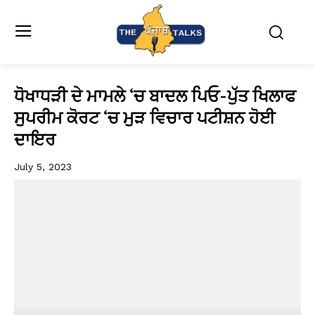
ਧੋਖਾਧੜੀ ਦੇ ਮਾਮਲੇ ‘ਚ ਬਾਦਲ ਪਿਓ-ਪੁੱਤ ਖਿਲਾਫ
ਸੁਪਰੀਮ ਕੋਰਟ ‘ਚ ਮੁੜ ਵਿਚਾਰ ਪਟੀਸ਼ਨ ਹੋਈ
ਦਾਇਰ
July 5, 2023