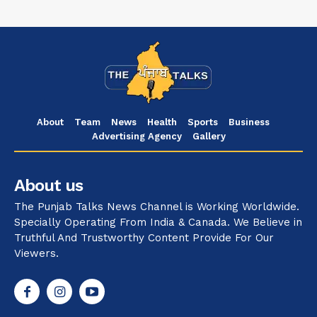
About
Team
News
Health
Sports
Business
Advertising Agency
Gallery
About us
The Punjab Talks News Channel is Working Worldwide.
Specially Operating From India & Canada. We Believe in
Truthful And Trustworthy Content Provide For Our
Viewers.