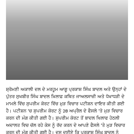
ਸ਼੍ਰੋਮਣੀ ਅਕਾਲੀ ਦਲ ਦੇ ਮਰਹੂਮ ਆਗੂ ਪ੍ਰਕਾਸ਼ ਸਿੰਘ ਬਾਦਲ ਅਤੇ ਉਨ੍ਹਾਂ ਦੇ
ਪੁੱਤਰ ਸੁਖਬੀਰ ਸਿੰਘ ਬਾਦਲ ਖ਼ਿਲਾਫ਼ ਕਥਿਤ ਜਾਅਲਸਾਜ਼ੀ ਅਤੇ ਧੋਖਾਧੜੀ ਦੇ
ਮਾਮਲੇ ਵਿੱਚ ਸੁਪਰੀਮ ਕੋਰਟ ਵਿੱਚ ਮੁੜ ਵਿਚਾਰ ਪਟੀਸ਼ਨ ਦਾਇਰ ਕੀਤੀ ਗਈ
ਹੈ। ਪਟੀਸ਼ਨ ‘ਚ ਸੁਪਰੀਮ ਕੋਰਟ ਨੂੰ 28 ਅਪ੍ਰੈਲ ਦੇ ਫੈਸਲੇ ‘ਤੇ ਮੁੜ ਵਿਚਾਰ
ਕਰਨ ਦੀ ਮੰਗ ਕੀਤੀ ਗਈ ਹੈ। ਸੁਪਰੀਮ ਕੋਰਟ ਤੋਂ ਬਾਦਲ ਖਿਲਾਫ ਹੇਠਲੀ
ਅਦਾਲਤ ਵਿਚ ਚੱਲ ਰਹੇ ਕੇਸ ਨੂੰ ਰੱਦ ਕਰਨ ਦੇ ਆਪਣੇ ਫੈਸਲੇ ‘ਤੇ ਮੁੜ ਵਿਚਾਰ
ਕਰਨ ਦੀ ਮੰਗ ਕੀਤੀ ਗਈ ਹੈ। ਦਸ ਦਈਏ ਕਿ ਪ੍ਰਕਾਸ਼ ਸਿੰਘ ਬਾਦਲ ਨੂੰ