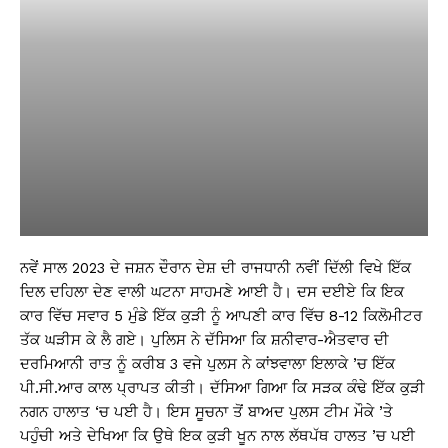
ਨਵੇਂ ਸਾਲ 2023 ਦੇ ਜਸ਼ਨ ਦੌਰਾਨ ਦੇਸ਼ ਦੀ ਰਾਜਧਾਨੀ ਨਵੀਂ ਦਿੱਲੀ ਵਿਖੇ ਇੱਕ
ਦਿਲ ਦਹਿਲਾ ਦੇਣ ਵਾਲੀ ਘਟਨਾ ਸਾਹਮਣੇ ਆਈ ਹੈ। ਦਸ ਦਈਏ ਕਿ ਇਕ
ਕਾਰ ਵਿੱਚ ਸਵਾਰ 5 ਮੁੰਡੇ ਇੱਕ ਕੁੜੀ ਨੂੰ ਆਪਣੀ ਕਾਰ ਵਿੱਚ 8-12 ਕਿਲੋਮੀਟਰ
ਤੱਕ ਘੜੀਸ ਕੇ ਲੈ ਗਏ। ਪੁਲਿਸ ਨੇ ਦੱਸਿਆ ਕਿ ਸ਼ਨੀਵਾਰ-ਐਤਵਾਰ ਦੀ
ਦਰਮਿਆਨੀ ਰਾਤ ਨੂੰ ਕਰੀਬ 3 ਵਜੇ ਪੁਲਸ ਨੇ ਕਾਂਝਵਾਲਾ ਇਲਾਕੇ ’ਚ ਇੱਕ
ਪੀ.ਸੀ.ਆਰ ਕਾਲ ਪ੍ਰਾਪਤ ਕੀਤੀ। ਦੱਸਿਆ ਗਿਆ ਕਿ ਸੜਕ ਕੰਢੇ ਇੱਕ ਕੁੜੀ
ਨਗਨ ਹਾਲਾਤ ‘ਚ ਪਈ ਹੈ। ਇਸ ਸੂਚਨਾ ਤੋਂ ਬਾਅਦ ਪੁਲਸ ਟੀਮ ਮੌਕੇ ’ਤੇ
ਪਹੁੰਚੀ ਅਤੇ ਦੇਖਿਆ ਕਿ ਉਥੇ ਇਕ ਕੁੜੀ ਖੂਨ ਨਾਲ ਲੱਥਪੱਥ ਹਾਲਤ ’ਚ ਪਈ