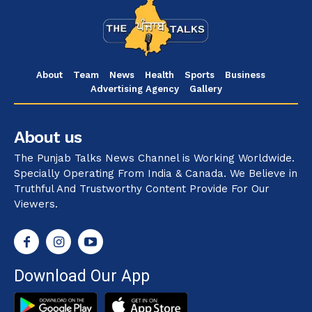
About
Team
News
Health
Sports
Business
Advertising Agency
Gallery
About us
The Punjab Talks News Channel is Working Worldwide.
Specially Operating From India & Canada. We Believe in
Truthful And Trustworthy Content Provide For Our
Viewers.
Download Our App