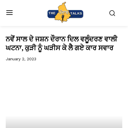
ਨਵੇਂ ਸਾਲ ਦੇ ਜਸ਼ਨ ਦੌਰਾਨ ਦਿਲ ਵਲੂੰਦਰਣ ਵਾਲੀ
ਘਟਨਾ, ਕੁੜੀ ਨੂੰ ਘੜੀਸ ਕੇ ਲੈ ਗਏ ਕਾਰ ਸਵਾਰ
January 2, 2023