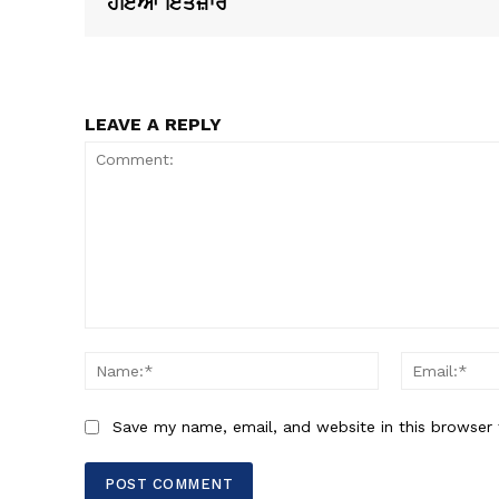
ਹੋਇਆ ਇੰਤਜ਼ਾਰ
LEAVE A REPLY
Comment:
Name:*
Save my name, email, and website in this browser 