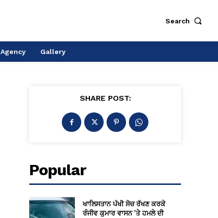
Search
 Agency
Gallery
SHARE POST:
Popular
ਖਾਲਿਸਤਾਨ ਪੱਖੀ ਸੋਚ ਰੱਖਣ ਕਰਕੇ
ਰੰਜੀਵ ਕੁਮਾਰ ਵਾਸਨ ‘ਤੇ ਹਮਲੇ ਦੀ