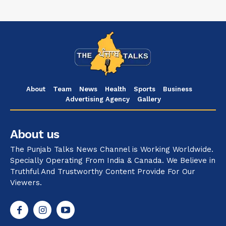
About
Team
News
Health
Sports
Business
Advertising Agency
Gallery
About us
The Punjab Talks News Channel is Working Worldwide.
Specially Operating From India & Canada. We Believe in
Truthful And Trustworthy Content Provide For Our
Viewers.