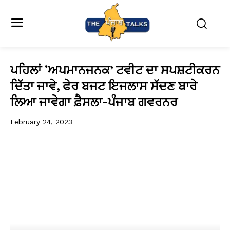
ਪਹਿਲਾਂ ‘ਅਪਮਾਨਜਨਕ’ ਟਵੀਟ ਦਾ ਸਪਸ਼ਟੀਕਰਨ
ਦਿੱਤਾ ਜਾਵੇ, ਫੇਰ ਬਜਟ ਇਜਲਾਸ ਸੱਦਣ ਬਾਰੇ
ਲਿਆ ਜਾਵੇਗਾ ਫ਼ੈਸਲਾ-ਪੰਜਾਬ ਗਵਰਨਰ
February 24, 2023