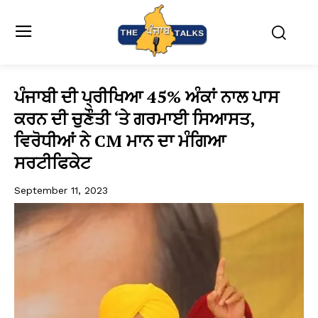
ਪੰਜਾਬੀ ਦੀ ਪ੍ਰੀਖਿਆ 45% ਅੰਕਾਂ ਨਾਲ ਪਾਸ
ਕਰਨ ਦੀ ਚੁਣੌਤੀ ‘ਤੇ ਗਰਮਾਈ ਸਿਆਸਤ,
ਵਿਰੋਧੀਆਂ ਨੇ CM ਮਾਨ ਦਾ ਮੰਗਿਆ
ਸਰਟੀਫਿਕੇਟ
September 11, 2023