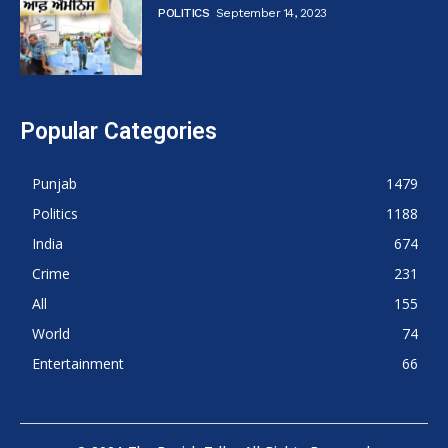
POLITICS
September 14, 2023
Popular Categories
Punjab
1479
Politics
1188
India
674
Crime
231
All
155
World
74
Entertainment
66