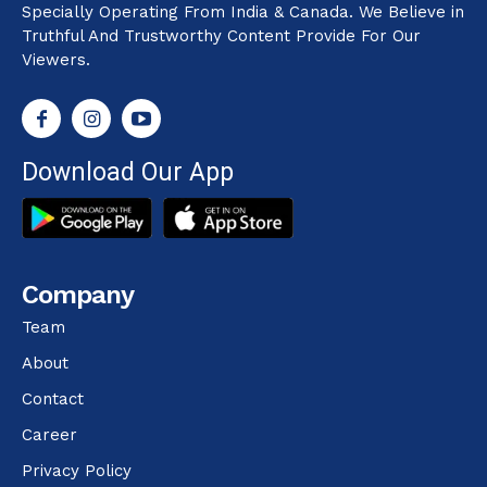
Specially Operating From India & Canada. We Believe in
Truthful And Trustworthy Content Provide For Our
Viewers.
Download Our App
Company
Team
About
Contact
Career
Privacy Policy