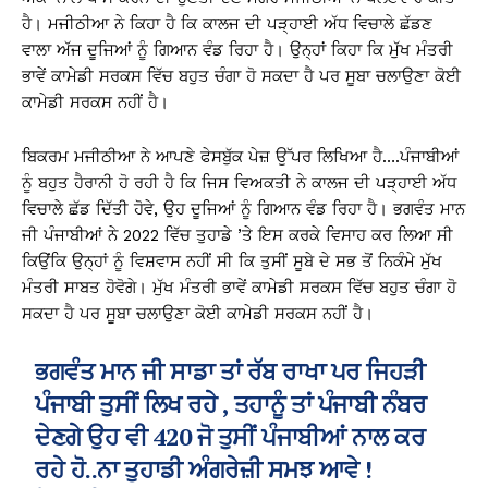
ਹੈ। ਮਜੀਠੀਆ ਨੇ ਕਿਹਾ ਹੈ ਕਿ ਕਾਲਜ ਦੀ ਪੜ੍ਹਾਈ ਅੱਧ ਵਿਚਾਲੇ ਛੱਡਣ
ਵਾਲਾ ਅੱਜ ਦੂਜਿਆਂ ਨੂੰ ਗਿਆਨ ਵੰਡ ਰਿਹਾ ਹੈ। ਉਨ੍ਹਾਂ ਕਿਹਾ ਕਿ ਮੁੱਖ ਮੰਤਰੀ
ਭਾਵੇਂ ਕਾਮੇਡੀ ਸਰਕਸ ਵਿੱਚ ਬਹੁਤ ਚੰਗਾ ਹੋ ਸਕਦਾ ਹੈ ਪਰ ਸੂਬਾ ਚਲਾਉਣਾ ਕੋਈ
ਕਾਮੇਡੀ ਸਰਕਸ ਨਹੀਂ ਹੈ।
ਬਿਕਰਮ ਮਜੀਠੀਆ ਨੇ ਆਪਣੇ ਫੇਸਬੁੱਕ ਪੇਜ਼ ਉੱਪਰ ਲਿਖਿਆ ਹੈ….ਪੰਜਾਬੀਆਂ
ਨੂੰ ਬਹੁਤ ਹੈਰਾਨੀ ਹੋ ਰਹੀ ਹੈ ਕਿ ਜਿਸ ਵਿਅਕਤੀ ਨੇ ਕਾਲਜ ਦੀ ਪੜ੍ਹਾਈ ਅੱਧ
ਵਿਚਾਲੇ ਛੱਡ ਦਿੱਤੀ ਹੋਵੇ, ਉਹ ਦੂਜਿਆਂ ਨੂੰ ਗਿਆਨ ਵੰਡ ਰਿਹਾ ਹੈ। ਭਗਵੰਤ ਮਾਨ
ਜੀ ਪੰਜਾਬੀਆਂ ਨੇ 2022 ਵਿੱਚ ਤੁਹਾਡੇ ’ਤੇ ਇਸ ਕਰਕੇ ਵਿਸਾਹ ਕਰ ਲਿਆ ਸੀ
ਕਿਉਂਕਿ ਉਨ੍ਹਾਂ ਨੂੰ ਵਿਸ਼ਵਾਸ ਨਹੀਂ ਸੀ ਕਿ ਤੁਸੀਂ ਸੂਬੇ ਦੇ ਸਭ ਤੋਂ ਨਿਕੰਮੇ ਮੁੱਖ
ਮੰਤਰੀ ਸਾਬਤ ਹੋਵੋਗੇ। ਮੁੱਖ ਮੰਤਰੀ ਭਾਵੇਂ ਕਾਮੇਡੀ ਸਰਕਸ ਵਿੱਚ ਬਹੁਤ ਚੰਗਾ ਹੋ
ਸਕਦਾ ਹੈ ਪਰ ਸੂਬਾ ਚਲਾਉਣਾ ਕੋਈ ਕਾਮੇਡੀ ਸਰਕਸ ਨਹੀਂ ਹੈ।
ਭਗਵੰਤ ਮਾਨ ਜੀ ਸਾਡਾ ਤਾਂ ਰੱਬ ਰਾਖਾ ਪਰ ਜਿਹੜੀ
ਪੰਜਾਬੀ ਤੁਸੀਂ ਲਿਖ ਰਹੇ , ਤਹਾਨੂੰ ਤਾਂ ਪੰਜਾਬੀ ਨੰਬਰ
ਦੇਣਗੇ ਉਹ ਵੀ 420 ਜੋ ਤੁਸੀਂ ਪੰਜਾਬੀਆਂ ਨਾਲ ਕਰ
ਰਹੇ ਹੋ..ਨਾ ਤੁਹਾਡੀ ਅੰਗਰੇਜ਼ੀ ਸਮਝ ਆਵੇ !