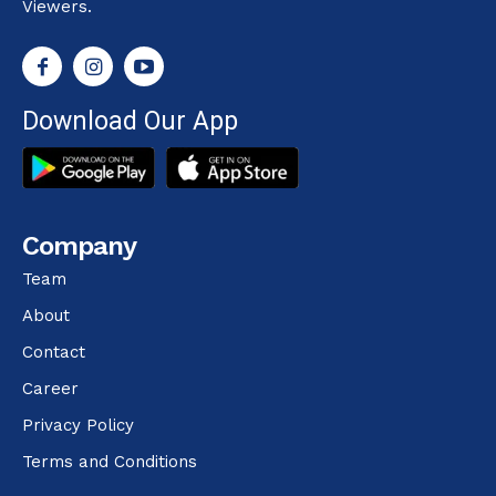
Viewers.
Download Our App
Company
Team
About
Contact
Career
Privacy Policy
Terms and Conditions