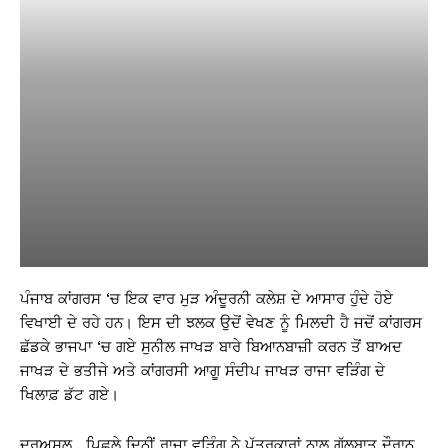
ਪੰਜਾਬ ਕਾਂਗਰਸ ‘ਚ ਇਕ ਵਾਰ ਮੁੜ ਅੰਦੂਰਨੀ ਕਲੇਸ਼ ਦੇ ਆਸਾਰ ਹੁੰਦੇ ਹੋਏ
ਵਿਖਾਈ ਦੇ ਰਹੇ ਹਨ। ਇਸ ਦੀ ਝਲਕ ਉਦੋਂ ਵੇਖਣ ਨੂੰ ਮਿਲਦੀ ਹੈ ਜਦੋਂ ਕਾਂਗਰਸ
ਛੱਡਕੇ ਭਾਜਪਾ ‘ਚ ਗਏ ਸੁਨੀਲ ਜਾਖੜ ਬਾਰੇ ਬਿਆਨਬਾਜ਼ੀ ਕਰਨ ਤੋਂ ਬਾਅਦ
ਜਾਖੜ ਦੇ ਭਤੀਜੇ ਅਤੇ ਕਾਂਗਰਸੀ ਆਗੂ ਸੰਦੀਪ ਜਾਖੜ ਰਾਜਾ ਵੜਿੰਗ ਦੇ
ਖਿਲਾਫ਼ ਡੱਟ ਗਏ।
ਦਰਅਸਲ, ਪਿਛਲੇ ਦਿਨੀਂ ਰਾਜਾ ਵੜਿੰਗ ਨੇ ਪੱਤਰਕਾਰਾਂ ਨਾਲ ਗੱਲਬਾਤ ਦੌਰਾਨ