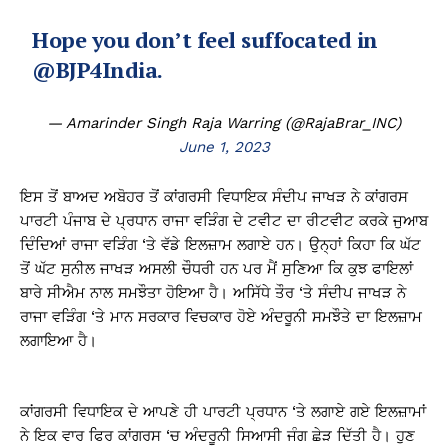
Hope you don’t feel suffocated in
@BJP4India
.
— Amarinder Singh Raja Warring (@RajaBrar_INC)
June 1, 2023
ਇਸ ਤੋਂ ਬਾਅਦ ਅਬੋਹਰ ਤੋਂ ਕਾਂਗਰਸੀ ਵਿਧਾਇਕ ਸੰਦੀਪ ਜਾਖੜ ਨੇ ਕਾਂਗਰਸ
ਪਾਰਟੀ ਪੰਜਾਬ ਦੇ ਪ੍ਰਧਾਨ ਰਾਜਾ ਵੜਿੰਗ ਦੇ ਟਵੀਟ ਦਾ ਰੀਟਵੀਟ ਕਰਕੇ ਜੁਆਬ
ਦਿੰਦਿਆਂ ਰਾਜਾ ਵੜਿੰਗ ‘ਤੇ ਵੱਡੇ ਇਲਜ਼ਾਮ ਲਗਾਏ ਹਨ। ਉਨ੍ਹਾਂ ਕਿਹਾ ਕਿ ਘੱਟ
ਤੋਂ ਘੱਟ ਸੁਨੀਲ ਜਾਖੜ ਅਸਲੀ ਚੌਧਰੀ ਹਨ ਪਰ ਮੈਂ ਸੁਣਿਆ ਕਿ ਕੁਝ ਫਾਇਲਾਂ
ਬਾਰੇ ਸੀਐਮ ਨਾਲ ਸਮਝੌਤਾ ਹੋਇਆ ਹੈ। ਅਸਿੱਧੇ ਤੌਰ ‘ਤੇ ਸੰਦੀਪ ਜਾਖੜ ਨੇ
ਰਾਜਾ ਵੜਿੰਗ ‘ਤੇ ਮਾਨ ਸਰਕਾਰ ਵਿਚਕਾਰ ਹੋਏ ਅੰਦਰੂਨੀ ਸਮਝੌਤੇ ਦਾ ਇਲਜ਼ਾਮ
ਲਗਾਇਆ ਹੈ।
ਕਾਂਗਰਸੀ ਵਿਧਾਇਕ ਦੇ ਆਪਣੇ ਹੀ ਪਾਰਟੀ ਪ੍ਰਧਾਨ ‘ਤੇ ਲਗਾਏ ਗਏ ਇਲਜ਼ਾਮਾਂ
ਨੇ ਇਕ ਵਾਰ ਫਿਰ ਕਾਂਗਰਸ ‘ਚ ਅੰਦਰੂਨੀ ਸਿਆਸੀ ਜੰਗ ਛੇੜ ਦਿੱਤੀ ਹੈ। ਹੁਣ