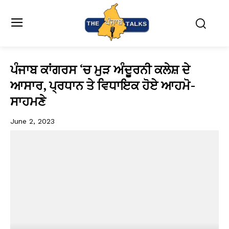
ਪੰਜਾਬ ਕਾਂਗਰਸ ‘ਚ ਮੁੜ ਅੰਦੂਰਨੀ ਕਲੇਸ਼ ਦੇ
ਆਸਾਰ, ਪ੍ਰਧਾਨ ਤੇ ਵਿਧਾਇਕ ਹੋਏ ਆਹਮੋ-
ਸਾਹਮਣੇ
June 2, 2023