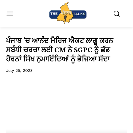
ਪੰਜਾਬ ‘ਚ ਆਨੰਦ ਮੈਰਿਜ ਐਕਟ ਲਾਗੂ ਕਰਨ
ਸਬੰਧੀ ਚਰਚਾ ਲਈ CM ਨੇ SGPC ਨੂੰ ਛੱਡ
ਹੋਰਨਾਂ ਸਿੱਖ ਨੁਮਾਇੰਦਿਆਂ ਨੂੰ ਭੇਜਿਆ ਸੱਦਾ
July 25, 2023