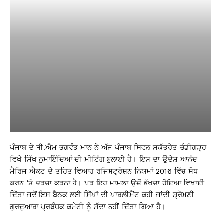
ਪੰਜਾਬ ਦੇ ਸੀ.ਐਮ ਭਗਵੰਤ ਮਾਨ ਨੇ ਅੱਜ ਪੰਜਾਬ ਸਿਵਲ ਸਕੱਤਰੇਤ ਚੰਡੀਗੜ੍ਹ
ਵਿਖੇ ਸਿੱਖ ਨੁਮਾਇੰਦਿਆਂ ਦੀ ਮੀਟਿੰਗ ਬੁਲਾਈ ਹੈ। ਇਸ ਦਾ ਉਦੇਸ਼ ਆਨੰਦ
ਮੈਰਿਜ ਐਕਟ ਦੇ ਤਹਿਤ ਵਿਆਹ ਰਜਿਸਟ੍ਰੇਸ਼ਨ ਨਿਯਮਾਂ 2016 ਵਿੱਚ ਸੋਧ
ਕਰਨ ‘ਤੇ ਚਰਚਾ ਕਰਨਾ ਹੈ। ਪਰ ਇਹ ਮਾਮਲਾ ਉਦੋਂ ਭੱਖਦਾ ਹੋਇਆ ਵਿਖਾਈ
ਦਿੱਤਾ ਜਦੋਂ ਇਸ ਬੈਠਕ ਲਈ ਸਿੱਖਾਂ ਦੀ ਪਾਰਲੀਮੈਂਟ ਕਹੀ ਜਾਂਦੀ ਸ਼੍ਰੋਮਣੀ
ਗੁਰਦੁਆਰਾ ਪ੍ਰਬੰਧਕ ਕਮੇਟੀ ਨੂੰ ਸੱਦਾ ਨਹੀਂ ਦਿੱਤਾ ਗਿਆ ਹੈ।