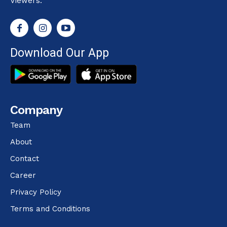
Viewers.
Download Our App
Company
Team
About
Contact
Career
Privacy Policy
Terms and Conditions