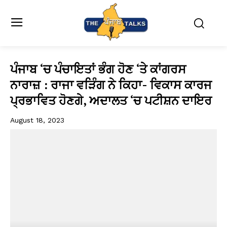
ਪੰਜਾਬ ‘ਚ ਪੰਚਾਇਤਾਂ ਭੰਗ ਹੋਣ ‘ਤੇ ਕਾਂਗਰਸ
ਨਾਰਾਜ਼ : ਰਾਜਾ ਵੜਿੰਗ ਨੇ ਕਿਹਾ- ਵਿਕਾਸ ਕਾਰਜ
ਪ੍ਰਭਾਵਿਤ ਹੋਣਗੇ, ਅਦਾਲਤ ‘ਚ ਪਟੀਸ਼ਨ ਦਾਇਰ
August 18, 2023