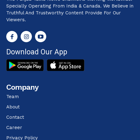
Specially Operating From India & Canada. We Believe in
Truthful And Trustworthy Content Provide For Our
Viewers.
Download Our App
Company
Team
About
Contact
Career
Privacy Policy