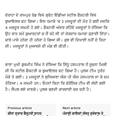
ਦੋਰਾਹਾ ਦੇ ਰਾਮਪੁਰ ਰੋਡ ਵਿਖੇ ਗ੍ਰੇਟ ਇੰਡੀਆ ਸਟੀਲ ਫੈਕਟਰੀ ਵਿਖੇ
ਬੁਆਇਲਰ ਫਟ ਗਿਆ। ਇਸ ਧਮਾਕੇ ’ਚ 2 ਮਜਦੂਰਾਂ ਦੀ ਮੌਤ ਹੋ ਗਈ ਜਦਕਿ
4 ਮਜ਼ਦੂਰ ਜਖ਼ਮੀ ਹੋ ਗਏ। ਫੈਕਟਰੀ ਅੰਦਰ ਰਹਿੰਦੇ ਮਜ਼ਦੂਰਾਂ ਨੇ ਦੱਸਿਆ ਕਿ
ਉਹ ਰਾਤ ਸਮੇਂ ਕੁਆਰਟਰਾਂ ਚ ਸੌਂ ਰਹੇ ਸੀ ਤਾਂ ਜੋਰਦਾਰ ਧਮਾਕਾ ਸੁਣਾਈ ਦਿੱਤਾ।
ਚਾਰੇ ਪਾਸੇ ਹਨੇਰਾ ਹੀ ਹਨੇਰਾ ਹੋ ਗਿਆ ਸੀ। ਕੁਝ ਵੀ ਦਿਖਾਈ ਨਹੀਂ ਦੇ ਰਿਹਾ
ਸੀ। ਮਜਦੂਰਾਂ ਨੇ ਮੁਆਵਜੇ ਦੀ ਮੰਗ ਵੀ ਕੀਤੀ।
ਥਾਣਾ ਮੁਖੀ ਗੁਰਮੀਤ ਸਿੰਘ ਨੇ ਦੱਸਿਆ ਕਿ ਸਿੱਧੂ ਹਸਪਤਾਲ ਤੋਂ ਸੂਚਨਾ ਮਿਲੀ
ਸੀ ਕਿ ਸਟੀਲ ਫੈਕਟਰੀ ਚ ਬੁਆਇਲਰ ਫਟ ਗਿਆ ਹੈ। ਪੁਲਸ ਟੀਮ ਤੁਰੰਤ
ਮੌਕੇ ਤੇ ਗਈ। 2 ਮਜਦੂਰਾਂ ਨੇ ਲੁਧਿਆਣਾ ਐਸ ਪੀ ਐਸ ਹਸਪਤਾਲ ਜਾ ਕੇ ਦਮ
ਤੋੜਿਆ। 4 ਜਖ਼ਮੀ ਹਨ। ਓਹਨਾਂ ਕਿਹਾ ਕਿ ਫੋਰੇਂਸਿਕ ਟੀਮ ਵੀ ਸੱਦੀ ਗਈ
ਹੈ। ਸੈਂਪਲ ਲਏ ਜਾਣਗੇ। ਪੁਲਸ ਬਣਦੀ ਕਾਰਵਾਈ ਕਰ ਰਹੀ ਹੈ।
Previous article
Next article
ਜ਼ੀਰਾ ਸ਼ਰਾਬ ਫੈਕਟਰੀ ਬਾਹਰ
ਪੰਜਾਬੀ ਗਾਇਕਾਂ ਕੰਵਰ ਗਰੇਵਾਲ ਤੇ