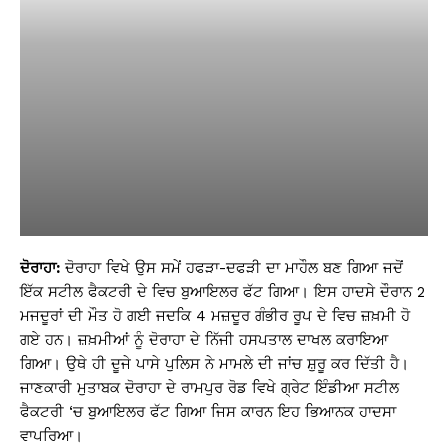
ਦੋਰਾਹਾ:
ਦੋਰਾਹਾ ਵਿਖੇ ਉਸ ਸਮੇਂ ਹਫੜਾ-ਦਫੜੀ ਦਾ ਮਾਹੌਲ ਬਣ ਗਿਆ ਜਦੋਂ
ਇੱਕ ਸਟੀਲ ਫੈਕਟਰੀ ਦੇ ਵਿਚ ਬੁਆਇਲਰ ਫੱਟ ਗਿਆ। ਇਸ ਹਾਦਸੇ ਦੌਰਾਨ 2
ਮਜਦੂਰਾਂ ਦੀ ਮੌਤ ਹੋ ਗਈ ਜਦਕਿ 4 ਮਜ਼ਦੂਰ ਗੰਭੀਰ ਰੂਪ ਦੇ ਵਿਚ ਜ਼ਖ਼ਮੀ ਹੋ
ਗਏ ਹਨ। ਜ਼ਖ਼ਮੀਆਂ ਨੂੰ ਦੋਰਾਹਾ ਦੇ ਨਿੱਜੀ ਹਸਪਤਾਲ ਦਾਖਲ ਕਰਾਇਆ
ਗਿਆ। ਉਥੇ ਹੀ ਦੂਜੇ ਪਾਸੇ ਪੁਲਿਸ ਨੇ ਮਾਮਲੇ ਦੀ ਜਾਂਚ ਸ਼ੁਰੂ ਕਰ ਦਿੱਤੀ ਹੈ।
ਜਾਣਕਾਰੀ ਮੁਤਾਬਕ ਦੋਰਾਹਾ ਦੇ ਰਾਮਪੁਰ ਰੋਡ ਵਿਖੇ ਗ੍ਰੇਟ ਇੰਡੀਆ ਸਟੀਲ
ਫੈਕਟਰੀ ‘ਚ ਬੁਆਇਲਰ ਫੱਟ ਗਿਆ ਜਿਸ ਕਾਰਨ ਇਹ ਭਿਆਨਕ ਹਾਦਸਾ
ਵਾਪਰਿਆ।