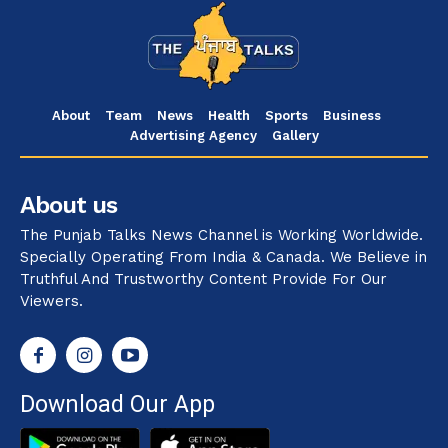
About
Team
News
Health
Sports
Business
Advertising Agency
Gallery
About us
The Punjab Talks News Channel is Working Worldwide.
Specially Operating From India & Canada. We Believe in
Truthful And Trustworthy Content Provide For Our
Viewers.
Download Our App