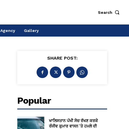
Search
 Agency
Gallery
SHARE POST:
Popular
ਖਾਲਿਸਤਾਨ ਪੱਖੀ ਸੋਚ ਰੱਖਣ ਕਰਕੇ
ਰੰਜੀਵ ਕੁਮਾਰ ਵਾਸਨ ‘ਤੇ ਹਮਲੇ ਦੀ