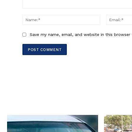
Comment:
Name:*
Save my name, email, and website in this browser 