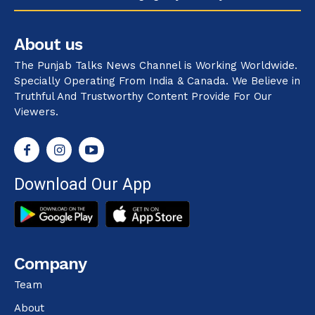
About us
The Punjab Talks News Channel is Working Worldwide.
Specially Operating From India & Canada. We Believe in
Truthful And Trustworthy Content Provide For Our
Viewers.
Download Our App
Company
Team
About