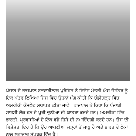
ਪੰਜਾਬ ਦੇ ਰਾਜਪਾਲ ਬਨਵਾਰੀਲਾਲ ਪੁਰੋਹਿਤ ਨੇ ਵਿਦੇਸ਼ ਮੰਤਰੀ ਐਸ ਜੈਸ਼ੰਕਰ ਨੂੰ
ਇਕ ਪੱਤਰ ਲਿਖਿਆ ਜਿਸ ਵਿਚ ਉਹਨਾਂ ਮੰਗ ਕੀਤੀ ਕਿ ਚੰਡੀਗੜ੍ਹ ਵਿੱਚ
ਅਮਰੀਕੀ ਕੌਂਸਲੇਟ ਸਥਾਪਤ ਕੀਤਾ ਜਾਵੇ। ਰਾਜਪਾਲ ਨੇ ਕਿਹਾ ਕਿ ਪੰਜਾਬੀ
ਸਾਹਸੀ ਲੋਕ ਹਨ ਜੋ ਪੂਰੀ ਦੁਨੀਆ ਦੀ ਯਾਤਰਾ ਕਰਦੇ ਹਨ। ਅਮਰੀਕਾ ਵਿੱਚ
ਭਾਰਤੀ, ਪ੍ਰਵਾਸੀਆਂ ਦੇ ਇੱਕ ਵੱਡੇ ਹਿੱਸੇ ਦੀ ਨੁਮਾਇੰਦਗੀ ਕਰਦੇ ਹਨ। ਉਸ ਦੀ
ਵਿਸ਼ੇਸ਼ਤਾ ਇਹ ਹੈ ਕਿ ਉਹ ਆਪਣੀਆਂ ਜੜ੍ਹਾਂ ਤੋਂ ਜਾਣੂ ਹੈ ਅਤੇ ਭਾਰਤ ਦੇ ਲੋਕਾਂ
ਨਾਲ ਲਗਾਤਾਰ ਸੰਪਰਕ ਵਿੱਚ ਹੈ।