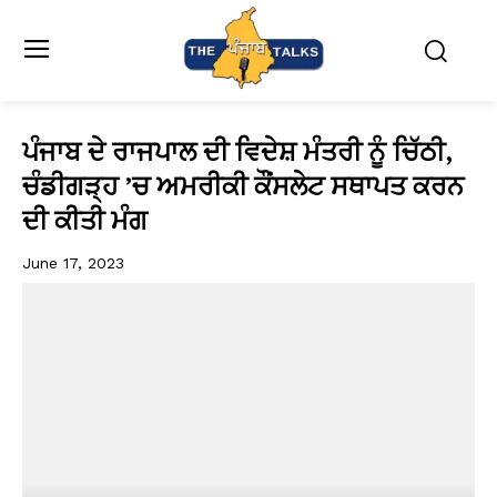
ਪੰਜਾਬ ਦੇ ਰਾਜਪਾਲ ਦੀ ਵਿਦੇਸ਼ ਮੰਤਰੀ ਨੂੰ ਚਿੱਠੀ,
ਚੰਡੀਗੜ੍ਹ ’ਚ ਅਮਰੀਕੀ ਕੌਂਸਲੇਟ ਸਥਾਪਤ ਕਰਨ
ਦੀ ਕੀਤੀ ਮੰਗ
June 17, 2023