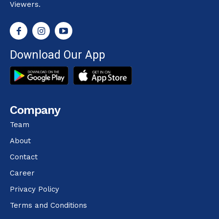
Viewers.
Download Our App
Company
Team
About
Contact
Career
Privacy Policy
Terms and Conditions