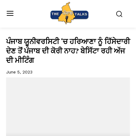
ਪੰਜਾਬ ਯੂਨੀਵਰਸਿਟੀ ‘ਚ ਹਰਿਆਣਾ ਨੂੰ ਹਿੱਸੇਦਾਰੀ
ਦੇਣ ਤੋਂ ਪੰਜਾਬ ਦੀ ਕੋਰੀ ਨਾਹ? ਬੇਸਿੱਟਾ ਰਹੀ ਅੱਜ
ਦੀ ਮੀਟਿੰਗ
June 5, 2023