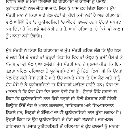
ਵਿਧਾਨ ਸਭਾ ਚ ਮਤਾ ਲਿਆਂਦਾ ਕਿ ਹਰਿਆਣਾ ਦੇ ਕਾਲਜਾਂ ਨੂੰ ਪੰਜਾਬ
ਯੂਨੀਵਰਸਿਟੀ ਨਾਲ ਜੋੜਿਆ ਜਾਵੇ, ਜਿਸ ਨੂੰ ਪਾਸ ਕਰ ਦਿੱਤਾ ਗਿਆ। ਮੁੱਖ
ਮੰਤਰੀ ਮਾਨ ਨੇ ਕਿਹਾ ਸਾਡੇ ਕੋਲ ਫੰਡਾਂ ਦੀ ਕੋਈ ਕਮੀ ਨਹੀਂ ਹੈ ਅਤੇ ਹਰਿਆਣਾ
ਵਾਲੇ ਅਸਿੱਧੇ ਤੌਰ ‘ਤੇ ਯੂਨੀਵਰਸਿਟੀ ‘ਚ ਐਂਟਰੀ ਭਾਲਦੇ ਹਨ। ਉਹਨਾਂ ਸਪਸ਼ਟ
ਕਰ ਦਿੱਤਾ ਹੈ ਕਿ ਸਾਡੇ ਵਲੋਂ ਕੋਰੀ ਨਾਂਹ ਹੈ, ਅਸੀਂ ਹਰਿਆਣਾ ਦੇ ਕਿਸੇ ਵੀ ਕਾਲਜ
ਨੂੰ ਮਾਨਤਾ ਨਹੀਂ ਦੇਵਾਂਗੇ।
ਮੁੱਖ ਮੰਤਰੀ ਨੇ ਕਿਹਾ ਕਿ ਹਰਿਆਣਾ ਦੇ ਮੁੱਖ ਮੰਤਰੀ ਕਹਿਣ ਲੱਗੇ ਕਿ ਉਹ ਇਸ
ਦੇ ਲਈ ਪੈਸੇ ਦੇ ਦੇਣਗੇ ਤਾਂ ਉਨ੍ਹਾਂ ਕਿਹਾ ਕਿ ਫਿਰ ਤਾਂ ਕੱਲ੍ਹ ਨੂੰ ਤੁਸੀਂ ਪੈਸੇ ਦੇ ਕੇ
ਪੰਜਾਬ ਦਾ ਵੀ ਮੁੱਲ ਪੁਆ ਲਵੋਗੇ। ਮੁੱਖ ਮੰਤਰੀ ਮਾਨ ਨੇ ਖ਼ੁਲਾਸਾ ਕੀਤਾ ਕਿ ਇਕ
ਹਫ਼ਤਾ ਪਹਿਲਾਂ ਹਰਿਆਣਾ ਨੇ ਯੂਨੀਵਰਸਿਟੀਆਂ ਨੂੰ ਚਿੱਠੀ ਲਿਖੀ ਸੀ ਕਿ ਉਨ੍ਹਾਂ
ਕੋਲ ਦੇਣ ਲਈ ਪੈਸਾ ਨਹੀਂ ਹੈ ਅਤੇ ਉਹ ਆਪਣੇ ਪੱਧਰ ‘ਤੇ ਦੇਖ ਲੈਣ ਅਤੇ ਸਾਨੂੰ
ਉਹ ਪੈਸੇ ਦੇ ਕੇ ਯੂਨੀਵਰਸਿਟੀ ‘ਚ ਹਿੱਸੇਦਾਰੀ ਪਾਉਣਾ ਚਾਹੁੰਦੇ ਹਨ। ਇਸ ਦਾ
ਮਤਲਬ ਹੈ ਕਿ ਇਹ ਪੈਸਾ ਦੇਣ ਵਾਲਾ ਕੋਈ ਹੋਰ ਹੈ। ਉਨ੍ਹਾਂ ਸਿੱਧੇ ਸ਼ਬਦਾਂ ‘ਚ
ਕਿਹਾ ਕਿ ਯੂਨੀਵਰਸਿਟੀ ਨਾਲ ਕਿਸੇ ਤਰ੍ਹਾਂ ਦੀ ਕੋਈ ਛੇੜਛਾੜ ਨਹੀਂ ਹੋਵੇਗੀ
ਕਿਉਂਕਿ ਇੱਥੋਂ ਦੇਸ਼ ਦੇ ਮਹਾਨ ਕਲਾਕਾਰ, ਸਾਹਿਤਕਾਰ ਅਤੇ ਸਿਆਸਤਦਾਨ
ਨਿਕਲੇ ਹਨ, ਜਿਨ੍ਹਾਂ ਦੇ ਬੱਚਿਆਂ ਦਾ ਵੀ ਯੂਨੀਵਰਸਿਟੀ ਨਾਲ ਡੂੰਗਾ ਲਗਾਅ ਹੈ।
ਉਨ੍ਹਾਂ ਕਿਹਾ ਕਿ ਉਹ ਯੂਨੀਵਰਸਿਟੀ ਦੇ ਹੱਕਾਂ ਲਈ ਲੜਨਗੇ। ਦਰਅਸਲ
ਹਰਿਆਣਾ ਨੇ ਪੰਜਾਬ ਯੂਨੀਵਰਸਿਟੀ ਤੋਂ ਹਰਿਆਣਾ ਦੇ ਕੁੱਝ ਕਾਲਜਾਂ ਨੂੰ ਮਾਨਤਾ