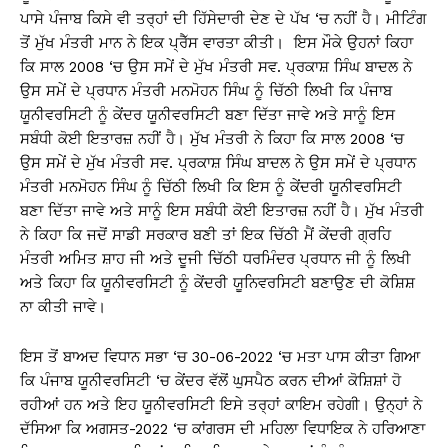
ਪਾਸੇ ਪੰਜਾਬ ਕਿਸੇ ਵੀ ਤਰ੍ਹਾਂ ਦੀ ਹਿੱਸੇਦਾਰੀ ਦੇਣ ਦੇ ਪੱਖ ‘ਚ ਨਹੀਂ ਹੈ। ਮੀਟਿੰਗ
ਤੋਂ ਮੁੱਖ ਮੰਤਰੀ ਮਾਨ ਨੇ ਇਕ ਪ੍ਰੈੱਸ ਵਾਰਤਾ ਕੀਤੀ। ਇਸ ਮੌਕੇ ਉਹਨਾਂ ਕਿਹਾ
ਕਿ ਸਾਲ 2008 ‘ਚ ਉਸ ਸਮੇਂ ਦੇ ਮੁੱਖ ਮੰਤਰੀ ਸਵ. ਪ੍ਰਕਾਸ਼ ਸਿੰਘ ਬਾਦਲ ਨੇ
ਉਸ ਸਮੇਂ ਦੇ ਪ੍ਰਧਾਨ ਮੰਤਰੀ ਮਨਮੋਹਨ ਸਿੰਘ ਨੂੰ ਚਿੱਠੀ ਲਿਖੀ ਕਿ ਪੰਜਾਬ
ਯੂਨੀਵਰਸਿਟੀ ਨੂੰ ਕੇਂਦਰ ਯੂਨੀਵਰਸਿਟੀ ਬਣਾ ਦਿੱਤਾ ਜਾਵੇ ਅਤੇ ਸਾਨੂੰ ਇਸ
ਸਬੰਧੀ ਕੋਈ ਇਤਾਰਜ਼ ਨਹੀਂ ਹੈ। ਮੁੱਖ ਮੰਤਰੀ ਨੇ ਕਿਹਾ ਕਿ ਸਾਲ 2008 ‘ਚ
ਉਸ ਸਮੇਂ ਦੇ ਮੁੱਖ ਮੰਤਰੀ ਸਵ. ਪ੍ਰਕਾਸ਼ ਸਿੰਘ ਬਾਦਲ ਨੇ ਉਸ ਸਮੇਂ ਦੇ ਪ੍ਰਧਾਨ
ਮੰਤਰੀ ਮਨਮੋਹਨ ਸਿੰਘ ਨੂੰ ਚਿੱਠੀ ਲਿਖੀ ਕਿ ਇਸ ਨੂੰ ਕੇਂਦਰੀ ਯੂਨੀਵਰਸਿਟੀ
ਬਣਾ ਦਿੱਤਾ ਜਾਵੇ ਅਤੇ ਸਾਨੂੰ ਇਸ ਸਬੰਧੀ ਕੋਈ ਇਤਾਰਜ਼ ਨਹੀਂ ਹੈ। ਮੁੱਖ ਮੰਤਰੀ
ਨੇ ਕਿਹਾ ਕਿ ਜਦੋਂ ਸਾਡੀ ਸਰਕਾਰ ਬਣੀ ਤਾਂ ਇਕ ਚਿੱਠੀ ਮੈਂ ਕੇਂਦਰੀ ਗ੍ਰਹਿ
ਮੰਤਰੀ ਅਮਿਤ ਸ਼ਾਹ ਜੀ ਅਤੇ ਦੂਜੀ ਚਿੱਠੀ ਧਰਮਿੰਦਰ ਪ੍ਰਧਾਨ ਜੀ ਨੂੰ ਲਿਖੀ
ਅਤੇ ਕਿਹਾ ਕਿ ਯੂਨੀਵਰਸਿਟੀ ਨੂੰ ਕੇਂਦਰੀ ਯੂਨਿਵਰਸਿਟੀ ਬਣਾਉਣ ਦੀ ਕੋਸ਼ਿਸ਼
ਨਾ ਕੀਤੀ ਜਾਵੇ।
ਇਸ ਤੋਂ ਬਾਅਦ ਵਿਧਾਨ ਸਭਾ ‘ਚ 30-06-2022 ‘ਚ ਮਤਾ ਪਾਸ ਕੀਤਾ ਗਿਆ
ਕਿ ਪੰਜਾਬ ਯੂਨੀਵਰਸਿਟੀ ‘ਚ ਕੇਂਦਰ ਵੱਲੋਂ ਘੁਸਪੈਠ ਕਰਨ ਦੀਆਂ ਕੋਸ਼ਿਸ਼ਾਂ ਹੋ
ਰਹੀਆਂ ਹਨ ਅਤੇ ਇਹ ਯੂਨੀਵਰਸਿਟੀ ਇਸੇ ਤਰ੍ਹਾਂ ਕਾਇਮ ਰਹੇਗੀ। ਉਨ੍ਹਾਂ ਨੇ
ਦੱਸਿਆ ਕਿ ਅਗਸਤ-2022 ‘ਚ ਕਾਂਗਰਸ ਦੀ ਮਹਿਲਾ ਵਿਧਾਇਕ ਨੇ ਹਰਿਆਣਾ