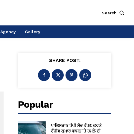
Search
 Agency
Gallery
SHARE POST:
Popular
ਖਾਲਿਸਤਾਨ ਪੱਖੀ ਸੋਚ ਰੱਖਣ ਕਰਕੇ
ਰੰਜੀਵ ਕੁਮਾਰ ਵਾਸਨ ‘ਤੇ ਹਮਲੇ ਦੀ