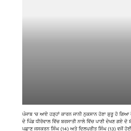
ਪੰਜਾਬ ‘ਚ ਆਏ ਹੜ੍ਹਾਂ ਕਾਰਨ ਜਾਨੀ ਨੁਕਸਾਨ ਹੋਣਾ ਸ਼ੁਰੂ ਹੋ ਗਿ
ਦੇ ਪਿੰਡ ਧੀਰੋਵਾਲ ਵਿੱਚ ਬਰਸਾਤੀ ਨਾਲੇ ਵਿੱਚ ਪਾਣੀ ਦੇਖਣ ਗਏ ਦੋ 
ਪਛਾਣ ਜਸਕਰਨ ਸਿੰਘ (14) ਅਤੇ ਦਿਲਪ੍ਰੀਤ ਸਿੰਘ (13) ਵਜੋਂ ਹ