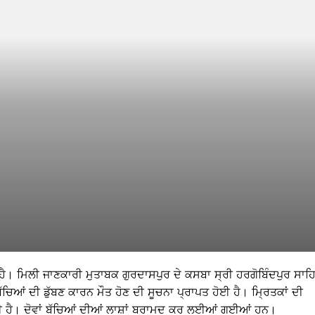
ਆ ਹੈ। ਮਿਲੀ ਜਾਣਕਾਰੀ ਮੁਤਾਬਕ ਗੁਰਦਾਸਪੁਰ ਦੇ ਕਸਬਾ ਸ੍ਰੀ ਹਰਗੋਬਿੰਦਪੁਰ ਸਾਹ
ਬੱਚਿਆਂ ਦੀ ਡੁੱਬਣ ਕਾਰਨ ਮੌਤ ਹੋਣ ਦੀ ਸੂਚਨਾ ਪ੍ਰਾਪਤ ਹੋਈ ਹੈ। ਮ੍ਰਿਤਕਾਂ ਦੀ
ੋਈ ਹੈ। ਦੋਵਾਂ ਬੱਚਿਆਂ ਦੀਆਂ ਲਾਸ਼ਾਂ ਬਰਾਮਦ ਕਰ ਲਈਆਂ ਗਈਆਂ ਹਨ।