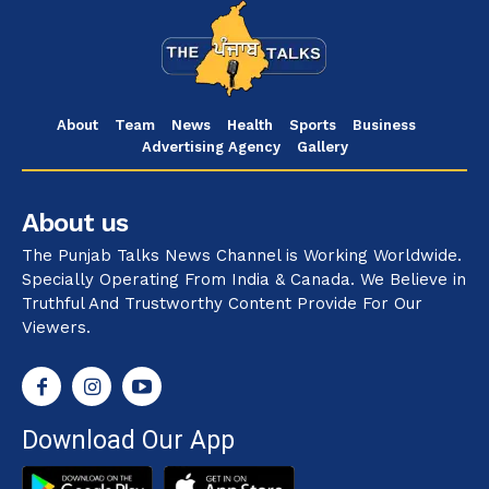
About
Team
News
Health
Sports
Business
Advertising Agency
Gallery
About us
The Punjab Talks News Channel is Working Worldwide.
Specially Operating From India & Canada. We Believe in
Truthful And Trustworthy Content Provide For Our
Viewers.
Download Our App