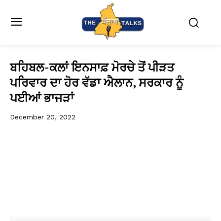
ਬਹਿਬਲ-ਕਲਾਂ ਇਨਸਾਫ਼ ਮੋਰਚੇ ਤੋਂ ਪੀੜਤ
ਪਰਿਵਾਰ ਦਾ ਹੋਰ ਵੱਡਾ ਐਲਾਨ, ਸਰਕਾਰ ਨੂੰ
ਪਈਆਂ ਭਾਜੜਾਂ
December 20, 2022