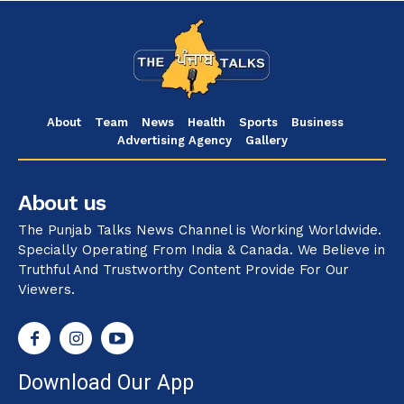
About
Team
News
Health
Sports
Business
Advertising Agency
Gallery
About us
The Punjab Talks News Channel is Working Worldwide.
Specially Operating From India & Canada. We Believe in
Truthful And Trustworthy Content Provide For Our
Viewers.
Download Our App