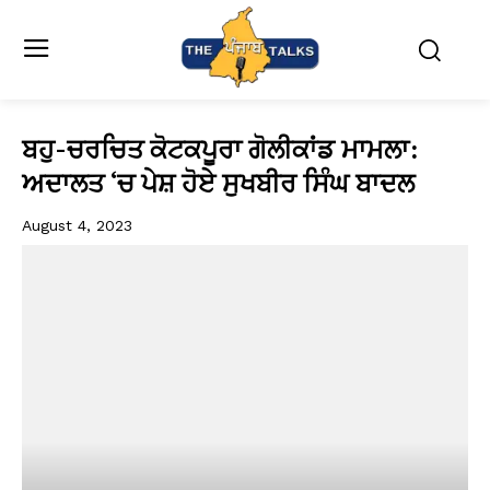
ਬਹੁ-ਚਰਚਿਤ ਕੋਟਕਪੂਰਾ ਗੋਲੀਕਾਂਡ ਮਾਮਲਾ:
ਅਦਾਲਤ ‘ਚ ਪੇਸ਼ ਹੋਏ ਸੁਖਬੀਰ ਸਿੰਘ ਬਾਦਲ
August 4, 2023