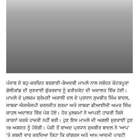
ਪੰਜਾਬ ਦੇ ਬਹੁ-ਚਰਚਿਤ ਬਰਗਾੜੀ-ਬੇਅਦਬੀ ਮਾਮਲੇ ਨਾਲ ਸਬੰਧਤ ਕੋਟਕਪੂਰਾ
ਗੋਲੀਕਾਂਡ ਦੀ ਸੁਣਵਾਈ ਸ਼ੁੱਕਰਵਾਰ ਨੂੰ ਫਰੀਦਕੋਟ ਦੀ ਅਦਾਲਤ ਵਿੱਚ ਹੋਈ।
ਮਾਮਲੇ ਦੇ ਮੁਲਜ਼ਮ ਸ਼੍ਰੋਮਣੀ ਅਕਾਲੀ ਦਲ ਦੇ ਪ੍ਰਧਾਨ ਸੁਖਬੀਰ ਸਿੰਘ ਬਾਦਲ,
ਸਾਬਕਾ ਐਸਐਸਪੀ ਚਰਨਜੀਤ ਸ਼ਰਮਾ ਅਤੇ ਸਾਬਕਾ ਡੀਆਈਜੀ ਅਮਰ ਸਿੰਘ
ਚਾਹਲ ਅਦਾਲਤ ਵਿੱਚ ਪੇਸ਼ ਹੋਏ। ਹੋਰ ਮੁਲਜ਼ਮਾਂ ਨੇ ਆਪਣੀ ਹਾਜ਼ਰੀ ਕਿਸੇ
ਕਾਰਨਾਂ ਕਰਕੇ ਹਾਜ਼ਰੀ ਨਹੀਂ ਭਰੀ। ਹੁਣ ਇਸ ਮਾਮਲੇ ਦੀ ਅਗਲੀ ਸੁਣਵਾਈ ਹੁਣ
19 ਅਗਸਤ ਨੂੰ ਹੋਵੇਗੀ। ਪੇਸ਼ੀ ਤੋਂ ਬਾਅਦ ਪ੍ਰਧਾਨ ਸੁਖਬੀਰ ਬਾਦਲ ਨੇ ‘ਆਪ’
‘ਤੇ ਸ਼ਬਦੀ ਵਾਰ ਕਰਦਿਆ ਕਿਹਾ ਕਿ ਕਾਂਗਰਸ ਅਤੇ ਆਮ ਆਦਮੀ ਪਾਰਟੀ