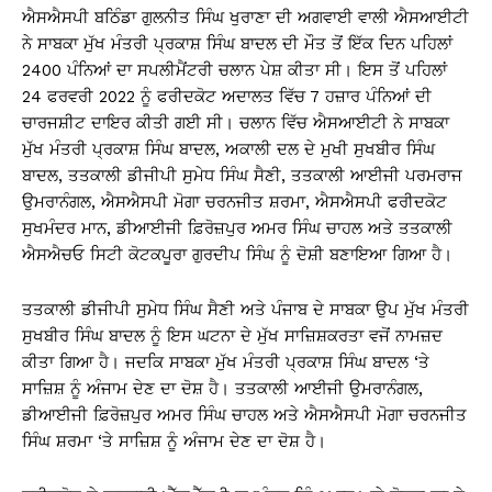
ਐਸਐਸਪੀ ਬਠਿੰਡਾ ਗੁਲਨੀਤ ਸਿੰਘ ਖੁਰਾਣਾ ਦੀ ਅਗਵਾਈ ਵਾਲੀ ਐਸਆਈਟੀ
ਨੇ ਸਾਬਕਾ ਮੁੱਖ ਮੰਤਰੀ ਪ੍ਰਕਾਸ਼ ਸਿੰਘ ਬਾਦਲ ਦੀ ਮੌਤ ਤੋਂ ਇੱਕ ਦਿਨ ਪਹਿਲਾਂ
2400 ਪੰਨਿਆਂ ਦਾ ਸਪਲੀਮੈਂਟਰੀ ਚਲਾਨ ਪੇਸ਼ ਕੀਤਾ ਸੀ। ਇਸ ਤੋਂ ਪਹਿਲਾਂ
24 ਫਰਵਰੀ 2022 ਨੂੰ ਫਰੀਦਕੋਟ ਅਦਾਲਤ ਵਿੱਚ 7 ​​ਹਜ਼ਾਰ ਪੰਨਿਆਂ ਦੀ
ਚਾਰਜਸ਼ੀਟ ਦਾਇਰ ਕੀਤੀ ਗਈ ਸੀ। ਚਲਾਨ ਵਿੱਚ ਐਸਆਈਟੀ ਨੇ ਸਾਬਕਾ
ਮੁੱਖ ਮੰਤਰੀ ਪ੍ਰਕਾਸ਼ ਸਿੰਘ ਬਾਦਲ, ਅਕਾਲੀ ਦਲ ਦੇ ਮੁਖੀ ਸੁਖਬੀਰ ਸਿੰਘ
ਬਾਦਲ, ਤਤਕਾਲੀ ਡੀਜੀਪੀ ਸੁਮੇਧ ਸਿੰਘ ਸੈਣੀ, ਤਤਕਾਲੀ ਆਈਜੀ ਪਰਮਰਾਜ
ਉਮਰਾਨੰਗਲ, ਐਸਐਸਪੀ ਮੋਗਾ ਚਰਨਜੀਤ ਸ਼ਰਮਾ, ਐਸਐਸਪੀ ਫਰੀਦਕੋਟ
ਸੁਖਮੰਦਰ ਮਾਨ, ਡੀਆਈਜੀ ਫ਼ਿਰੋਜ਼ਪੁਰ ਅਮਰ ਸਿੰਘ ਚਾਹਲ ਅਤੇ ਤਤਕਾਲੀ
ਐਸਐਚਓ ਸਿਟੀ ਕੋਟਕਪੂਰਾ ਗੁਰਦੀਪ ਸਿੰਘ ਨੂੰ ਦੋਸ਼ੀ ਬਣਾਇਆ ਗਿਆ ਹੈ।
ਤਤਕਾਲੀ ਡੀਜੀਪੀ ਸੁਮੇਧ ਸਿੰਘ ਸੈਣੀ ਅਤੇ ਪੰਜਾਬ ਦੇ ਸਾਬਕਾ ਉਪ ਮੁੱਖ ਮੰਤਰੀ
ਸੁਖਬੀਰ ਸਿੰਘ ਬਾਦਲ ਨੂੰ ਇਸ ਘਟਨਾ ਦੇ ਮੁੱਖ ਸਾਜ਼ਿਸ਼ਕਰਤਾ ਵਜੋਂ ਨਾਮਜ਼ਦ
ਕੀਤਾ ਗਿਆ ਹੈ। ਜਦਕਿ ਸਾਬਕਾ ਮੁੱਖ ਮੰਤਰੀ ਪ੍ਰਕਾਸ਼ ਸਿੰਘ ਬਾਦਲ ‘ਤੇ
ਸਾਜ਼ਿਸ਼ ਨੂੰ ਅੰਜਾਮ ਦੇਣ ਦਾ ਦੋਸ਼ ਹੈ। ਤਤਕਾਲੀ ਆਈਜੀ ਉਮਰਾਨੰਗਲ,
ਡੀਆਈਜੀ ਫ਼ਿਰੋਜ਼ਪੁਰ ਅਮਰ ਸਿੰਘ ਚਾਹਲ ਅਤੇ ਐਸਐਸਪੀ ਮੋਗਾ ਚਰਨਜੀਤ
ਸਿੰਘ ਸ਼ਰਮਾ ‘ਤੇ ਸਾਜ਼ਿਸ਼ ਨੂੰ ਅੰਜਾਮ ਦੇਣ ਦਾ ਦੋਸ਼ ਹੈ।