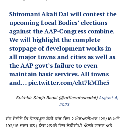
Shiromani Akali Dal will contest the
upcoming Local Bodies’ elections
against the AAP-Congress combine.
We will highlight the complete
stoppage of development works in
all major towns and cities as well as
the AAP govt’s failure to even
maintain basic services. All towns
and…
pic.twitter.com/ekt7kMIhc5
— Sukhbir Singh Badal (@officeofssbadal)
August 4,
2023
ਦੱਸ ਦੇਈਏ ਕਿ ਕੋਟਕਪੂਰਾ ਗੋਲੀ ਕਾਂਡ ਵਿੱਚ 2 ਐਫਆਈਆਰ 129/18 ਅਤੇ
192/15 ਦਰਜ ਹਨ। ਇਸ ਮਾਮਲੇ ਵਿੱਚ ਏਡੀਜੀਪੀ ਐਲਕੇ ਯਾਦਵ ਅਤੇ