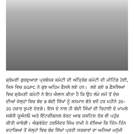
ਸ਼੍ਰੋਮਣੀ ਗੁਰਦੁਆਰਾ ਪ੍ਰਬੰਧਕ ਕਮੇਟੀ ਦੀ ਅੰਤ੍ਰਿੰਗ ਕਮੇਟੀ ਦੀ ਮੀਟਿੰਗ ਹੋਈ,
ਜਿਸ ਵਿਚ SGPC ਨੇ ਕੁਝ ਅਹਿਮ ਫੈਸਲੇ ਲਏ ਹਨ। ਲਏ ਗਏ 9 ਫ਼ੈਸਲਿਆਂ
ਵਿਚ ਸ਼੍ਰੋਮਣੀ ਕਮੇਟੀ ਨੇ ਇਹ ਐਲਾਨ ਕੀਤਾ ਹੈ ਕਿ ਉਹ ਲੰਮੇ ਸਮੇਂ ਤੋਂ ਦੇਸ਼
ਦੀਆਂ ਜੇਲ੍ਹਾਂ ਵਿਚ ਬੰਦ 9 ਬੰਦੀ ਸਿੱਖਾਂ ਨੂੰ ਸਨਮਾਨ ਭੱਤੇ ਵਜੋਂ ਹਰ ਮਹੀਨੇ 20-
20 ਹਜ਼ਾਰ ਰੁਪਏ ਦੇਣਗੇ। ਇਸ ਦੇ ਨਾਲ ਹੀ ਬੰਦੀ ਸਿੰਘਾਂ ਦੀ ਰਿਹਾਈ ਦੇ ਮਾਮਲੇ
ਸਬੰਧੀ ਯੂਐਨਓ ਅਤੇ ਇੰਟਰਨੈਸ਼ਨਲ ਕੋਰਟ ਆਫ ਜਸਟਿਸ ਤੱਕ ਵੀ ਪਹੁੰਚ
ਕੀਤੀ ਜਾਵੇਗੀ। ਐਡਵੋਕੇਟ ਹਰਜਿੰਦਰ ਸਿੰਘ ਧਾਮੀ ਨੇ ਦੱਸਿਆ ਕਿ ਤਿੰਨ-ਤਿੰਨ
ਦਹਾਕਿਆਂ ਤੋਂ ਜੇਲ੍ਹਾਂ ਵਿਚ ਬੰਦ ਸਿੱਖਾਂ ਪ੍ਰਤੀ ਸਰਕਾਰਾਂ ਦਾ ਅਨਿਆਂ ਮਨੁੱਖੀ