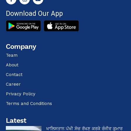
Download Our App
Company
Team
About
Contact
Career
Privacy Policy
Terms and Conditions
Latest
ਖਾਲਿਸਤਾਨ ਪੱਖੀ ਸੋਚ ਰੱਖਣ ਕਰਕੇ ਰੰਜੀਵ ਕੁਮਾਰ