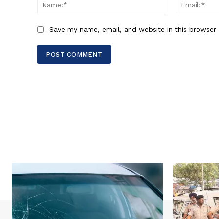
Name:*
Save my name, email, and website in this browser 