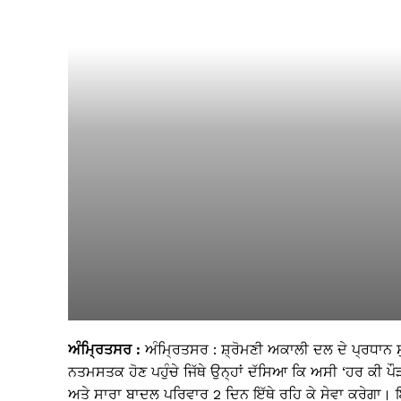
ਅੰਮ੍ਰਿਤਸਰ :
ਅੰਮ੍ਰਿਤਸਰ : ਸ਼੍ਰੋਮਣੀ ਅਕਾਲੀ ਦਲ ਦੇ ਪ੍ਰਧਾਨ 
ਨਤਮਸਤਕ ਹੋਣ ਪਹੁੰਚੇ ਜਿੱਥੇ ਉਨ੍ਹਾਂ ਦੱਸਿਆ ਕਿ ਅਸੀ ‘ਹਰ ਕੀ
ਅਤੇ ਸਾਰਾ ਬਾਦਲ ਪਰਿਵਾਰ 2 ਦਿਨ ਇੱਥੇ ਰਹਿ ਕੇ ਸੇਵਾ ਕਰੇਗਾ। ਇ