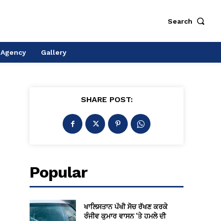
Search
 Agency
Gallery
SHARE POST:
Popular
ਖਾਲਿਸਤਾਨ ਪੱਖੀ ਸੋਚ ਰੱਖਣ ਕਰਕੇ
ਰੰਜੀਵ ਕੁਮਾਰ ਵਾਸਨ ‘ਤੇ ਹਮਲੇ ਦੀ