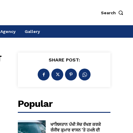
Search
 Agency
Gallery
ਰ
SHARE POST:
Popular
ਖਾਲਿਸਤਾਨ ਪੱਖੀ ਸੋਚ ਰੱਖਣ ਕਰਕੇ
ਰੰਜੀਵ ਕੁਮਾਰ ਵਾਸਨ ‘ਤੇ ਹਮਲੇ ਦੀ