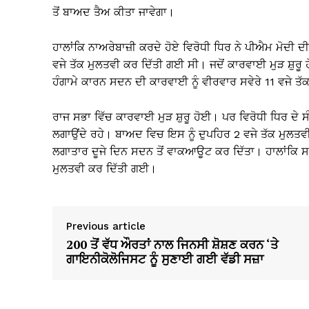
ਤੋਂ ਬਾਅਦ ਤੈਅ ਕੀਤਾ ਜਾਵੇਗਾ।
ਹਾਲਾਂਕਿ ਨਾਅਰੇਬਾਜ਼ੀ ਕਰਦੇ ਹੋਏ ਵਿਰੋਧੀ ਧਿਰ ਨੇ ਪੀਐਮ ਮੋਦੀ ਦ
ਵਜੇ ਤੱਕ ਮੁਲਤਵੀ ਕਰ ਦਿੱਤੀ ਗਈ ਸੀ। ਜਦੋਂ ਕਾਰਵਾਈ ਮੁੜ ਸ਼ੁਰੂ ਹ
ਹੰਗਾਮੇ ਕਾਰਨ ਸਦਨ ਦੀ ਕਾਰਵਾਈ ਨੂੰ ਵੀਰਵਾਰ ਸਵੇਰੇ 11 ਵਜੇ ਤ
ਰਾਜ ਸਭਾ ਵਿੱਚ ਕਾਰਵਾਈ ਮੁੜ ਸ਼ੁਰੂ ਹੋਈ। ਪਰ ਵਿਰੋਧੀ ਧਿਰ ਦੇ ਸ
ਲਗਾਉਂਦੇ ਰਹੇ। ਬਾਅਦ ਵਿਚ ਇਸ ਨੂੰ ਦੁਪਹਿਰ 2 ਵਜੇ ਤੱਕ ਮੁਲਤਵੀ 
ਲਗਾਤਾਰ ਦੂਜੇ ਦਿਨ ਸਦਨ ਤੋਂ ਵਾਕਆਊਟ ਕਰ ਦਿੱਤਾ। ਹਾਲਾਂਕਿ ਸਦ
ਮੁਲਤਵੀ ਕਰ ਦਿੱਤੀ ਗਈ।
Previous article
200 ਤੋਂ ਵੱਧ ਔਰਤਾਂ ਨਾਲ ਜਿਨਸੀ ਸ਼ੋਸ਼ਣ ਕਰਨ ‘ਤੇ
ਗਾਇਨੀਕੋਲੋਜਿਸਟ ਨੂੰ ਸੁਣਾਈ ਗਈ ਵੱਡੀ ਸਜ਼ਾ