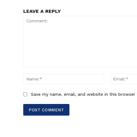
LEAVE A REPLY
Comment:
Name:*
Save my name, email, and website in this browser 