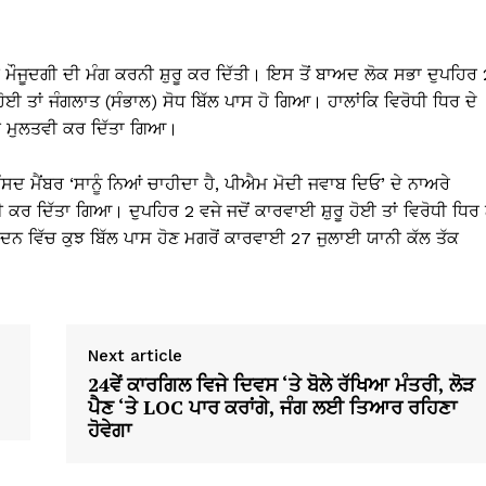
ੀ ਮੌਜੂਦਗੀ ਦੀ ਮੰਗ ਕਰਨੀ ਸ਼ੁਰੂ ਕਰ ਦਿੱਤੀ। ਇਸ ਤੋਂ ਬਾਅਦ ਲੋਕ ਸਭਾ ਦੁਪਹਿਰ 
ੋਈ ਤਾਂ ਜੰਗਲਾਤ (ਸੰਭਾਲ) ਸੋਧ ਬਿੱਲ ਪਾਸ ਹੋ ਗਿਆ। ਹਾਲਾਂਕਿ ਵਿਰੋਧੀ ਧਿਰ ਦੇ
ੱਕ ਮੁਲਤਵੀ ਕਰ ਦਿੱਤਾ ਗਿਆ।
ੰਸਦ ਮੈਂਬਰ ‘ਸਾਨੂੰ ਨਿਆਂ ਚਾਹੀਦਾ ਹੈ, ਪੀਐਮ ਮੋਦੀ ਜਵਾਬ ਦਿਓ’ ਦੇ ਨਾਅਰੇ
ਕਰ ਦਿੱਤਾ ਗਿਆ। ਦੁਪਹਿਰ 2 ਵਜੇ ਜਦੋਂ ਕਾਰਵਾਈ ਸ਼ੁਰੂ ਹੋਈ ਤਾਂ ਵਿਰੋਧੀ ਧਿਰ 
ਨ ਵਿੱਚ ਕੁਝ ਬਿੱਲ ਪਾਸ ਹੋਣ ਮਗਰੋਂ ਕਾਰਵਾਈ 27 ਜੁਲਾਈ ਯਾਨੀ ਕੱਲ ਤੱਕ
Next article
24ਵੇਂ ਕਾਰਗਿਲ ਵਿਜੇ ਦਿਵਸ ‘ਤੇ ਬੋਲੇ ਰੱਖਿਆ ਮੰਤਰੀ, ਲੋੜ
ਪੈਣ ‘ਤੇ LOC ਪਾਰ ਕਰਾਂਗੇ, ਜੰਗ ਲਈ ਤਿਆਰ ਰਹਿਣਾ
ਹੋਵੇਗਾ