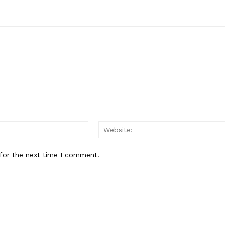
Email:*
for the next time I comment.