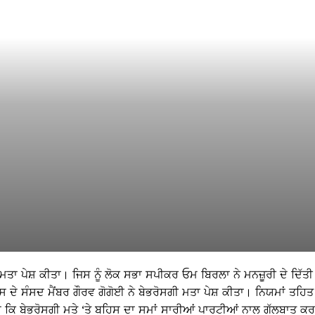
ਮਤਾ ਪੇਸ਼ ਕੀਤਾ। ਜਿਸ ਨੂੰ ਲੋਕ ਸਭਾ ਸਪੀਕਰ ਓਮ ਬਿਰਲਾ ਨੇ ਮਨਜ਼ੂਰੀ ਦੇ ਦਿੱਤੀ
ਰਸ ਦੇ ਸੰਸਦ ਮੈਂਬਰ ਗੌਰਵ ਗੋਗੋਈ ਨੇ ਬੇਭਰੋਸਗੀ ਮਤਾ ਪੇਸ਼ ਕੀਤਾ। ਨਿਯਮਾਂ ਤਹਿਤ
ਿਹਾ ਕਿ ਬੇਭਰੋਸਗੀ ਮਤੇ ‘ਤੇ ਬਹਿਸ ਦਾ ਸਮਾਂ ਸਾਰੀਆਂ ਪਾਰਟੀਆਂ ਨਾਲ ਗੱਲਬਾਤ ਕ