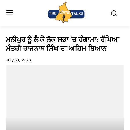
ਮਨੀਪੁਰ ਨੂੰ ਲੈ ਕੇ ਲੋਕ ਸਭਾ ‘ਚ ਹੰਗਾਮਾ: ਰੱਖਿਆ
ਮੰਤਰੀ ਰਾਜਨਾਥ ਸਿੰਘ ਦਾ ਅਹਿਮ ਬਿਆਨ
July 21, 2023