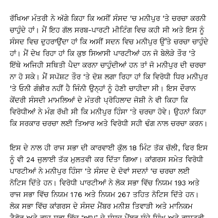
ਰੱਖਿਆ ਮੰਤਰੀ ਨੇ ਅੱਗੇ ਕਿਹਾ ਕਿ ਅਸੀਂ ਸੰਸਦ ‘ਚ ਮਨੀਪੁਰ ‘ਤੇ ਚਰਚਾ ਕਰਨੀ
ਚਾਹੁੰਦੇ ਹਾਂ। ਮੈਂ ਇਹ ਗੱਲ ਸਰਬ-ਪਾਰਟੀ ਮੀਟਿੰਗ ਵਿਚ ਕਹੀ ਸੀ ਅਤੇ ਇਸ ਨੂੰ
ਸੰਸਦ ਵਿਚ ਦੁਹਰਾਉਂਦਾ ਹਾਂ ਕਿ ਅਸੀਂ ਸਦਨ ਵਿਚ ਮਨੀਪੁਰ ਉੱਤੇ ਚਰਚਾ ਚਾਹੁੰਦੇ
ਹਾਂ। ਮੈਂ ਦੇਖ ਰਿਹਾ ਹਾਂ ਕਿ ਕੁਝ ਸਿਆਸੀ ਪਾਰਟੀਆਂ ਹਨ ਜੋ ਬੇਲੋੜੇ ਤੌਰ ‘ਤੇ
ਇੱਥੇ ਅਜਿਹੀ ਸਥਿਤੀ ਪੈਦਾ ਕਰਨਾ ਚਾਹੁੰਦੀਆਂ ਹਨ ਤਾਂ ਜੋ ਮਨੀਪੁਰ ਦੀ ਚਰਚਾ
ਨਾ ਹੋ ਸਕੇ। ਮੈਂ ਸਪੱਸ਼ਟ ਤੌਰ ‘ਤੇ ਦੋਸ਼ ਲਗਾ ਰਿਹਾ ਹਾਂ ਕਿ ਵਿਰੋਧੀ ਧਿਰ ਮਨੀਪੁਰ
‘ਤੇ ਓਨੀ ਗੰਭੀਰ ਨਹੀਂ ਹੈ ਜਿੰਨੀ ਉਨ੍ਹਾਂ ਨੂੰ ਹੋਣੀ ਚਾਹੀਦਾ ਸੀ। ਇਸ ਦੌਰਾਨ
ਕੇਂਦਰੀ ਸੰਸਦੀ ਮਾਮਲਿਆਂ ਦੇ ਮੰਤਰੀ ਪ੍ਰੋਹਿਲਾਦ ਜੋਸ਼ੀ ਨੇ ਵੀ ਕਿਹਾ ਕਿ
ਵਿਰੋਧੀਆਂ ਨੇ ਮੰਗ ਰੱਖੀ ਸੀ ਕਿ ਮਨੀਪੁਰ ਹਿੰਸਾ ‘ਤੇ ਚਰਚਾ ਹੋਵੇ। ਉਹਨਾਂ ਕਿਹਾ
ਕਿ ਸਰਕਾਰ ਚਰਚਾ ਲਈ ਤਿਆਰ ਅਤੇ ਵਿਰੋਧੀ ਸਹੀ ਢੰਗ ਨਾਲ ਚਰਚਾ ਕਰਨ।
ਇਸ ਦੇ ਨਾਲ ਹੀ ਰਾਜ ਸਭਾ ਦੀ ਕਾਰਵਾਈ ਕੁੱਲ 18 ਮਿੰਟ ਤੱਕ ਚੱਲੀ, ਫਿਰ ਇਸ
ਨੂੰ ਵੀ 24 ਜੁਲਾਈ ਤੱਕ ਮੁਲਤਵੀ ਕਰ ਦਿੱਤਾ ਗਿਆ। ਕਾਂਗਰਸ ਸਮੇਤ ਵਿਰੋਧੀ
ਪਾਰਟੀਆਂ ਨੇ ਮਨੀਪੁਰ ਹਿੰਸਾ ‘ਤੇ ਸੰਸਦ ਦੇ ਦੋਵਾਂ ਸਦਨਾਂ ‘ਚ ਚਰਚਾ ਲਈ
ਨੋਟਿਸ ਦਿੱਤੇ ਹਨ। ਵਿਰੋਧੀ ਪਾਰਟੀਆਂ ਨੇ ਲੋਕ ਸਭਾ ਵਿੱਚ ਨਿਯਮ 193 ਅਤੇ
ਰਾਜ ਸਭਾ ਵਿੱਚ ਨਿਯਮ 176 ਅਤੇ ਨਿਯਮ 267 ਤਹਿਤ ਨੋਟਿਸ ਦਿੱਤੇ ਹਨ।
ਲੋਕ ਸਭਾ ਵਿੱਚ ਕਾਂਗਰਸ ਦੇ ਸੰਸਦ ਮੈਂਬਰ ਮਨੀਸ਼ ਤਿਵਾੜੀ ਅਤੇ ਮਾਨਿਕਮ