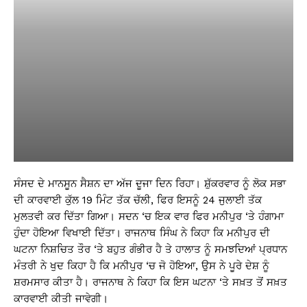
ਸੰਸਦ ਦੇ ਮਾਨਸੂਨ ਸੈਸ਼ਨ ਦਾ ਅੱਜ ਦੂਜਾ ਦਿਨ ਰਿਹਾ। ਸ਼ੁੱਕਰਵਾਰ ਨੂੰ ਲੋਕ ਸਭਾ
ਦੀ ਕਾਰਵਾਈ ਕੁੱਲ 19 ਮਿੰਟ ਤੱਕ ਚੱਲੀ, ਫਿਰ ਇਸਨੂੰ 24 ਜੁਲਾਈ ਤੱਕ
ਮੁਲਤਵੀ ਕਰ ਦਿੱਤਾ ਗਿਆ। ਸਦਨ ‘ਚ ਇਕ ਵਾਰ ਫਿਰ ਮਨੀਪੁਰ ‘ਤੇ ਹੰਗਾਮਾ
ਹੁੰਦਾ ਹੋਇਆ ਵਿਖਾਈ ਦਿੱਤਾ। ਰਾਜਨਾਥ ਸਿੰਘ ਨੇ ਕਿਹਾ ਕਿ ਮਨੀਪੁਰ ਦੀ
ਘਟਨਾ ਨਿਸ਼ਚਿਤ ਤੌਰ ‘ਤੇ ਬਹੁਤ ਗੰਭੀਰ ਹੈ ਤੇ ਹਾਲਾਤ ਨੂੰ ਸਮਝਦਿਆਂ ਪ੍ਰਧਾਨ
ਮੰਤਰੀ ਨੇ ਖੁਦ ਕਿਹਾ ਹੈ ਕਿ ਮਨੀਪੁਰ ‘ਚ ਜੋ ਹੋਇਆ, ਉਸ ਨੇ ਪੂਰੇ ਦੇਸ਼ ਨੂੰ
ਸ਼ਰਮਸਾਰ ਕੀਤਾ ਹੈ। ਰਾਜਨਾਥ ਨੇ ਕਿਹਾ ਕਿ ਇਸ ਘਟਨਾ ‘ਤੇ ਸਖ਼ਤ ਤੋਂ ਸਖ਼ਤ
ਕਾਰਵਾਈ ਕੀਤੀ ਜਾਵੇਗੀ।