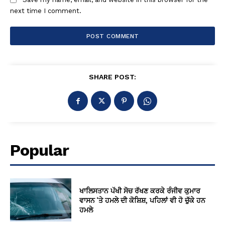
next time I comment.
SHARE POST:
Popular
ਖਾਲਿਸਤਾਨ ਪੱਖੀ ਸੋਚ ਰੱਖਣ ਕਰਕੇ ਰੰਜੀਵ ਕੁਮਾਰ
ਵਾਸਨ ‘ਤੇ ਹਮਲੇ ਦੀ ਕੋਸ਼ਿਸ਼, ਪਹਿਲਾਂ ਵੀ ਹੋ ਚੁੱਕੇ ਹਨ
ਹਮਲੇ