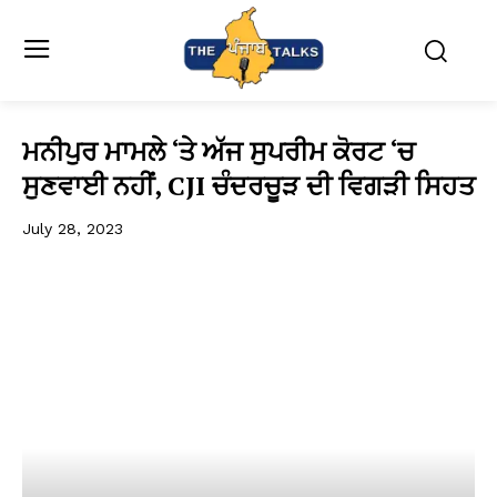
ਮਨੀਪੁਰ ਮਾਮਲੇ ‘ਤੇ ਅੱਜ ਸੁਪਰੀਮ ਕੋਰਟ ‘ਚ
ਸੁਣਵਾਈ ਨਹੀਂ, CJI ਚੰਦਰਚੂੜ ਦੀ ਵਿਗੜੀ ਸਿਹਤ
July 28, 2023