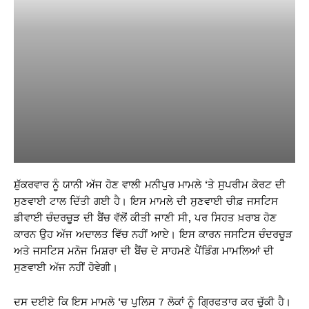
ਸ਼ੁੱਕਰਵਾਰ ਨੂੰ ਯਾਨੀ ਅੱਜ ਹੋਣ ਵਾਲੀ ਮਨੀਪੁਰ ਮਾਮਲੇ ‘ਤੇ ਸੁਪਰੀਮ ਕੋਰਟ ਦੀ
ਸੁਣਵਾਈ ਟਾਲ ਦਿੱਤੀ ਗਈ ਹੈ। ਇਸ ਮਾਮਲੇ ਦੀ ਸੁਣਵਾਈ ਚੀਫ਼ ਜਸਟਿਸ
ਡੀਵਾਈ ਚੰਦਰਚੂੜ ਦੀ ਬੈਂਚ ਵੱਲੋਂ ਕੀਤੀ ਜਾਣੀ ਸੀ, ਪਰ ਸਿਹਤ ਖ਼ਰਾਬ ਹੋਣ
ਕਾਰਨ ਉਹ ਅੱਜ ਅਦਾਲਤ ਵਿੱਚ ਨਹੀਂ ਆਏ। ਇਸ ਕਾਰਨ ਜਸਟਿਸ ਚੰਦਰਚੂੜ
ਅਤੇ ਜਸਟਿਸ ਮਨੋਜ ਮਿਸ਼ਰਾ ਦੀ ਬੈਂਚ ਦੇ ਸਾਹਮਣੇ ਪੈਂਡਿੰਗ ਮਾਮਲਿਆਂ ਦੀ
ਸੁਣਵਾਈ ਅੱਜ ਨਹੀਂ ਹੋਵੇਗੀ।
ਦਸ ਦਈਏ ਕਿ ਇਸ ਮਾਮਲੇ ‘ਚ ਪੁਲਿਸ 7 ਲੋਕਾਂ ਨੂੰ ਗ੍ਰਿਫਤਾਰ ਕਰ ਚੁੱਕੀ ਹੈ।