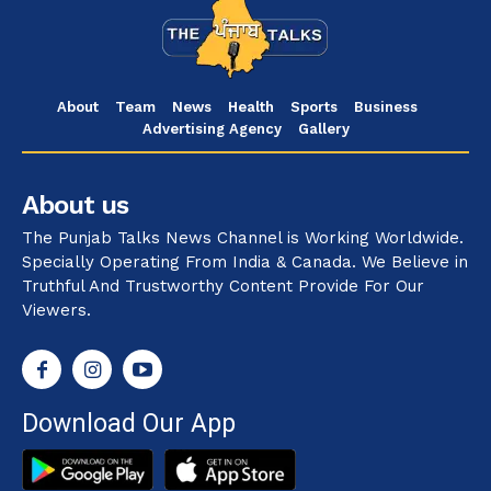
About
Team
News
Health
Sports
Business
Advertising Agency
Gallery
About us
The Punjab Talks News Channel is Working Worldwide.
Specially Operating From India & Canada. We Believe in
Truthful And Trustworthy Content Provide For Our
Viewers.
Download Our App