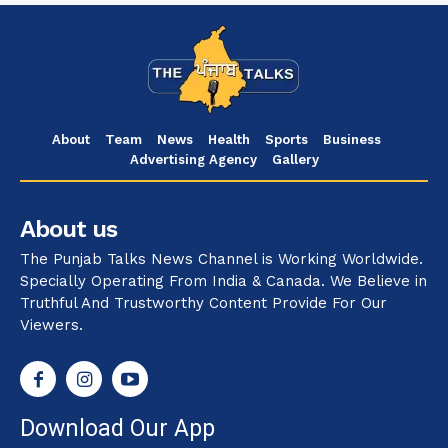
About
Team
News
Health
Sports
Business
Advertising Agency
Gallery
About us
The Punjab Talks News Channel is Working Worldwide.
Specially Operating From India & Canada. We Believe in
Truthful And Trustworthy Content Provide For Our
Viewers.
Download Our App