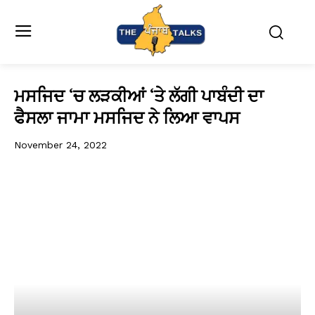
ਮਸਜਿਦ ‘ਚ ਲੜਕੀਆਂ ‘ਤੇ ਲੱਗੀ ਪਾਬੰਦੀ ਦਾ
ਫੈਸਲਾ ਜਾਮਾ ਮਸਜਿਦ ਨੇ ਲਿਆ ਵਾਪਸ
November 24, 2022