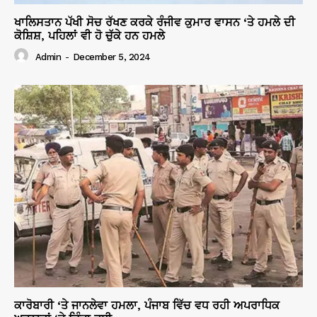
ਖਾਲਿਸਤਾਨ ਪੱਖੀ ਸੋਚ ਰੱਖਣ ਕਰਕੇ ਰੰਜੀਵ ਕੁਮਾਰ ਵਾਸਨ ‘ਤੇ ਹਮਲੇ ਦੀ
ਕੋਸ਼ਿਸ਼, ਪਹਿਲਾਂ ਵੀ ਹੋ ਚੁੱਕੇ ਹਨ ਹਮਲੇ
Admin
-
December 5, 2024
ਕਾਰੋਬਾਰੀ ‘ਤੇ ਜਾਨਲੇਵਾ ਹਮਲਾ, ਪੰਜਾਬ ਵਿੱਚ ਵਧ ਰਹੀ ਅਪਰਾਧਿਕ