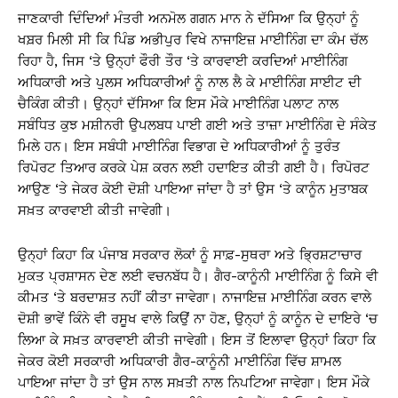
ਜਾਣਕਾਰੀ ਦਿੰਦਿਆਂ ਮੰਤਰੀ ਅਨਮੋਲ ਗਗਨ ਮਾਨ ਨੇ ਦੱਸਿਆ ਕਿ ਉਨ੍ਹਾਂ ਨੂੰ
ਖਬ਼ਰ ਮਿਲੀ ਸੀ ਕਿ ਪਿੰਡ ਅਭੀਪੁਰ ਵਿਖੇ ਨਾਜਾਇਜ਼ ਮਾਈਨਿੰਗ ਦਾ ਕੰਮ ਚੱਲ
ਰਿਹਾ ਹੈ, ਜਿਸ ‘ਤੇ ਉਨ੍ਹਾਂ ਫੌਰੀ ਤੌਰ ‘ਤੇ ਕਾਰਵਾਈ ਕਰਦਿਆਂ ਮਾਈਨਿੰਗ
ਅਧਿਕਾਰੀ ਅਤੇ ਪੁਲਸ ਅਧਿਕਾਰੀਆਂ ਨੂੰ ਨਾਲ ਲੈ ਕੇ ਮਾਈਨਿੰਗ ਸਾਈਟ ਦੀ
ਚੈਕਿੰਗ ਕੀਤੀ। ਉਨ੍ਹਾਂ ਦੱਸਿਆ ਕਿ ਇਸ ਮੌਕੇ ਮਾਈਨਿੰਗ ਪਲਾਟ ਨਾਲ
ਸਬੰਧਿਤ ਕੁਝ ਮਸ਼ੀਨਰੀ ਉਪਲਬਧ ਪਾਈ ਗਈ ਅਤੇ ਤਾਜ਼ਾ ਮਾਈਨਿੰਗ ਦੇ ਸੰਕੇਤ
ਮਿਲੇ ਹਨ। ਇਸ ਸਬੰਧੀ ਮਾਈਨਿੰਗ ਵਿਭਾਗ ਦੇ ਅਧਿਕਾਰੀਆਂ ਨੂੰ ਤੁਰੰਤ
ਰਿਪੋਰਟ ਤਿਆਰ ਕਰਕੇ ਪੇਸ਼ ਕਰਨ ਲਈ ਹਦਾਇਤ ਕੀਤੀ ਗਈ ਹੈ। ਰਿਪੋਰਟ
ਆਉਣ ‘ਤੇ ਜੇਕਰ ਕੋਈ ਦੋਸ਼ੀ ਪਾਇਆ ਜਾਂਦਾ ਹੈ ਤਾਂ ਉਸ ‘ਤੇ ਕਾਨੂੰਨ ਮੁਤਾਬਕ
ਸਖ਼ਤ ਕਾਰਵਾਈ ਕੀਤੀ ਜਾਵੇਗੀ।
ਉਨ੍ਹਾਂ ਕਿਹਾ ਕਿ ਪੰਜਾਬ ਸਰਕਾਰ ਲੋਕਾਂ ਨੂੰ ਸਾਫ਼-ਸੁਥਰਾ ਅਤੇ ਭ੍ਰਿਸ਼ਟਾਚਾਰ
ਮੁਕਤ ਪ੍ਰਸ਼ਾਸਨ ਦੇਣ ਲਈ ਵਚਨਬੱਧ ਹੈ। ਗੈਰ-ਕਾਨੂੰਨੀ ਮਾਈਨਿੰਗ ਨੂੰ ਕਿਸੇ ਵੀ
ਕੀਮਤ ‘ਤੇ ਬਰਦਾਸ਼ਤ ਨਹੀਂ ਕੀਤਾ ਜਾਵੇਗਾ। ਨਾਜਾਇਜ਼ ਮਾਈਨਿੰਗ ਕਰਨ ਵਾਲੇ
ਦੋਸ਼ੀ ਭਾਵੇਂ ਕਿੰਨੇ ਵੀ ਰਸੂਖ ਵਾਲੇ ਕਿਉਂ ਨਾ ਹੋਣ, ਉਨ੍ਹਾਂ ਨੂੰ ਕਾਨੂੰਨ ਦੇ ਦਾਇਰੇ ‘ਚ
ਲਿਆ ਕੇ ਸਖ਼ਤ ਕਾਰਵਾਈ ਕੀਤੀ ਜਾਵੇਗੀ। ਇਸ ਤੋਂ ਇਲਾਵਾ ਉਨ੍ਹਾਂ ਕਿਹਾ ਕਿ
ਜੇਕਰ ਕੋਈ ਸਰਕਾਰੀ ਅਧਿਕਾਰੀ ਗੈਰ-ਕਾਨੂੰਨੀ ਮਾਈਨਿੰਗ ਵਿੱਚ ਸ਼ਾਮਲ
ਪਾਇਆ ਜਾਂਦਾ ਹੈ ਤਾਂ ਉਸ ਨਾਲ ਸਖ਼ਤੀ ਨਾਲ ਨਿਪਟਿਆ ਜਾਵੇਗਾ। ਇਸ ਮੌਕੇ