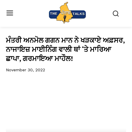
ਮੰਤਰੀ ਅਨਮੋਲ ਗਗਨ ਮਾਨ ਨੇ ਖੜਕਾਏ ਅਫ਼ਸਰ,
ਨਾਜਾਇਜ਼ ਮਾਈਨਿੰਗ ਵਾਲੀ ਥਾਂ ‘ਤੇ ਮਾਰਿਆ
ਛਾਪਾ, ਗਰਮਾਇਆ ਮਾਹੌਲ!
November 30, 2022