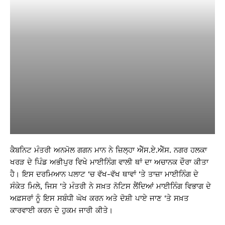
ਕੈਬਨਿਟ ਮੰਤਰੀ ਅਨਮੋਲ ਗਗਨ ਮਾਨ ਨੇ ਜ਼ਿਲ੍ਹਾ ਐੱਸ.ਏ.ਐੱਸ. ਨਗਰ ਹਲਕਾ
ਖਰੜ ਦੇ ਪਿੰਡ ਅਭੀਪੁਰ ਵਿਖੇ ਮਾਈਨਿੰਗ ਵਾਲੀ ਥਾਂ ਦਾ ਅਚਾਨਕ ਦੌਰਾ ਕੀਤਾ
ਹੈ। ਇਸ ਦਰਮਿਆਨ ਪਲਾਟ ‘ਚ ਵੱਖ-ਵੱਖ ਥਾਵਾਂ ‘ਤੇ ਤਾਜ਼ਾ ਮਾਈਨਿੰਗ ਦੇ
ਸੰਕੇਤ ਮਿਲੇ, ਜਿਸ ‘ਤੇ ਮੰਤਰੀ ਨੇ ਸਖ਼ਤ ਨੋਟਿਸ ਲੈਂਦਿਆਂ ਮਾਈਨਿੰਗ ਵਿਭਾਗ ਦੇ
ਅਫ਼ਸਰਾਂ ਨੂੰ ਇਸ ਸਬੰਧੀ ਘੋਖ ਕਰਨ ਅਤੇ ਦੋਸ਼ੀ ਪਾਏ ਜਾਣ ‘ਤੇ ਸਖ਼ਤ
ਕਾਰਵਾਈ ਕਰਨ ਦੇ ਹੁਕਮ ਜਾਰੀ ਕੀਤੇ।