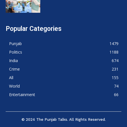
Popular Categories
Punjab
1479
Politics
1188
India
674
Crime
231
All
155
World
74
Entertainment
66
© 2024 The Punjab Talks. All Rights Reserved.