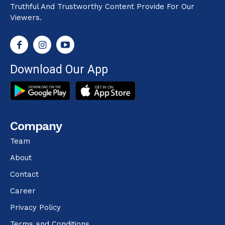
Truthful And Trustworthy Content Provide For Our
Viewers.
Download Our App
Company
Team
About
Contact
Career
Privacy Policy
Terms and Conditions