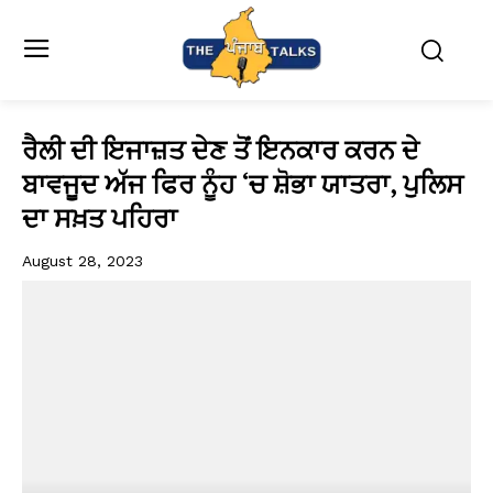
ਰੈਲੀ ਦੀ ਇਜਾਜ਼ਤ ਦੇਣ ਤੋਂ ਇਨਕਾਰ ਕਰਨ ਦੇ
ਬਾਵਜੂਦ ਅੱਜ ਫਿਰ ਨੂੰਹ ‘ਚ ਸ਼ੋਭਾ ਯਾਤਰਾ, ਪੁਲਿਸ
ਦਾ ਸਖ਼ਤ ਪਹਿਰਾ
August 28, 2023