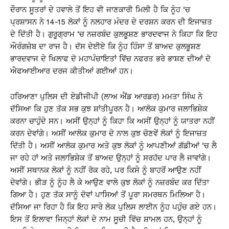
ਦੌਰਾਨ ਸੂਤਰਾਂ ਦੇ ਹਵਾਲੇ ਤੋਂ ਇਹ ਵੀ ਜਾਣਕਾਰੀ ਮਿਲੀ ਹੈ ਕਿ ਨੂੰਹ ‘ਚ
ਪ੍ਰਸ਼ਾਸਨ ਨੇ 14-15 ਲੋਕਾਂ ਨੂੰ ਨਲਹਾਰ ਮੰਦਰ ਦੇ ਦਰਸ਼ਨ ਕਰਨ ਦੀ ਇਜਾਜ਼ਤ
ਦੇ ਦਿੱਤੀ ਹੈ। ਗੁਰੂਗ੍ਰਾਮ ‘ਚ ਨਜ਼ਰਬੰਦ ਕੁਲਭੂਸ਼ਣ ਭਾਰਦਵਾਜ ਨੇ ਕਿਹਾ ਕਿ ਇਹ
ਔਰੰਗਜ਼ੇਬ ਦਾ ਰਾਜ ਹੈ। ਦੱਸ ਦੇਈਏ ਕਿ ਨੂੰਹ ਹਿੰਸਾ ਤੋਂ ਬਾਅਦ ਕੁਲਭੂਸ਼ਣ
ਭਾਰਦਵਾਜ ਦੇ ਖਿਲਾਫ ਦੋ ਮਹਾਪੰਚਾਇਤਾਂ ਵਿੱਚ ਨਫਰਤ ਭਰੇ ਭਾਸ਼ਣ ਦੀਆਂ ਦੋ
ਐਫਆਈਆਰ ਦਰਜ ਕੀਤੀਆਂ ਗਈਆਂ ਹਨ।
ਹਰਿਆਣਾ ਪੁਲਿਸ ਦੀ ਏਡੀਜੀਪੀ (ਲਾਅ ਐਂਡ ਆਰਡਰ) ਮਮਤਾ ਸਿੰਘ ਨੇ
ਦੱਸਿਆ ਕਿ ਹੁਣ ਤੱਕ ਸਭ ਕੁਝ ਸ਼ਾਂਤੀਪੂਰਨ ਹੈ। ਆਲੋਕ ਕੁਮਾਰ ਜਲਾਭਿਸ਼ੇਕ
ਕਰਨਾ ਚਾਹੁੰਦੇ ਸਨ। ਅਸੀਂ ਉਨ੍ਹਾਂ ਨੂੰ ਕਿਹਾ ਕਿ ਅਸੀਂ ਉਨ੍ਹਾਂ ਨੂੰ ਯਾਤਰਾ ਨਹੀਂ
ਕਰਨ ਦੇਵਾਂਗੇ। ਅਸੀਂ ਆਲੋਕ ਕੁਮਾਰ ਦੇ ਨਾਲ ਕੁਝ ਚੋਣਵੇਂ ਲੋਕਾਂ ਨੂੰ ਇਜਾਜ਼ਤ
ਦਿੱਤੀ ਹੈ। ਅਸੀਂ ਆਲੋਕ ਕੁਮਾਰ ਅਤੇ ਕੁਝ ਲੋਕਾਂ ਨੂੰ ਆਪਣੀਆਂ ਗੱਡੀਆਂ ‘ਚ ਲੈ
ਜਾ ਰਹੇ ਹਾਂ ਅਤੇ ਜਲਾਭਿਸ਼ੇਕ ਤੋਂ ਬਾਅਦ ਉਨ੍ਹਾਂ ਨੂੰ ਸਰਹੱਦ ਪਾਰ ਲੈ ਜਾਵਾਂਗੇ।
ਅਸੀਂ ਸਥਾਨਕ ਲੋਕਾਂ ਨੂੰ ਨਹੀਂ ਰੋਕ ਰਹੇ, ਪਰ ਕਿਸੇ ਨੂੰ ਬਾਹਰੋਂ ਆਉਣ ਨਹੀਂ
ਦੇਵਾਂਗੇ। ਭੀੜ ਨੂੰ ਨੂੰਹ ਲੈ ਕੇ ਆਉਣ ਵਾਲੇ ਕੁਝ ਲੋਕਾਂ ਨੂੰ ਨਜ਼ਰਬੰਦ ਕਰ ਦਿੱਤਾ
ਗਿਆ ਹੈ। ਹੁਣ ਤੱਕ ਸਾਨੂੰ ਦੋਵਾਂ ਪਾਸਿਆਂ ਤੋਂ ਪੂਰਾ ਸਮਰਥਨ ਮਿਲਿਆ ਹੈ।
ਦੱਸਿਆ ਜਾ ਰਿਹਾ ਹੈ ਕਿ ਇਹ ਸਾਰੇ ਲੋਕ ਪੁਲਿਸ ਲਾਈਨ ਨੂੰਹ ਪਹੁੰਚ ਗਏ ਹਨ।
ਇਸ ਤੋਂ ਇਲਾਵਾ ਜਿਨ੍ਹਾਂ ਲੋਕਾਂ ਦੇ ਨਾਮ ਸੂਚੀ ਵਿੱਚ ਸ਼ਾਮਲ ਹਨ, ਉਨ੍ਹਾਂ ਨੂੰ