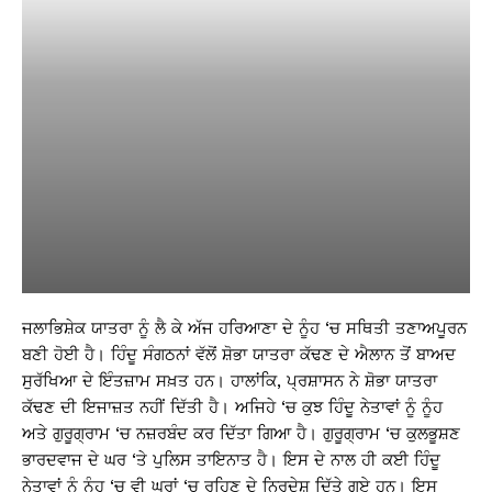
ਜਲਾਭਿਸ਼ੇਕ ਯਾਤਰਾ ਨੂੰ ਲੈ ਕੇ ਅੱਜ ਹਰਿਆਣਾ ਦੇ ਨੂੰਹ ‘ਚ ਸਥਿਤੀ ਤਣਾਅਪੂਰਨ
ਬਣੀ ਹੋਈ ਹੈ। ਹਿੰਦੂ ਸੰਗਠਨਾਂ ਵੱਲੋਂ ਸ਼ੋਭਾ ਯਾਤਰਾ ਕੱਢਣ ਦੇ ਐਲਾਨ ਤੋਂ ਬਾਅਦ
ਸੁਰੱਖਿਆ ਦੇ ਇੰਤਜ਼ਾਮ ਸਖ਼ਤ ਹਨ। ਹਾਲਾਂਕਿ, ਪ੍ਰਸ਼ਾਸਨ ਨੇ ਸ਼ੋਭਾ ਯਾਤਰਾ
ਕੱਢਣ ਦੀ ਇਜਾਜ਼ਤ ਨਹੀਂ ਦਿੱਤੀ ਹੈ। ਅਜਿਹੇ ‘ਚ ਕੁਝ ਹਿੰਦੂ ਨੇਤਾਵਾਂ ਨੂੰ ਨੂੰਹ
ਅਤੇ ਗੁਰੂਗ੍ਰਾਮ ‘ਚ ਨਜ਼ਰਬੰਦ ਕਰ ਦਿੱਤਾ ਗਿਆ ਹੈ। ਗੁਰੂਗ੍ਰਾਮ ‘ਚ ਕੁਲਭੂਸ਼ਣ
ਭਾਰਦਵਾਜ ਦੇ ਘਰ ‘ਤੇ ਪੁਲਿਸ ਤਾਇਨਾਤ ਹੈ। ਇਸ ਦੇ ਨਾਲ ਹੀ ਕਈ ਹਿੰਦੂ
ਨੇਤਾਵਾਂ ਨੂੰ ਨੂੰਹ ‘ਚ ਵੀ ਘਰਾਂ ‘ਚ ਰਹਿਣ ਦੇ ਨਿਰਦੇਸ਼ ਦਿੱਤੇ ਗਏ ਹਨ। ਇਸ