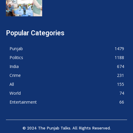
Popular Categories
Punjab
1479
Politics
1188
India
674
Crime
231
All
155
World
74
Entertainment
66
© 2024 The Punjab Talks. All Rights Reserved.