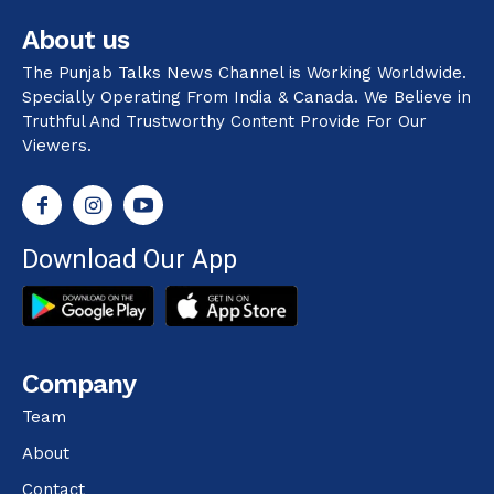
About us
The Punjab Talks News Channel is Working Worldwide.
Specially Operating From India & Canada. We Believe in
Truthful And Trustworthy Content Provide For Our
Viewers.
Download Our App
Company
Team
About
Contact