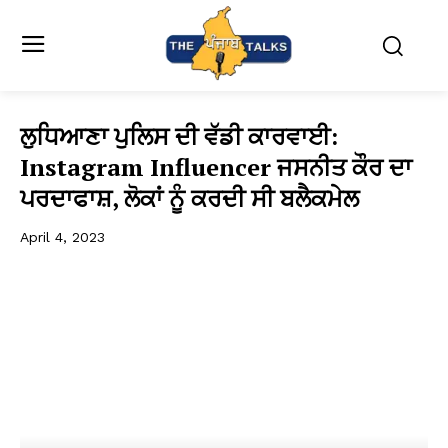
ਲੁਧਿਆਣਾ ਪੁਲਿਸ ਦੀ ਵੱਡੀ ਕਾਰਵਾਈ:
Instagram Influencer ਜਸਨੀਤ ਕੌਰ ਦਾ
ਪਰਦਾਫਾਸ਼, ਲੋਕਾਂ ਨੂੰ ਕਰਦੀ ਸੀ ਬਲੈਕਮੇਲ
April 4, 2023