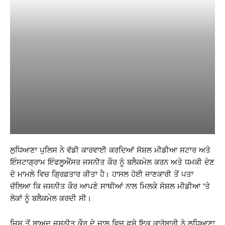
ਲੁਧਿਆਣਾ ਪੁਲਿਸ ਨੇ ਵੱਡੀ ਕਾਰਵਾਈ ਕਰਦਿਆਂ ਸੋਸ਼ਲ ਮੀਡੀਆ ਸਟਾਰ ਅਤੇ
ਇੰਸਟਾਗ੍ਰਾਮ ਇੰਫਲੂਐਂਸਰ ਜਸਨੀਤ ਕੌਰ ਨੂੰ ਬਲੈਕਮੇਲ ਕਰਨ ਅਤੇ ਧਮਕੀ ਦੇਣ
ਦੇ ਮਾਮਲੇ ਵਿਚ ਗ੍ਰਿਫ਼ਤਾਰ ਕੀਤਾ ਹੈ। ਹਾਸਲ ਹੋਈ ਜਾਣਕਾਰੀ ਤੋਂ ਪਤਾ
ਚੱਲਿਆ ਕਿ ਜਸਨੀਤ ਕੌਰ ਆਪਣੇ ਸਾਥੀਆਂ ਨਾਲ ਮਿਲਕੇ ਸੋਸ਼ਲ ਮੀਡੀਆ ‘ਤੇ
ਲੋਕਾਂ ਨੂੰ ਬਲੈਕਮੇਲ ਕਰਦੀ ਸੀ।
ਜਿਸ ਤੋਂ ਬਾਅਦ ਜਸਨੀਤ ਕੌਰ ਦੇ ਜਾਲ ਵਿਚ ਫਸੇ ਇਕ ਕਾਰੋਬਾਰੀ ਨੇ ਲੁਧਿਆਣਾ