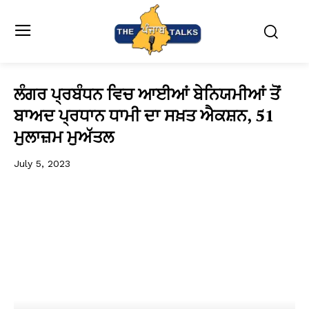
ਲੰਗਰ ਪ੍ਰਬੰਧਨ ਵਿਚ ਆਈਆਂ ਬੇਨਿਯਮੀਆਂ ਤੋਂ
ਬਾਅਦ ਪ੍ਰਧਾਨ ਧਾਮੀ ਦਾ ਸਖ਼ਤ ਐਕਸ਼ਨ, 51
ਮੁਲਾਜ਼ਮ ਮੁਅੱਤਲ
July 5, 2023