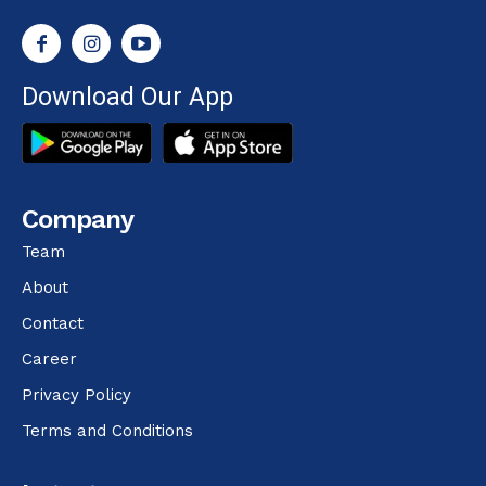
Download Our App
Company
Team
About
Contact
Career
Privacy Policy
Terms and Conditions