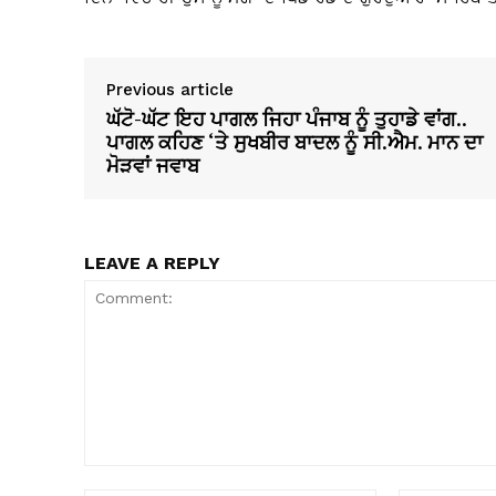
Previous article
ਘੱਟੋ-ਘੱਟ ਇਹ ਪਾਗਲ ਜਿਹਾ ਪੰਜਾਬ ਨੂੰ ਤੁਹਾਡੇ ਵਾਂਗ..
ਪਾਗਲ ਕਹਿਣ ‘ਤੇ ਸੁਖਬੀਰ ਬਾਦਲ ਨੂੰ ਸੀ.ਐਮ. ਮਾਨ ਦਾ
ਮੋੜਵਾਂ ਜਵਾਬ
LEAVE A REPLY
Comment: