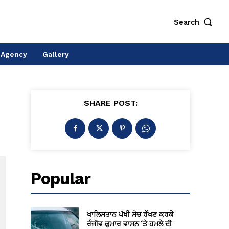
Search
 Agency
Gallery
SHARE POST:
Popular
ਖਾਲਿਸਤਾਨ ਪੱਖੀ ਸੋਚ ਰੱਖਣ ਕਰਕੇ
ਰੰਜੀਵ ਕੁਮਾਰ ਵਾਸਨ ‘ਤੇ ਹਮਲੇ ਦੀ