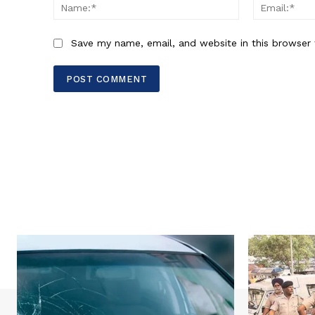
Name:*
Save my name, email, and website in this browser 