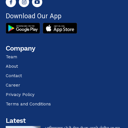
Download Our App
Company
Team
About
Contact
Career
Privacy Policy
Terms and Conditions
Latest