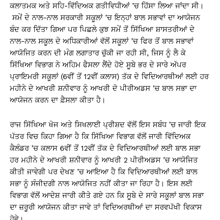
ਕਲਾਤਮਕ ਅਤੇ ਸਹਿ-ਵਿੱਦਿਅਕ ਗਤੀਵਿਧੀਆਂ ’ਚ ਹਿੱਸਾ ਲਿਆ ਜਾਂਦਾ ਸੀ।
ਸਮੇਂ ਦੇ ਨਾਲ-ਨਾਲ ਸਰਕਾਰੀ ਸਕੂਲਾਂ ’ਚ ਇਨ੍ਹਾਂ ਬਾਲ ਸਭਾਵਾਂ ਦਾ ਆਯੋਜਨ
ਬੰਦ ਕਰ ਦਿੱਤਾ ਗਿਆ ਪਰ ਪਿਛਲੇ ਕੁਝ ਸਮੇਂ ਤੋਂ ਸਿੱਖਿਆ ਸ਼ਾਸਤਰੀਆਂ ਦੇ
ਨਾਲ-ਨਾਲ ਸਕੂਲ ਦੇ ਅਧਿਕਾਰੀਆਂ ਵੱਲੋਂ ਸਕੂਲਾਂ ’ਚ ਫਿਰ ਤੋਂ ਬਾਲ ਸਭਾਵਾਂ
ਆਯੋਜਿਤ ਕਰਨ ਦੀ ਮੰਗ ਲਗਾਤਾਰ ਚੁੱਕੀ ਜਾ ਰਹੀ ਸੀ, ਜਿਸ ਨੂੰ ਲੈ ਕੇ
ਸਿੱਖਿਆ ਵਿਭਾਗ ਨੇ ਅਹਿਮ ਫੈਸਲਾ ਲੈਂਦੇ ਹੋਏ ਸੂਬੇ ਭਰ ਦੇ ਸਾਰੇ ਅੱਪਰ
ਪ੍ਰਾਇਮਰੀ ਸਕੂਲਾਂ (6ਵੀਂ ਤੋਂ 12ਵੀਂ ਕਲਾਸ) ਤੱਕ ਦੇ ਵਿਦਿਆਰਥੀਆਂ ਲਈ ਹਰ
ਮਹੀਨੇ ਦੇ ਆਖਰੀ ਸ਼ਨੀਵਾਰ ਨੂੰ ਆਖਰੀ ਦੋ ਪੀਰੀਅਡਸ ’ਚ ਬਾਲ ਸਭਾ ਦਾ
ਆਯੋਜਨ ਕਰਨ ਦਾ ਫ਼ੈਸਲਾ ਕੀਤਾ ਹੈ।
ਰਾਜ ਸਿੱਖਿਆ ਖੋਜ ਅਤੇ ਸਿਖਲਾਈ ਪ੍ਰੀਸ਼ਦ ਵੱਲੋਂ ਇਸ ਸਬੰਧ ’ਚ ਜਾਰੀ ਇਕ
ਪੱਤਰ ਵਿਚ ਕਿਹਾ ਗਿਆ ਹੈ ਕਿ ਸਿੱਖਿਆ ਵਿਭਾਗ ਵੱਲੋਂ ਜਾਰੀ ਵਿੱਦਿਅਕ
ਕੈਲੰਡਰ ’ਚ ਕਲਾਸ 6ਵੀਂ ਤੋਂ 12ਵੀਂ ਤੱਕ ਦੇ ਵਿਦਿਆਰਥੀਆਂ ਲਈ ਬਾਲ ਸਭਾ
ਹਰ ਮਹੀਨੇ ਦੇ ਆਖਰੀ ਸ਼ਨੀਵਾਰ ਨੂੰ ਆਖਰੀ 2 ਪੀਰੀਅਡਸ ’ਚ ਆਯੋਜਿਤ
ਕੀਤੀ ਜਾਵੇਗੀ ਪਰ ਦੇਖਣ ’ਚ ਆਇਆ ਹੈ ਕਿ ਵਿਦਿਆਰਥੀਆਂ ਲਈ ਬਾਲ
ਸਭਾ ਨੂੰ ਸੰਜੀਦਗੀ ਨਾਲ ਆਯੋਜਿਤ ਨਹੀਂ ਕੀਤਾ ਜਾ ਰਿਹਾ ਹੈ। ਇਸ ਲਈ
ਵਿਭਾਗ ਵੱਲੋਂ ਆਦੇਸ਼ ਜਾਰੀ ਕੀਤੇ ਗਏ ਹਨ ਕਿ ਸੂਬੇ ਦੇ ਸਾਰੇ ਸਕੂਲਾਂ ਬਾਲ ਸਭਾ
ਦਾ ਜ਼ਰੂਰੀ ਆਯੋਜਨ ਕੀਤਾ ਜਾਵੇ ਤਾਂ ਵਿਦਿਅਰਥੀਆਂ ਦਾ ਸਰਵਪੱਖੀ ਵਿਕਾਸ
ਹੋਵੇ।