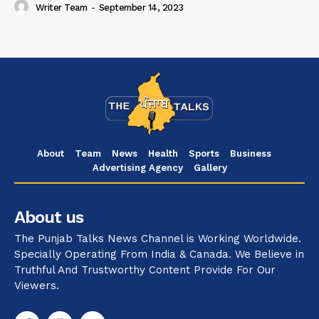
Writer Team
-
September 14, 2023
About
Team
News
Health
Sports
Business
Advertising Agency
Gallery
About us
The Punjab Talks News Channel is Working Worldwide.
Specially Operating From India & Canada. We Believe in
Truthful And Trustworthy Content Provide For Our
Viewers.