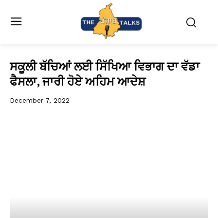
ਸਕੂਲੀ ਬੱਚਿਆਂ ਲਈ ਸਿੱਖਿਆ ਵਿਭਾਗ ਦਾ ਵੱਡਾ
ਫੈਸਲਾ, ਜਾਰੀ ਹੋਏ ਅਹਿਮ ਆਦੇਸ਼
December 7, 2022