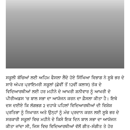
ਸਕੂਲੀ ਬੱਚਿਆਂ ਲਈ ਅਹਿਮ ਫੈਸਲਾ ਲੈਂਦੇ ਹੋਏ ਸਿੱਖਿਆ ਵਿਭਾਗ ਨੇ ਸੂਬੇ ਭਰ ਦੇ
ਸਾਰੇ ਅੱਪਰ ਪ੍ਰਾਇਮਰੀ ਸਕੂਲਾਂ (ਛੇਵੀਂ ਤੋਂ 12ਵੀਂ ਕਲਾਸ) ਤੱਕ ਦੇ
ਵਿਦਿਆਰਥੀਆਂ ਲਈ ਹਰ ਮਹੀਨੇ ਦੇ ਆਖਰੀ ਸ਼ਨੀਵਾਰ ਨੂੰ ਆਖਰੀ ਦੋ
ਪੀਰੀਅਡਸ ’ਚ ਬਾਲ ਸਭਾ ਦਾ ਆਯੋਜਨ ਕਰਨ ਦਾ ਫ਼ੈਸਲਾ ਕੀਤਾ ਹੈ। ਇਥੇ
ਦਸ ਦਈਏ ਕਿ ਲੱਗਭਗ 2 ਦਹਾਕੇ ਪਹਿਲਾਂ ਵਿਦਿਆਰਥੀਆਂ ਦੀ ਵਿਸ਼ੇਸ਼
ਪ੍ਰਤਿਭਾ ਨੂੰ ਨਿਖਾਰਨ ਅਤੇ ਉਨ੍ਹਾਂ ਨੂੰ ਮੰਚ ਪ੍ਰਦਾਨ ਕਰਨ ਲਈ ਸੂਬੇ ਭਰ ਦੇ
ਸਰਕਾਰੀ ਸਕੂਲਾਂ ਵਿਚ ਮਹੀਨੇ ਦੇ ਕਿਸੇ ਇਕ ਦਿਨ ਬਾਲ ਸਭਾ ਦਾ ਆਯੋਜਨ
ਕੀਤਾ ਜਾਂਦਾ ਸੀ, ਜਿਸ ਵਿਚ ਵਿਦਿਆਰਥੀਆਂ ਵੱਲੋਂ ਗੀਤ-ਸੰਗੀਤ ਤੇ ਹੋਰ