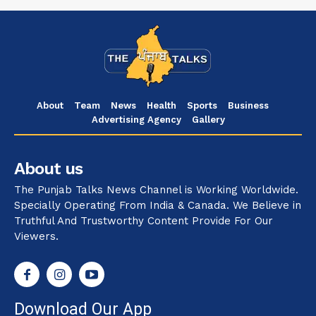
About
Team
News
Health
Sports
Business
Advertising Agency
Gallery
About us
The Punjab Talks News Channel is Working Worldwide.
Specially Operating From India & Canada. We Believe in
Truthful And Trustworthy Content Provide For Our
Viewers.
Download Our App