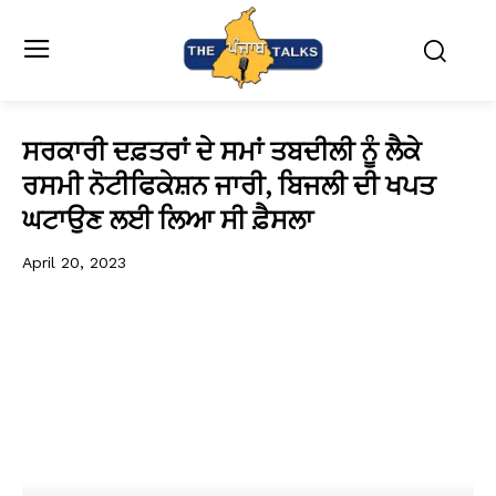
ਸਰਕਾਰੀ ਦਫ਼ਤਰਾਂ ਦੇ ਸਮਾਂ ਤਬਦੀਲੀ ਨੂੰ ਲੈਕੇ
ਰਸਮੀ ਨੋਟੀਫਿਕੇਸ਼ਨ ਜਾਰੀ, ਬਿਜਲੀ ਦੀ ਖਪਤ
ਘਟਾਉਣ ਲਈ ਲਿਆ ਸੀ ਫ਼ੈਸਲਾ
April 20, 2023