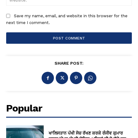
Save my name, email, and website in this browser for the
next time I comment.
SHARE POST:
Popular
ਖਾਲਿਸਤਾਨ ਪੱਖੀ ਸੋਚ ਰੱਖਣ ਕਰਕੇ ਰੰਜੀਵ ਕੁਮਾਰ