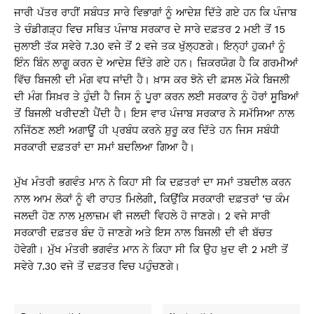
ਜਾਰੀ ਪੱਤਰ ਰਾਹੀਂ ਸਬੰਧਤ ਸਾਰੇ ਵਿਭਾਗਾਂ ਨੂੰ ਆਦੇਸ਼ ਦਿੱਤੇ ਗਏ ਹਨ ਕਿ ਪੰਜਾਬ
ਤੇ ਚੰਡੀਗੜ੍ਹ ਵਿਚ ਸਥਿਤ ਪੰਜਾਬ ਸਰਕਾਰ ਦੇ ਸਾਰੇ ਦਫ਼ਤਰ 2 ਮਈ ਤੋਂ 15
ਜੁਲਾਈ ਤੱਕ ਸਵੇਰੇ 7.30 ਵਜੇ ਤੋਂ 2 ਵਜੇ ਤਕ ਖੁੱਲ੍ਹਣਗੇ। ਇਨ੍ਹਾਂ ਹੁਕਮਾਂ ਨੂੰ
ਇੰਨ ਬਿੰਨ ਲਾਗੂ ਕਰਨ ਦੇ ਆਦੇਸ਼ ਦਿੱਤੇ ਗਏ ਹਨ। ਜ਼ਿਕਰਯੋਗ ਹੈ ਕਿ ਗਰਮੀਆਂ
ਵਿੱਚ ਬਿਜਲੀ ਦੀ ਮੰਗ ਵਧ ਜਾਂਦੀ ਹੈ। ਖ਼ਾਸ ਕਰ ਝੋਨੇ ਦੀ ਫ਼ਸਲ ਮੌਕੇ ਬਿਜਲੀ
ਦੀ ਮੰਗ ਸਿਖ਼ਰ ਤੇ ਹੁੰਦੀ ਹੈ ਜਿਸ ਨੂੰ ਪੂਰਾ ਕਰਨ ਲਈ ਸਰਕਾਰ ਨੂੰ ਹੋਰਾਂ ਸੂਬਿਆਂ
ਤੋਂ ਬਿਜਲੀ ਖਰੀਦਣੀ ਪੈਂਦੀ ਹੈ। ਇਸ ਵਾਰ ਪੰਜਾਬ ਸਰਕਾਰ ਨੇ ਸਮੱਸਿਆ ਨਾਲ
ਨਜਿੱਠਣ ਲਈ ਅਗਾਊਂ ਹੀ ਪ੍ਰਬੰਧ ਕਰਨੇ ਸ਼ੁਰੂ ਕਰ ਦਿੱਤੇ ਹਨ ਜਿਸ ਸਬੰਧੀ
ਸਰਕਾਰੀ ਦਫ਼ਤਰਾਂ ਦਾ ਸਮਾਂ ਬਦਲਿਆ ਗਿਆ ਹੈ।
ਮੁੱਖ ਮੰਤਰੀ ਭਗਵੰਤ ਮਾਨ ਨੇ ਕਿਹਾ ਸੀ ਕਿ ਦਫ਼ਤਰਾਂ ਦਾ ਸਮਾਂ ਤਬਦੀਲ ਕਰਨ
ਨਾਲ ਆਮ ਲੋਕਾਂ ਨੂੰ ਵੀ ਰਾਹਤ ਮਿਲੇਗੀ, ਕਿਉਂਕਿ ਸਰਕਾਰੀ ਦਫ਼ਤਰਾਂ ‘ਚ ਕੰਮ
ਜਲਦੀ ਹੋਣ ਨਾਲ ਮੁਲਾਜ਼ਮ ਵੀ ਜਲਦੀ ਵਿਹਲੇ ਹੋ ਜਾਣਗੇ। 2 ਵਜੇ ਸਾਰੀ
ਸਰਕਾਰੀ ਦਫ਼ਤਰ ਬੰਦ ਹੋ ਜਾਣਗੇ ਅਤੇ ਇਸ ਨਾਲ ਬਿਜਲੀ ਦੀ ਵੀ ਬੱਚਤ
ਹੋਵੇਗੀ। ਮੁੱਖ ਮੰਤਰੀ ਭਗਵੰਤ ਮਾਨ ਨੇ ਕਿਹਾ ਸੀ ਕਿ ਉਹ ਖ਼ੁਦ ਵੀ 2 ਮਈ ਤੋਂ
ਸਵੇਰੇ 7.30 ਵਜੇ ਤੋਂ ਦਫ਼ਤਰ ਵਿਚ ਪਹੁੰਚਣਗੇ।