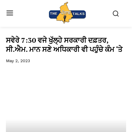
ਸਵੇਰੇ 7:30 ਵਜੇ ਖੁੱਲ੍ਹੇ ਸਰਕਾਰੀ ਦਫ਼ਤਰ,
ਸੀ.ਐਮ. ਮਾਨ ਸਣੇ ਅਧਿਕਾਰੀ ਵੀ ਪਹੁੰਚੇ ਕੰਮ ‘ਤੇ
May 2, 2023