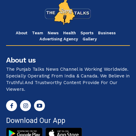
About
Team
News
Health
Sports
Business
Advertising Agency
Gallery
About us
The Punjab Talks News Channel is Working Worldwide.
Specially Operating From India & Canada. We Believe in
Truthful And Trustworthy Content Provide For Our
Viewers.
Download Our App