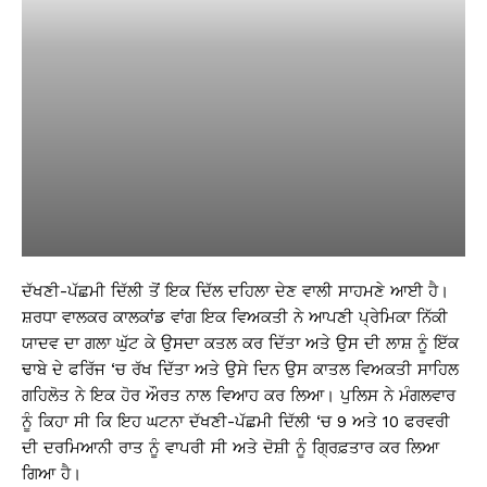
ਦੱਖਣੀ-ਪੱਛਮੀ ਦਿੱਲੀ ਤੋਂ ਇਕ ਦਿੱਲ ਦਹਿਲਾ ਦੇਣ ਵਾਲੀ ਸਾਹਮਣੇ ਆਈ ਹੈ।
ਸ਼ਰਧਾ ਵਾਲਕਰ ਕਾਲਕਾਂਡ ਵਾਂਗ ਇਕ ਵਿਅਕਤੀ ਨੇ ਆਪਣੀ ਪ੍ਰੇਮਿਕਾ ਨਿੱਕੀ
ਯਾਦਵ ਦਾ ਗਲਾ ਘੁੱਟ ਕੇ ਉਸਦਾ ਕਤਲ ਕਰ ਦਿੱਤਾ ਅਤੇ ਉਸ ਦੀ ਲਾਸ਼ ਨੂੰ ਇੱਕ
ਢਾਬੇ ਦੇ ਫਰਿੱਜ ‘ਚ ਰੱਖ ਦਿੱਤਾ ਅਤੇ ਉਸੇ ਦਿਨ ਉਸ ਕਾਤਲ ਵਿਅਕਤੀ ਸਾਹਿਲ
ਗਹਿਲੋਤ ਨੇ ਇਕ ਹੋਰ ਔਰਤ ਨਾਲ ਵਿਆਹ ਕਰ ਲਿਆ। ਪੁਲਿਸ ਨੇ ਮੰਗਲਵਾਰ
ਨੂੰ ਕਿਹਾ ਸੀ ਕਿ ਇਹ ਘਟਨਾ ਦੱਖਣੀ-ਪੱਛਮੀ ਦਿੱਲੀ ‘ਚ 9 ਅਤੇ 10 ਫਰਵਰੀ
ਦੀ ਦਰਮਿਆਨੀ ਰਾਤ ਨੂੰ ਵਾਪਰੀ ਸੀ ਅਤੇ ਦੋਸ਼ੀ ਨੂੰ ਗ੍ਰਿਫ਼ਤਾਰ ਕਰ ਲਿਆ
ਗਿਆ ਹੈ।