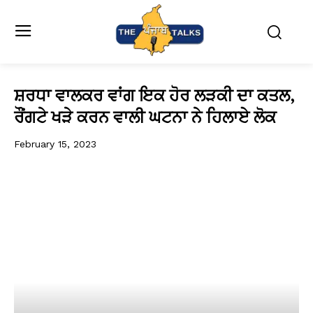
ਸ਼ਰਧਾ ਵਾਲਕਰ ਵਾਂਗ ਇਕ ਹੋਰ ਲੜਕੀ ਦਾ ਕਤਲ,
ਰੌਂਗਟੇ ਖੜੇ ਕਰਨ ਵਾਲੀ ਘਟਨਾ ਨੇ ਹਿਲਾਏ ਲੋਕ
February 15, 2023