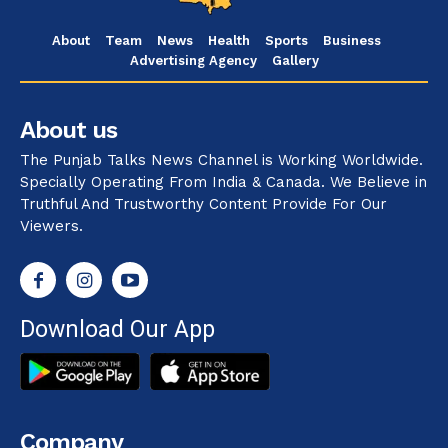
About
Team
News
Health
Sports
Business
Advertising Agency
Gallery
About us
The Punjab Talks News Channel is Working Worldwide.
Specially Operating From India & Canada. We Believe in
Truthful And Trustworthy Content Provide For Our
Viewers.
Download Our App
Company