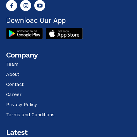
Download Our App
Company
Team
About
Contact
Career
Privacy Policy
Terms and Conditions
Latest