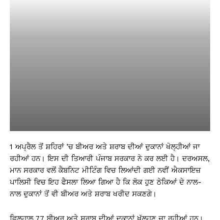
1 ਅਪ੍ਰੈਲ ਤੋਂ ਸ਼ਹਿਰਾਂ ’ਚ ਬੀਅਰ ਅਤੇ ਸ਼ਰਾਬ ਦੀਆਂ ਦੁਕਾਨਾਂ ਖੋਲ੍ਹੀਆਂ ਜਾ
ਰਹੀਆਂ ਹਨ। ਇਸ ਦੀ ਤਿਆਰੀ ਪੰਜਾਬ ਸਰਕਾਰ ਨੇ ਕਰ ਲਈ ਹੈ। ਦਰਅਸਲ,
ਮਾਨ ਸਰਕਾਰ ਵਲੋਂ ਕੈਬਨਿਟ ਮੀਟਿੰਗ ਵਿਚ ਲਿਆਂਦੀ ਗਈ ਨਵੀਂ ਐਕਸਾਇਜ਼
ਪਾਲਿਸੀ ਵਿਚ ਇਹ ਫੈਸਲਾ ਲਿਆ ਗਿਆ ਹੈ ਕਿ ਲੋਕ ਹੁਣ ਠੇਕਿਆਂ ਦੇ ਨਾਲ-
ਨਾਲ ਦੁਕਾਨਾਂ ਤੋਂ ਵੀ ਬੀਅਰ ਅਤੇ ਸ਼ਰਾਬ ਖਰੀਦ ਸਕਣਗੇ।
ਫਿਲਹਾਲ 77 ਬੀਅਰ ਅਤੇ ਸ਼ਰਾਬ ਦੀਆਂ ਦੁਕਾਨਾਂ ਖੁੱਲ੍ਹਣ ਜਾ ਰਹੀਆਂ ਹਨ।