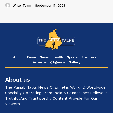
Writer Team
-
September 14, 2023
About
Team
News
Health
Sports
Business
Advertising Agency
Gallery
About us
The Punjab Talks News Channel is Working Worldwide.
Specially Operating From India & Canada. We Believe in
Truthful And Trustworthy Content Provide For Our
Viewers.