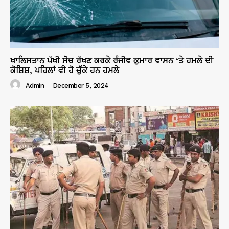
ਖਾਲਿਸਤਾਨ ਪੱਖੀ ਸੋਚ ਰੱਖਣ ਕਰਕੇ ਰੰਜੀਵ ਕੁਮਾਰ ਵਾਸਨ ‘ਤੇ ਹਮਲੇ ਦੀ
ਕੋਸ਼ਿਸ਼, ਪਹਿਲਾਂ ਵੀ ਹੋ ਚੁੱਕੇ ਹਨ ਹਮਲੇ
Admin
-
December 5, 2024