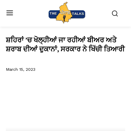
ਸ਼ਹਿਰਾਂ ’ਚ ਖੋਲ੍ਹੀਆਂ ਜਾ ਰਹੀਆਂ ਬੀਅਰ ਅਤੇ
ਸ਼ਰਾਬ ਦੀਆਂ ਦੁਕਾਨਾਂ, ਸਰਕਾਰ ਨੇ ਖਿੱਚੀ ਤਿਆਰੀ
March 15, 2023