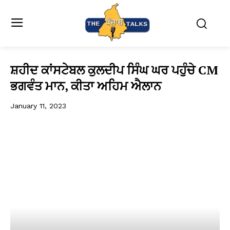
ਸ਼ਹੀਦ ਕਾਂਸਟੇਬਲ ਕੁਲਦੀਪ ਸਿੰਘ ਘਰ ਪਹੁੰਚੇ CM
ਭਗਵੰਤ ਮਾਨ, ਕੀਤਾ ਅਹਿਮ ਐਲਾਨ
January 11, 2023