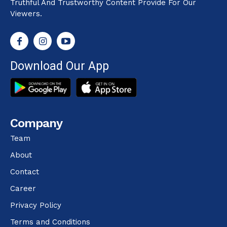
Truthful And Trustworthy Content Provide For Our
Viewers.
Download Our App
Company
Team
About
Contact
Career
Privacy Policy
Terms and Conditions