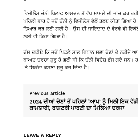
ਵਿਜੀਲੈਂਸ ਚੰਨੀ ਖਿਲਾਫ ਆਮਦਨ ਤੋਂ ਵੱਧ ਮਾਮਲੇ ਦੀ ਜਾਂਚ ਕਰ ਰਹੀ
ਪਹਿਲੀ ਵਾਰ ਹੈ ਜਦੋਂ ਚੰਨੀ ਨੂੰ ਵਿਜੀਲੈਂਸ ਵੱਲੋਂ ਤਲਬ ਕੀਤਾ ਗਿਆ 
ਤਿਆਰ ਕਰ ਲਈ ਗਈ ਹੈ। ਉਸ ਦੀ ਜਾਇਦਾਦ ਦੇ ਵੇਰਵੇ ਵੀ ਇਕੱਠੇ 
ਲਈ ਵੀ ਕਿਹਾ ਗਿਆ ਹੈ।
ਦੱਸ ਦਈਏ ਕਿ ਜਦੋਂ ਪਿਛਲੇ ਸਾਲ ਵਿਧਾਨ ਸਭਾ ਚੋਣਾਂ ਦੇ ਨਤੀਜੇ 
ਬਾਅਦ ਚਰਚਾ ਸ਼ੁਰੂ ਹੋ ਗਈ ਸੀ ਕਿ ਚੰਨੀ ਵਿਦੇਸ਼ ਭੱਜ ਗਏ ਸਨ। ਹ
‘ਤੇ ਸ਼ਿਕੰਜਾ ਕਸਣਾ ਸ਼ੁਰੂ ਕਰ ਦਿੱਤਾ ਹੈ।
Previous article
2024 ਦੀਆਂ ਚੋਣਾਂ ਤੋਂ ਪਹਿਲਾਂ ‘ਆਪ’ ਨੂੰ ਮਿਲੀ ਇਕ ਵੱਡ
ਕਾਮਯਾਬੀ, ਰਾਸ਼ਟਰੀ ਪਾਰਟੀ ਦਾ ਮਿਲਿਆ ਦਰਜਾ
LEAVE A REPLY