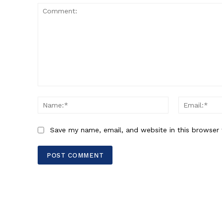
Comment:
Name:*
Save my name, email, and website in this browser 