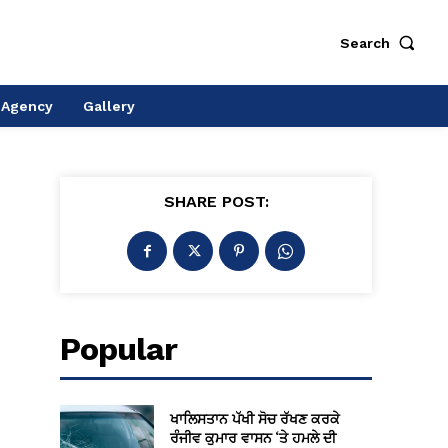
Search
 Agency
Gallery
SHARE POST:
Popular
ਖਾਲਿਸਤਾਨ ਪੱਖੀ ਸੋਚ ਰੱਖਣ ਕਰਕੇ
ਰੰਜੀਵ ਕੁਮਾਰ ਵਾਸਨ ‘ਤੇ ਹਮਲੇ ਦੀ