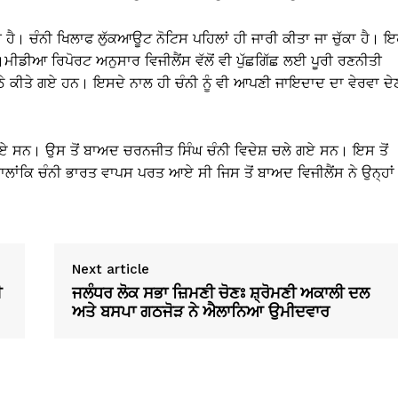
 ਹੈ। ਚੰਨੀ ਖਿਲਾਫ ਲੁੱਕਆਊਟ ਨੋਟਿਸ ਪਹਿਲਾਂ ਹੀ ਜਾਰੀ ਕੀਤਾ ਜਾ ਚੁੱਕਾ ਹੈ। 
ਹੈ।ਮੀਡੀਆ ਰਿਪੋਰਟ ਅਨੁਸਾਰ ਵਿਜੀਲੈਂਸ ਵੱਲੋਂ ਵੀ ਪੁੱਛਗਿੱਛ ਲਈ ਪੂਰੀ ਰਣਨੀਤੀ
ਕੀਤੇ ਗਏ ਹਨ। ਇਸਦੇ ਨਾਲ ਹੀ ਚੰਨੀ ਨੂੰ ਵੀ ਆਪਣੀ ਜਾਇਦਾਦ ਦਾ ਵੇਰਵਾ ਦੇ
ਆਏ ਸਨ। ਉਸ ਤੋਂ ਬਾਅਦ ਚਰਨਜੀਤ ਸਿੰਘ ਚੰਨੀ ਵਿਦੇਸ਼ ਚਲੇ ਗਏ ਸਨ। ਇਸ ਤੋਂ
ਾਲਾਂਕਿ ਚੰਨੀ ਭਾਰਤ ਵਾਪਸ ਪਰਤ ਆਏ ਸੀ ਜਿਸ ਤੋਂ ਬਾਅਦ ਵਿਜੀਲੈਂਸ ਨੇ ਉਨ੍ਹਾਂ
Next article
ੀ
ਜਲੰਧਰ ਲੋਕ ਸਭਾ ਜ਼ਿਮਣੀ ਚੋਣਃ ਸ਼੍ਰੋਮਣੀ ਅਕਾਲੀ ਦਲ
ਅਤੇ ਬਸਪਾ ਗਠਜੋੜ ਨੇ ਐਲਾਨਿਆ ਉਮੀਦਵਾਰ