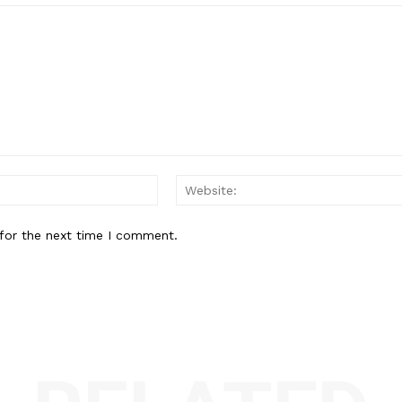
Email:*
for the next time I comment.