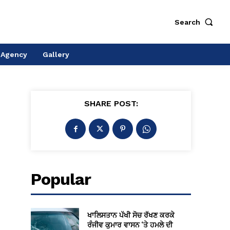
Search
 Agency
Gallery
SHARE POST:
Popular
ਖਾਲਿਸਤਾਨ ਪੱਖੀ ਸੋਚ ਰੱਖਣ ਕਰਕੇ
ਰੰਜੀਵ ਕੁਮਾਰ ਵਾਸਨ ‘ਤੇ ਹਮਲੇ ਦੀ