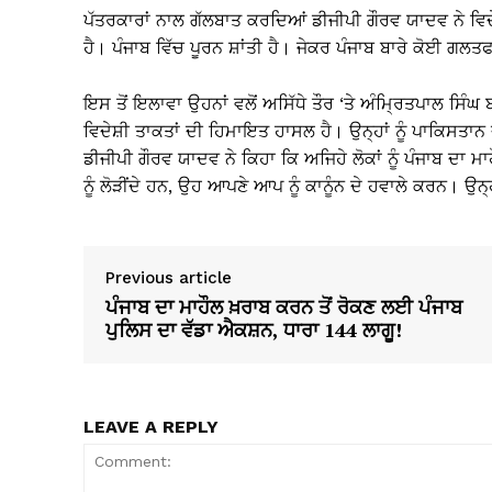
ਪੱਤਰਕਾਰਾਂ ਨਾਲ ਗੱਲਬਾਤ ਕਰਦਿਆਂ ਡੀਜੀਪੀ ਗੌਰਵ ਯਾਦਵ ਨੇ ਵਿਦੇਸ਼
ਹੈ। ਪੰਜਾਬ ਵਿੱਚ ਪੂਰਨ ਸ਼ਾਂਤੀ ਹੈ। ਜੇਕਰ ਪੰਜਾਬ ਬਾਰੇ ਕੋਈ ਗਲਤਫਹ
ਇਸ ਤੋਂ ਇਲਾਵਾ ਉਹਨਾਂ ਵਲੋਂ ਅਸਿੱਧੇ ਤੌਰ ‘ਤੇ ਅੰਮ੍ਰਿਤਪਾਲ ਸਿ
ਵਿਦੇਸ਼ੀ ਤਾਕਤਾਂ ਦੀ ਹਿਮਾਇਤ ਹਾਸਲ ਹੈ। ਉਨ੍ਹਾਂ ਨੂੰ ਪਾਕਿਸ
ਡੀਜੀਪੀ ਗੌਰਵ ਯਾਦਵ ਨੇ ਕਿਹਾ ਕਿ ਅਜਿਹੇ ਲੋਕਾਂ ਨੂੰ ਪੰਜਾਬ ਦਾ ਮ
ਨੂੰ ਲੋੜੀਂਦੇ ਹਨ, ਉਹ ਆਪਣੇ ਆਪ ਨੂੰ ਕਾਨੂੰਨ ਦੇ ਹਵਾਲੇ ਕਰਨ। ਉਨ੍ਹਾਂ
Previous article
ਪੰਜਾਬ ਦਾ ਮਾਹੌਲ ਖ਼ਰਾਬ ਕਰਨ ਤੋਂ ਰੋਕਣ ਲਈ ਪੰਜਾਬ
ਪੁਲਿਸ ਦਾ ਵੱਡਾ ਐਕਸ਼ਨ, ਧਾਰਾ 144 ਲਾਗੂ!
LEAVE A REPLY