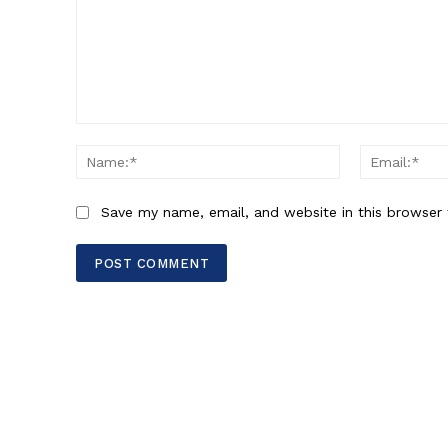
Comment:
Name:*
Save my name, email, and website in this browser 