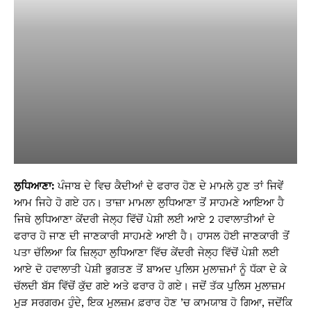
ਲੁਧਿਆਣਾ:
ਪੰਜਾਬ ਦੇ ਵਿਚ ਕੈਦੀਆਂ ਦੇ ਫਰਾਰ ਹੋਣ ਦੇ ਮਾਮਲੇ ਹੁਣ ਤਾਂ ਜਿਵੇਂ
ਆਮ ਜਿਹੇ ਹੋ ਗਏ ਹਨ। ਤਾਜ਼ਾ ਮਾਮਲਾ ਲੁਧਿਆਣਾ ਤੋਂ ਸਾਹਮਣੇ ਆਇਆ ਹੈ
ਜਿਥੇ ਲੁਧਿਆਣਾ ਕੇਂਦਰੀ ਜੇਲ੍ਹ ਵਿੱਚੋਂ ਪੇਸ਼ੀ ਲਈ ਆਏ 2 ਹਵਾਲਾਤੀਆਂ ਦੇ
ਫਰਾਰ ਹੋ ਜਾਣ ਦੀ ਜਾਣਕਾਰੀ ਸਾਹਮਣੇ ਆਈ ਹੈ। ਹਾਸਲ ਹੋਈ ਜਾਣਕਾਰੀ ਤੋਂ
ਪਤਾ ਚੱਲਿਆ ਕਿ ਜ਼ਿਲ੍ਹਾ ਲੁਧਿਆਣਾ ਵਿੱਚ ਕੇਂਦਰੀ ਜੇਲ੍ਹ ਵਿੱਚੋਂ ਪੇਸ਼ੀ ਲਈ
ਆਏ ਦੋ ਹਵਾਲਾਤੀ ਪੇਸ਼ੀ ਭੁਗਤਣ ਤੋਂ ਬਾਅਦ ਪੁਲਿਸ ਮੁਲਾਜ਼ਮਾਂ ਨੂੰ ਧੱਕਾ ਦੇ ਕੇ
ਚੱਲਦੀ ਬੱਸ ਵਿੱਚੋਂ ਕੁੱਦ ਗਏ ਅਤੇ ਫਰਾਰ ਹੋ ਗਏ। ਜਦੋਂ ਤੱਕ ਪੁਲਿਸ ਮੁਲਾਜ਼ਮ
ਮੁੜ ਸਰਗਰਮ ਹੁੰਦੇ, ਇਕ ਮੁਲਜ਼ਮ ਫ਼ਰਾਰ ਹੋਣ ’ਚ ਕਾਮਯਾਬ ਹੋ ਗਿਆ, ਜਦੋਂਕਿ