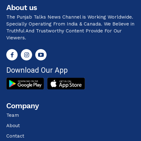
About us
The Punjab Talks News Channel is Working Worldwide.
Specially Operating From India & Canada. We Believe in
Truthful And Trustworthy Content Provide For Our
Viewers.
Download Our App
Company
Team
About
Contact