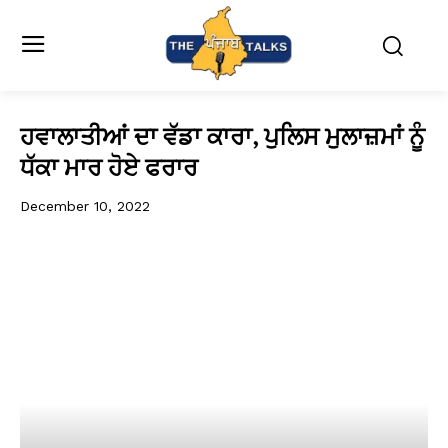
ਹਵਾਲਾਤੀਆਂ ਦਾ ਵੱਡਾ ਕਾਰਾ, ਪੁਲਿਸ ਮੁਲਾਜ਼ਮਾਂ ਨੂੰ
ਧੱਕਾ ਮਾਰ ਹੋਏ ਫਰਾਰ
December 10, 2022