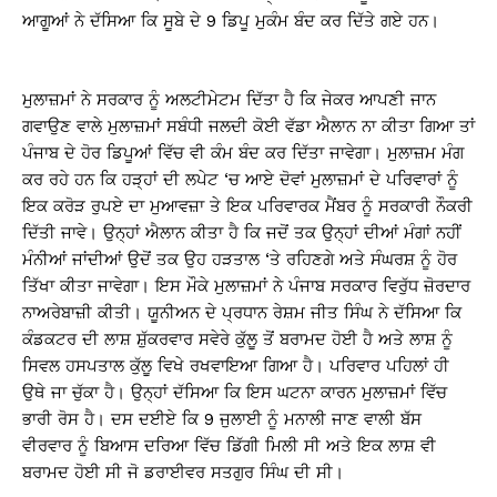
ਆਗੂਆਂ ਨੇ ਦੱਸਿਆ ਕਿ ਸੂਬੇ ਦੇ 9 ਡਿਪੂ ਮੁਕੰਮ ਬੰਦ ਕਰ ਦਿੱਤੇ ਗਏ ਹਨ।
ਮੁਲਾਜ਼ਮਾਂ ਨੇ ਸਰਕਾਰ ਨੂੰ ਅਲਟੀਮੇਟਮ ਦਿੱਤਾ ਹੈ ਕਿ ਜੇਕਰ ਆਪਣੀ ਜਾਨ
ਗਵਾਉਣ ਵਾਲੇ ਮੁਲਾਜ਼ਮਾਂ ਸਬੰਧੀ ਜਲਦੀ ਕੋਈ ਵੱਡਾ ਐਲਾਨ ਨਾ ਕੀਤਾ ਗਿਆ ਤਾਂ
ਪੰਜਾਬ ਦੇ ਹੋਰ ਡਿਪੂਆਂ ਵਿੱਚ ਵੀ ਕੰਮ ਬੰਦ ਕਰ ਦਿੱਤਾ ਜਾਵੇਗਾ। ਮੁਲਾਜ਼ਮ ਮੰਗ
ਕਰ ਰਹੇ ਹਨ ਕਿ ਹੜ੍ਹਾਂ ਦੀ ਲਪੇਟ ‘ਚ ਆਏ ਦੋਵਾਂ ਮੁਲਾਜ਼ਮਾਂ ਦੇ ਪਰਿਵਾਰਾਂ ਨੂੰ
ਇਕ ਕਰੋੜ ਰੁਪਏ ਦਾ ਮੁਆਵਜ਼ਾ ਤੇ ਇਕ ਪਰਿਵਾਰਕ ਮੈਂਬਰ ਨੂੰ ਸਰਕਾਰੀ ਨੌਕਰੀ
ਦਿੱਤੀ ਜਾਵੇ। ਉਨ੍ਹਾਂ ਐਲਾਨ ਕੀਤਾ ਹੈ ਕਿ ਜਦੋਂ ਤਕ ਉਨ੍ਹਾਂ ਦੀਆਂ ਮੰਗਾਂ ਨਹੀਂ
ਮੰਨੀਆਂ ਜਾਂਦੀਆਂ ਉਦੋਂ ਤਕ ਉਹ ਹੜਤਾਲ ‘ਤੇ ਰਹਿਣਗੇ ਅਤੇ ਸੰਘਰਸ਼ ਨੂੰ ਹੋਰ
ਤਿੱਖਾ ਕੀਤਾ ਜਾਵੇਗਾ। ਇਸ ਮੌਕੇ ਮੁਲਾਜ਼ਮਾਂ ਨੇ ਪੰਜਾਬ ਸਰਕਾਰ ਵਿਰੁੱਧ ਜ਼ੋਰਦਾਰ
ਨਾਅਰੇਬਾਜ਼ੀ ਕੀਤੀ। ਯੂਨੀਅਨ ਦੇ ਪ੍ਰਧਾਨ ਰੇਸ਼ਮ ਜੀਤ ਸਿੰਘ ਨੇ ਦੱਸਿਆ ਕਿ
ਕੰਡਕਟਰ ਦੀ ਲਾਸ਼ ਸ਼ੁੱਕਰਵਾਰ ਸਵੇਰੇ ਕੁੱਲੂ ਤੋਂ ਬਰਾਮਦ ਹੋਈ ਹੈ ਅਤੇ ਲਾਸ਼ ਨੂੰ
ਸਿਵਲ ਹਸਪਤਾਲ ਕੁੱਲੂ ਵਿਖੇ ਰਖਵਾਇਆ ਗਿਆ ਹੈ। ਪਰਿਵਾਰ ਪਹਿਲਾਂ ਹੀ
ਉਥੇ ਜਾ ਚੁੱਕਾ ਹੈ। ਉਨ੍ਹਾਂ ਦੱਸਿਆ ਕਿ ਇਸ ਘਟਨਾ ਕਾਰਨ ਮੁਲਾਜ਼ਮਾਂ ਵਿੱਚ
ਭਾਰੀ ਰੋਸ ਹੈ। ਦਸ ਦਈਏ ਕਿ 9 ਜੁਲਾਈ ਨੂੰ ਮਨਾਲੀ ਜਾਣ ਵਾਲੀ ਬੱਸ
ਵੀਰਵਾਰ ਨੂੰ ਬਿਆਸ ਦਰਿਆ ਵਿੱਚ ਡਿੱਗੀ ਮਿਲੀ ਸੀ ਅਤੇ ਇਕ ਲਾਸ਼ ਵੀ
ਬਰਾਮਦ ਹੋਈ ਸੀ ਜੋ ਡਰਾਈਵਰ ਸਤਗੁਰ ਸਿੰਘ ਦੀ ਸੀ।