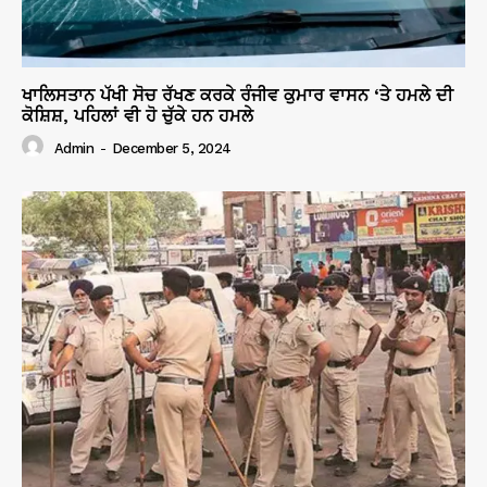
ਖਾਲਿਸਤਾਨ ਪੱਖੀ ਸੋਚ ਰੱਖਣ ਕਰਕੇ ਰੰਜੀਵ ਕੁਮਾਰ ਵਾਸਨ ‘ਤੇ ਹਮਲੇ ਦੀ
ਕੋਸ਼ਿਸ਼, ਪਹਿਲਾਂ ਵੀ ਹੋ ਚੁੱਕੇ ਹਨ ਹਮਲੇ
Admin
-
December 5, 2024