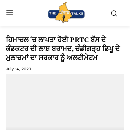
ਹਿਮਾਚਲ ‘ਚ ਲਾਪਤਾ ਹੋਈ PRTC ਬੱਸ ਦੇ
ਕੰਡਕਟਰ ਦੀ ਲਾਸ਼ ਬਰਾਮਦ, ਚੰਡੀਗੜ੍ਹ ਡਿਪੂ ਦੇ
ਮੁਲਾਜ਼ਮਾਂ ਦਾ ਸਰਕਾਰ ਨੂੰ ਅਲਟੀਮੇਟਮ
July 14, 2023