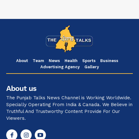
About
Team
News
Health
Sports
Business
Advertising Agency
Gallery
About us
The Punjab Talks News Channel is Working Worldwide.
Specially Operating From India & Canada. We Believe in
Truthful And Trustworthy Content Provide For Our
Viewers.