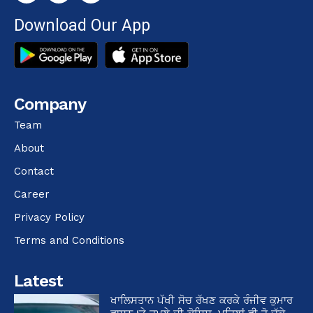
Download Our App
Company
Team
About
Contact
Career
Privacy Policy
Terms and Conditions
Latest
ਖਾਲਿਸਤਾਨ ਪੱਖੀ ਸੋਚ ਰੱਖਣ ਕਰਕੇ ਰੰਜੀਵ ਕੁਮਾਰ