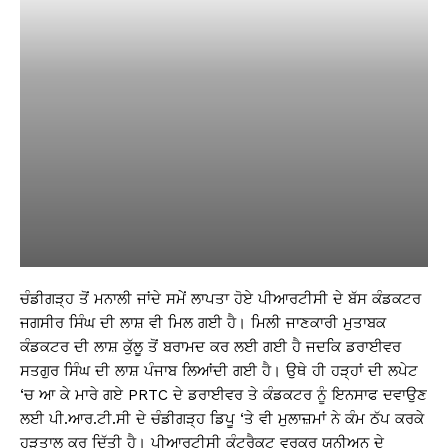
ਚੰਡੀਗੜ੍ਹ ਤੋਂ ਮਨਾਲੀ ਜਾਂਦੇ ਸਮੇਂ ਲਾਪਤਾ ਹੋਏ ਪੀਆਰਟੀਸੀ ਦੇ ਬੱਸ ਕੰਡਕਟਰ
ਜਗਸੀਰ ਸਿੰਘ ਦੀ ਲਾਸ਼ ਵੀ ਮਿਲ ਗਈ ਹੈ। ਮਿਲੀ ਜਾਣਕਾਰੀ ਮੁਤਾਬਕ
ਕੰਡਕਟਰ ਦੀ ਲਾਸ਼ ਕੁੱਲੂ ਤੋਂ ਬਰਾਮਦ ਕਰ ਲਈ ਗਈ ਹੈ ਜਦਕਿ ਡਰਾਈਵਰ
ਸਤਗੁਰ ਸਿੰਘ ਦੀ ਲਾਸ਼ ਪੰਜਾਬ ਲਿਆਂਦੀ ਗਈ ਹੈ। ਉਥੇ ਹੀ ਹੜ੍ਹਾਂ ਦੀ ਲਪੇਟ
‘ਚ ਆ ਕੇ ਮਾਰੇ ਗਏ PRTC ਦੇ ਡਰਾਈਵਰ ਤੇ ਕੰਡਕਟਰ ਨੂੰ ਇਨਸਾਫ ਦਵਾਉਣ
ਲਈ ਪੀ.ਆਰ.ਟੀ.ਸੀ ਦੇ ਚੰਡੀਗੜ੍ਹ ਡਿਪੂ ‘ਤੇ ਵੀ ਮੁਲਾਜ਼ਮਾਂ ਨੇ ਕੰਮ ਠੱਪ ਕਰਕੇ
ਹੜਤਾਲ ਕਰ ਦਿੱਤੀ ਹੈ। ਪੀਆਰਟੀਸੀ ਕੰਟ੍ਰੈਕਟ ਵਰਕਰ ਯੂਨੀਅਨ ਦੇ