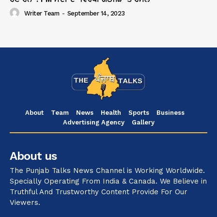
Writer Team
-
September 14, 2023
About
Team
News
Health
Sports
Business
Advertising Agency
Gallery
About us
The Punjab Talks News Channel is Working Worldwide.
Specially Operating From India & Canada. We Believe in
Truthful And Trustworthy Content Provide For Our
Viewers.