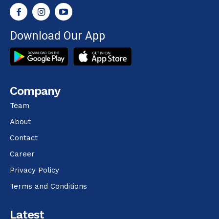
Download Our App
Company
Team
About
Contact
Career
Privacy Policy
Terms and Conditions
Latest