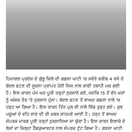
ਹਿਮਾਚਲ ਪ੍ਰਦੇਸ਼ ਦੇ ਕੁੱਲੂ ਜ਼ਿਲੇ ਦੀ ਗਡਸਾ ਘਾਟੀ ‘ਚ ਸਵੇਰੇ ਕਰੀਬ 4 ਵਜੇ ਦੇ
ਬੱਦਲ ਫਟਣ ਦੀ ਸੂਚਨਾ ਪ੍ਰਾਪਤ ਹੋਈ ਜਿਸ ਨਾਲ ਕਾਫੀ ਤਬਾਹੀ ਮਚ ਗਈ
ਹੈ। ਇਸ ਕਾਰਨ ਪੰਜ ਘਰ ਪੂਰੀ ਤਰ੍ਹਾਂ ਨੁਕਸਾਨੇ ਗਏ, ਜਦਕਿ 15 ਤੋਂ ਵੱਧ ਘਰਾਂ
ਨੂੰ ਅੰਸ਼ਕ ਤੌਰ ‘ਤੇ ਨੁਕਸਾਨ ਪੁੱਜਾ। ਬੱਦਲ ਫਟਣ ਤੋਂ ਬਾਅਦ ਗਡਸਾ ਨਾਲੇ ‘ਚ
ਹੜ੍ਹ ਆ ਗਿਆ ਹੈ। ਇਸ ਕਾਰਨ ਤਿੰਨ ਪੁਲ ਵੀ ਨਾਲੇ ਵਿੱਚ ਰੁੜ੍ਹ ਗਏ। ਕੁਝ
ਪਸ਼ੂਆਂ ਦੇ ਵਹਿ ਜਾਣ ਦੀ ਵੀ ਖ਼ਬਰ ਸਾਹਮਣੇ ਆਈ ਹੈ। ਹੜ੍ਹ ਤੋਂ ਬਾਅਦ
ਸੰਪਰਕ ਮਾਰਗ ਪੂਰੀ ਤਰ੍ਹਾਂ ਨੁਕਸਾਨਿਆ ਜਾ ਚੁੱਕਾ ਹੈ। ਇਸ ਕਾਰਨ ਇਲਾਕੇ ਦੇ
ਲੋਕਾਂ ਦਾ ਜ਼ਿਲ੍ਹਾ ਹੈੱਡਕੁਆਰਟਰ ਨਾਲ ਸੰਪਰਕ ਟੁੱਟ ਗਿਆ ਹੈ। ਗੜਸਾ ਘਾਟੀ