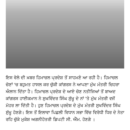
ਇਸ ਵੇਲੇ ਦੀ ਖ਼ਬਰ ਹਿਮਾਚਲ ਪ੍ਰਦੇਸ਼ ਤੋਂ ਸਾਹਮਣੇ ਆ ਰਹੀ ਹੈ। ਹਿਮਾਚਲ
ਚੋਣਾਂ ‘ਚ ਬਹੁਮਤ ਹਾਸਲ ਕਰ ਚੁੱਕੀ ਕਾਂਗਰਸ ਨੇ ਆਪਣਾ ਮੁੱਖ ਮੰਤਰੀ ਚਿਹਰਾ
ਐਲਾਨ ਦਿੱਤਾ ਹੈ। ਹਿਮਾਚਲ ਪ੍ਰਦੇਸ਼ ਦੇ ਆਏ ਚੋਣ ਨਤੀਜਿਆਂ ਤੋਂ ਬਾਅਦ
ਕਾਂਗਰਸ ਹਾਈਕਮਾਨ ਨੇ ਸੁਖਵਿੰਦਰ ਸਿੰਘ ਸੁੱਖੂ ਦੇ ਨਾਂ ’ਤੇ ਮੁੱਖ ਮੰਤਰੀ ਵਜੋਂ
ਮੋਹਰ ਲਾ ਦਿੱਤੀ ਹੈ। ਹੁਣ ਹਿਮਾਚਲ ਪ੍ਰਦੇਸ਼ ਦੇ ਮੁੱਖ ਮੰਤਰੀ ਸੁਖਵਿੰਦਰ ਸਿੰਘ
ਸੁੱਖੂ ਹੋਣਗੇ। ਇਸ ਤੋਂ ਇਲਾਵਾ ਪਿਛਲੀ ਵਿਧਾਨ ਸਭਾ ਵਿੱਚ ਵਿਰੋਧੀ ਧਿਰ ਦੇ ਨੇਤਾ
ਰਹਿ ਚੁੱਕੇ ਮੁਕੇਸ਼ ਅਗਨੀਹੋਤਰੀ ਡਿਪਟੀ ਸੀ. ਐੱਮ. ਹੋਣਗੇ ।