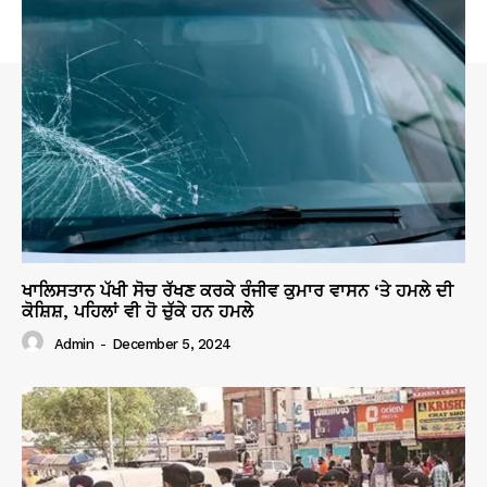
ਖਾਲਿਸਤਾਨ ਪੱਖੀ ਸੋਚ ਰੱਖਣ ਕਰਕੇ ਰੰਜੀਵ ਕੁਮਾਰ ਵਾਸਨ ‘ਤੇ ਹਮਲੇ ਦੀ
ਕੋਸ਼ਿਸ਼, ਪਹਿਲਾਂ ਵੀ ਹੋ ਚੁੱਕੇ ਹਨ ਹਮਲੇ
Admin
-
December 5, 2024