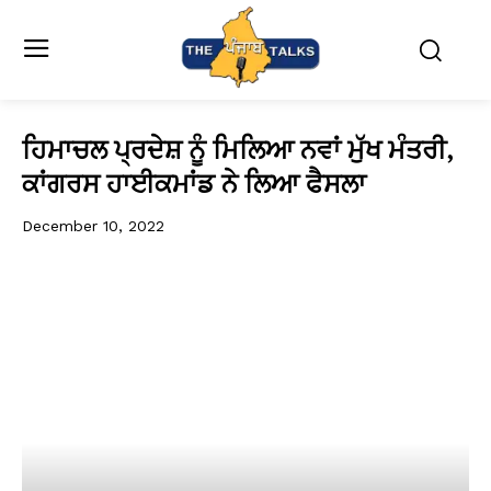
ਹਿਮਾਚਲ ਪ੍ਰਦੇਸ਼ ਨੂੰ ਮਿਲਿਆ ਨਵਾਂ ਮੁੱਖ ਮੰਤਰੀ,
ਕਾਂਗਰਸ ਹਾਈਕਮਾਂਡ ਨੇ ਲਿਆ ਫੈਸਲਾ
December 10, 2022