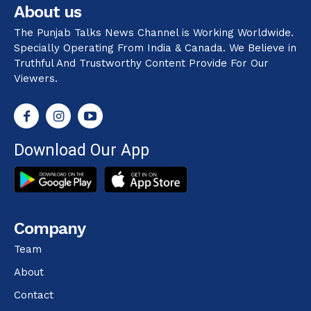
About us
The Punjab Talks News Channel is Working Worldwide.
Specially Operating From India & Canada. We Believe in
Truthful And Trustworthy Content Provide For Our
Viewers.
Download Our App
Company
Team
About
Contact