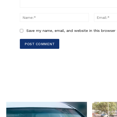
Comment:
Name:*
Save my name, email, and website in this browser 