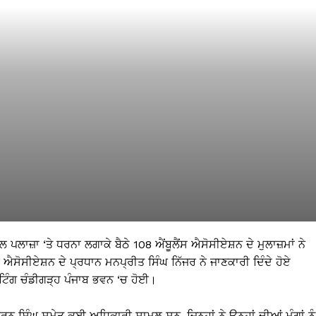
ਪਲਾਜ਼ਾ ‘ਤੇ ਧਰਨਾ ਲਗਾਕੇ ਬੈਠੇ 108 ਐਂਬੂਲੈਂਸ ਐਸੋਸੀਏਸ਼ਨ ਦੇ ਮੁਲਾਜ਼ਮਾਂ ਨੇ
ਐਸੋਸੀਏਸ਼ਨ ਦੇ ਪ੍ਰਧਾਨ ਮਨਪ੍ਰੀਤ ਸਿੰਘ ਨਿੱਜਰ ਨੇ ਜਾਣਕਾਰੀ ਦਿੰਦੇ ਹੋਏ
ਮੀਟਿੰਗ ਚੰਡੀਗੜ੍ਹ ਪੰਜਾਬ ਭਵਨ ‘ਚ ਹੋਈ।
ਸਿੰਘ ਸਮੇਤ ਕਈ ਅਧਿਕਾਰੀ ਸ਼ਾਮਲ ਸਨ, ਜਿਨ੍ਹਾਂ ਨੇ ਉਨ੍ਹਾਂ ਦੀਆਂ ਮੰਗਾਂ ਨੂੰ