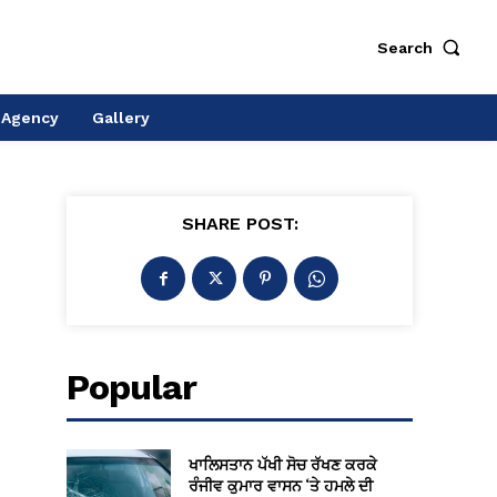
Search
 Agency
Gallery
SHARE POST:
Popular
ਖਾਲਿਸਤਾਨ ਪੱਖੀ ਸੋਚ ਰੱਖਣ ਕਰਕੇ
ਰੰਜੀਵ ਕੁਮਾਰ ਵਾਸਨ ‘ਤੇ ਹਮਲੇ ਦੀ